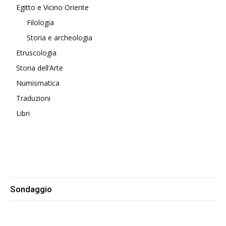
Egitto e Vicino Oriente
Filologia
Storia e archeologia
Etruscologia
Storia dell’Arte
Numismatica
Traduzioni
Libri
Sondaggio