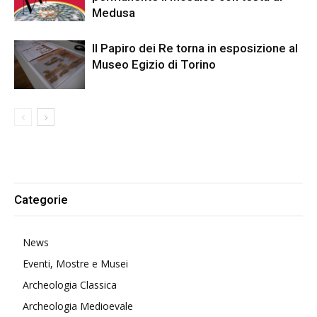
Medusa
Il Papiro dei Re torna in esposizione al
Museo Egizio di Torino
Categorie
News
Eventi, Mostre e Musei
Archeologia Classica
Archeologia Medioevale