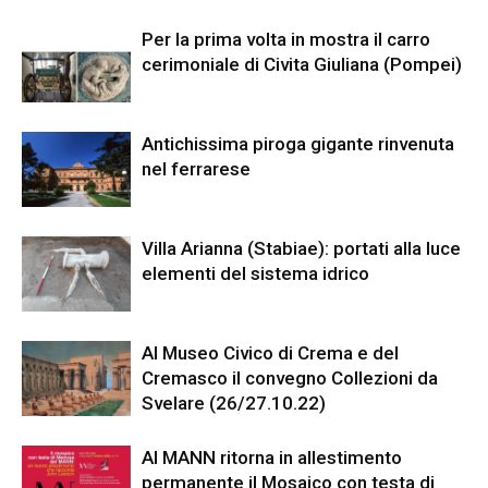
Per la prima volta in mostra il carro
cerimoniale di Civita Giuliana (Pompei)
Antichissima piroga gigante rinvenuta
nel ferrarese
Villa Arianna (Stabiae): portati alla luce
elementi del sistema idrico
Al Museo Civico di Crema e del
Cremasco il convegno Collezioni da
Svelare (26/27.10.22)
Al MANN ritorna in allestimento
permanente il Mosaico con testa di