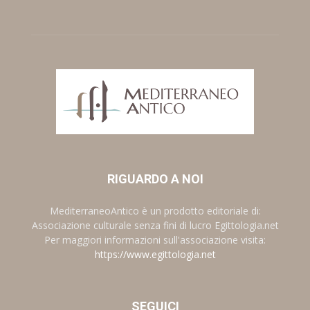
RIGUARDO A NOI
MediterraneoAntico è un prodotto editoriale di:
Associazione culturale senza fini di lucro Egittologia.net
Per maggiori informazioni sull'associazione visita:
https://www.egittologia.net
SEGUICI