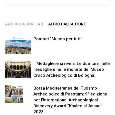
ARTICOLI CORRELATI
ALTRO DALL'AUTORE
Pompei “Museo per tutti”
Il Medagliere si rivela. Le due torri nelle
medaglie e nelle monete del Museo
Civico Archeologico di Bologna.
Borsa Mediterranea del Turismo
Archeologico di Paestum: 9ª edizione
per l’International Archaeological
Discovery Award “Khaled al-Asaad”
2023