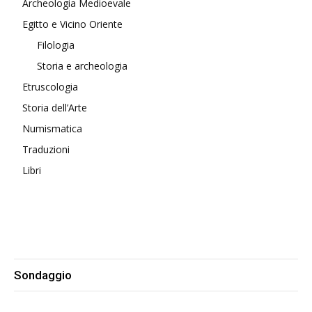
Archeologia Medioevale
Egitto e Vicino Oriente
Filologia
Storia e archeologia
Etruscologia
Storia dell’Arte
Numismatica
Traduzioni
Libri
Sondaggio