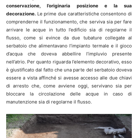
conservazione, l’originaria posizione e la sua
decorazione.
Le prime due caratteristiche consentono di
comprenderne il funzionamento, che serviva sia per fare
arrivare le acque in tutto l’edificio sia di regolarne il
flusso, come si evince da due tubature collegate al
serbatoio che alimentavano l’impianto termale e il gioco
d’acqua che doveva abbellire l’impluvio presente
nell’atrio. Per quanto riguarda l’elemento decorativo, esso
è giustificato dal fatto che una parte del serbatoio doveva
essere a vista affinché si avesse accesso alle due chiavi
di arresto che, come avviene oggi, servivano sia per
bloccare la circolazione delle acque in caso di
manutenzione sia di regolarne il flusso.