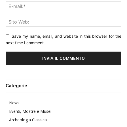
Save my name, email, and website in this browser for the
next time I comment.
Alternative:
Categorie
News
Eventi, Mostre e Musei
Archeologia Classica