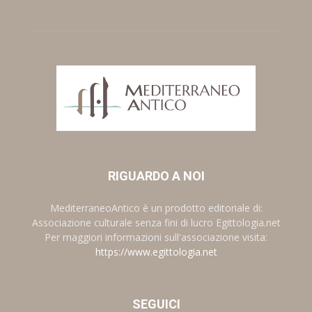
RIGUARDO A NOI
MediterraneoAntico è un prodotto editoriale di:
Associazione culturale senza fini di lucro Egittologia.net
Per maggiori informazioni sull'associazione visita:
https://www.egittologia.net
SEGUICI