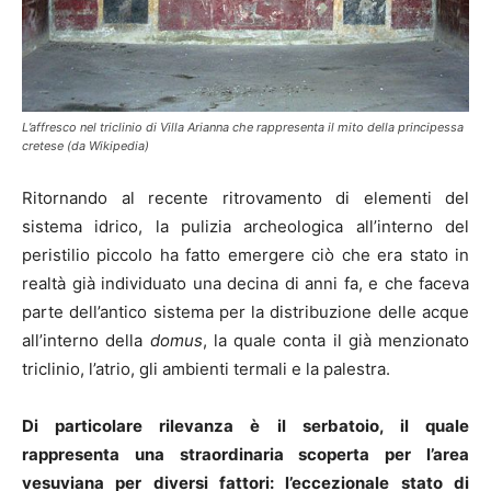
L’affresco nel triclinio di Villa Arianna che rappresenta il mito della principessa
cretese (da Wikipedia)
Ritornando al recente ritrovamento di elementi del
sistema idrico, la pulizia archeologica all’interno del
peristilio piccolo ha fatto emergere ciò che era stato in
realtà già individuato una decina di anni fa, e che faceva
parte dell’antico sistema per la distribuzione delle acque
all’interno della
domus
, la quale conta il già menzionato
triclinio, l’atrio, gli ambienti termali e la palestra.
Di particolare rilevanza è il serbatoio, il quale
rappresenta una straordinaria scoperta per l’area
vesuviana per diversi fattori: l’eccezionale stato di