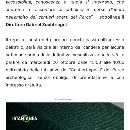
accessibilità, conoscenza e tutela si integrano, che
andremo a raccontare al pubblico in corso d’opera
nell’ambito dei cantieri aperti del Parco
” – sottolinea il
Direttore Gabriel Zuchtriegel
.
Il reperto, posto nel giardino a pochi passi dall’ingresso
dell’atrio, sarà visibile all’interno del cantiere per alcune
settimane prima della definitiva musealizzazione
in situ
, a
partire da mercoledì 26 ottobre dalle 15:00 alle 16:00
nell’ambito delle iniziative dei “Cantieri aperti” del Parco
archeologico, senza obbligo di prenotazione e con
ingresso gratuito.
Advertisement