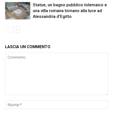
Statue, un bagno pubblico tolemaico e
una villa romana tornano alla luce ad
Alessandria d’Egitto
LASCIA UN COMMENTO