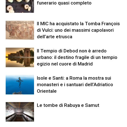
funerario quasi completo
Il MIC ha acquistato la Tomba François
di Vulci: uno dei massimi capolavori
dell’arte etrusca
Il Tempio di Debod non è arredo
urbano: il destino fragile di un tempio
egizio nel cuore di Madrid
Isole e Santi: a Roma la mostra sui
monasteri e i santuari dell’Adriatico
Orientale
Le tombe di Rabuya e Samut