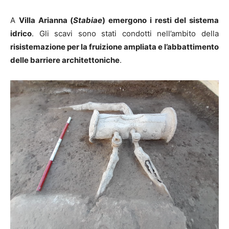
A
Villa Arianna (
Stabiae
) emergono i resti del sistema
idrico
. Gli scavi sono stati condotti nell’ambito della
risistemazione per la fruizione ampliata e l’abbattimento
delle barriere architettoniche
.