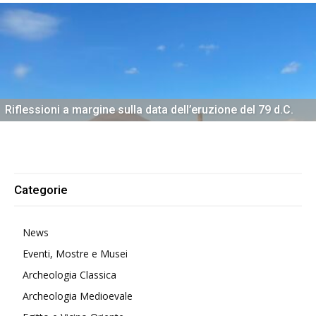
Riflessioni a margine sulla data dell’eruzione del 79 d.C.
Categorie
News
Eventi, Mostre e Musei
Archeologia Classica
Archeologia Medioevale