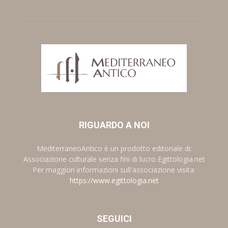
RIGUARDO A NOI
MediterraneoAntico è un prodotto editoriale di:
Associazione culturale senza fini di lucro Egittologia.net
Per maggiori informazioni sull'associazione visita:
https://www.egittologia.net
SEGUICI