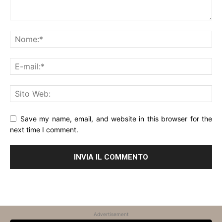
Save my name, email, and website in this browser for the
next time I comment.
Alternative:
Advertisement