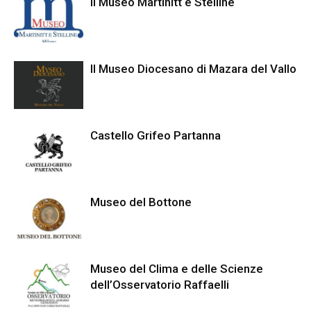
Il Museo Martinitt e Stelline
Il Museo Diocesano di Mazara del Vallo
Castello Grifeo Partanna
Museo del Bottone
Museo del Clima e delle Scienze
dell’Osservatorio Raffaelli