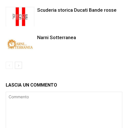
Scuderia storica Ducati Bande rosse
Narni Sotterranea
LASCIA UN COMMENTO