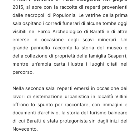
2015, si apre con la raccolta di reperti provenienti
dalle necropoli di Populonia. Le vetrine della prima
sala ospitano i corredi funerari di alcune tombe oggi
visibili nel Parco Archeologico di Baratti e di altre
emerse in occasione degli scavi minerari. Un
grande pannello racconta la storia del museo e
della collezione di proprietà della famiglia Gasparri,
mentre un’ampia carta illustra i luoghi citati nel
percorso.
Nella seconda sala, reperti emersi in occasione dei
lavori di sistemazione urbanistica in località Villini
offrono lo spunto per raccontare, con immagini e
documenti d’archivio, la storia del turismo balneare
di cui Baratti è stata protagonista sin dagli inizi del
Novecento.