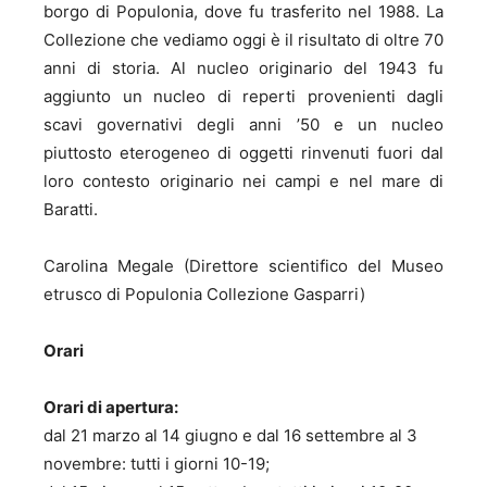
borgo di Populonia, dove fu trasferito nel 1988. La
Collezione che vediamo oggi è il risultato di oltre 70
anni di storia. Al nucleo originario del 1943 fu
aggiunto un nucleo di reperti provenienti dagli
scavi governativi degli anni ’50 e un nucleo
piuttosto eterogeneo di oggetti rinvenuti fuori dal
loro contesto originario nei campi e nel mare di
Baratti.
Carolina Megale (Direttore scientifico del Museo
etrusco di Populonia Collezione Gasparri)
Orari
Orari di apertura:
dal 21 marzo al 14 giugno e dal 16 settembre al 3
novembre: tutti i giorni 10-19;