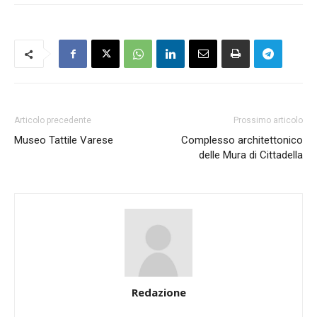
Articolo precedente
Prossimo articolo
Museo Tattile Varese
Complesso architettonico
delle Mura di Cittadella
Redazione