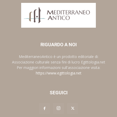
RIGUARDO A NOI
MediterraneoAntico è un prodotto editoriale di:
Associazione culturale senza fini di lucro Egittologia.net
Per maggiori informazioni sull'associazione visita:
https://www.egittologia.net
SEGUICI