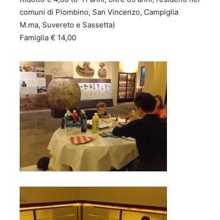
comuni di Piombino, San Vincenzo, Campiglia
M.ma, Suvereto e Sassetta)
Famiglia € 14,00