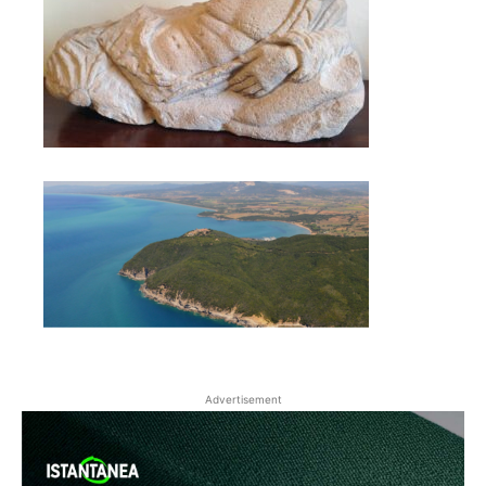
Advertisement