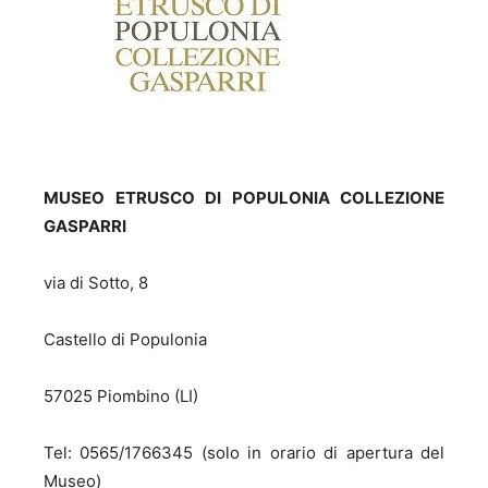
MUSEO ETRUSCO DI POPULONIA COLLEZIONE
GASPARRI
via di Sotto, 8
Castello di Populonia
57025 Piombino (LI)
Tel: 0565/1766345 (solo in orario di apertura del
Museo)