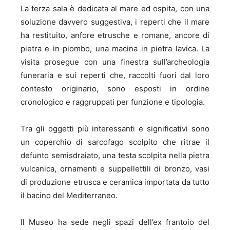
La terza sala è dedicata al mare ed ospita, con una
soluzione davvero suggestiva, i reperti che il mare
ha restituito, anfore etrusche e romane, ancore di
pietra e in piombo, una macina in pietra lavica. La
visita prosegue con una finestra sull’archeologia
funeraria e sui reperti che, raccolti fuori dal loro
contesto originario, sono esposti in ordine
cronologico e raggruppati per funzione e tipologia.
Tra gli oggetti più interessanti e significativi sono
un coperchio di sarcofago scolpito che ritrae il
defunto semisdraiato, una testa scolpita nella pietra
vulcanica, ornamenti e suppellettili di bronzo, vasi
di produzione etrusca e ceramica importata da tutto
il bacino del Mediterraneo.
Il Museo ha sede negli spazi dell’ex frantoio del