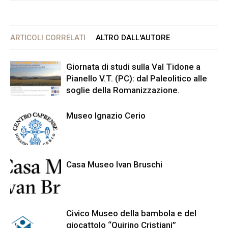
ARTICOLI CORRELATI
ALTRO DALL'AUTORE
Giornata di studi sulla Val Tidone a
Pianello V.T. (PC): dal Paleolitico alle
soglie della Romanizzazione.
Museo Ignazio Cerio
Casa Museo Ivan Bruschi
Civico Museo della bambola e del
giocattolo “Quirino Cristiani”