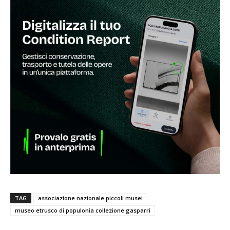
TAG
associazione nazionale piccoli musei
museo etrusco di populonia collezione gasparri