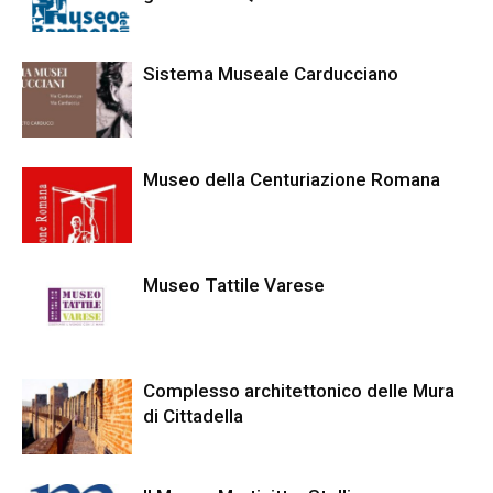
Sistema Museale Carducciano
Museo della Centuriazione Romana
Museo Tattile Varese
Complesso architettonico delle Mura
di Cittadella