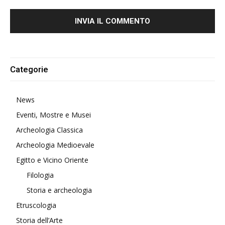
Alternative:
Categorie
News
Eventi, Mostre e Musei
Archeologia Classica
Archeologia Medioevale
Egitto e Vicino Oriente
Filologia
Storia e archeologia
Etruscologia
Storia dell’Arte