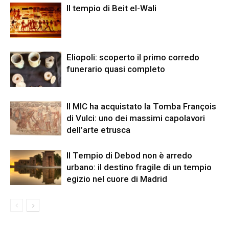
Il tempio di Beit el-Wali
Eliopoli: scoperto il primo corredo
funerario quasi completo
Il MIC ha acquistato la Tomba François
di Vulci: uno dei massimi capolavori
dell’arte etrusca
Il Tempio di Debod non è arredo
urbano: il destino fragile di un tempio
egizio nel cuore di Madrid