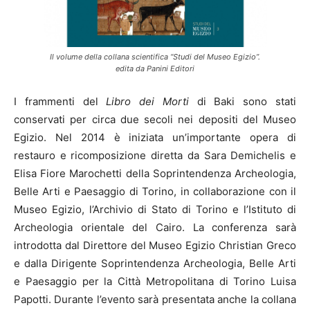
Il volume della collana scientifica “Studi del Museo Egizio”.
edita da Panini Editori
I frammenti del
Libro dei Morti
di Baki sono stati
conservati per circa due secoli nei depositi del Museo
Egizio. Nel 2014 è iniziata un’importante opera di
restauro e ricomposizione diretta da Sara Demichelis e
Elisa Fiore Marochetti della Soprintendenza Archeologia,
Belle Arti e Paesaggio di Torino, in collaborazione con il
Museo Egizio, l’Archivio di Stato di Torino e l’Istituto di
Archeologia orientale del Cairo. La conferenza sarà
introdotta dal Direttore del Museo Egizio Christian Greco
e dalla Dirigente Soprintendenza Archeologia, Belle Arti
e Paesaggio per la Città Metropolitana di Torino Luisa
Papotti. Durante l’evento sarà presentata anche la collana