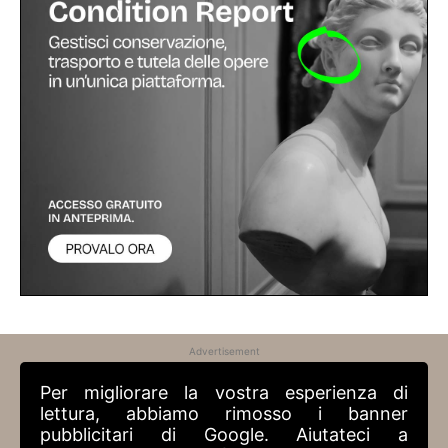
Advertisement
Per migliorare la vostra esperienza di
lettura, abbiamo rimosso i banner
pubblicitari di Google. Aiutateci a