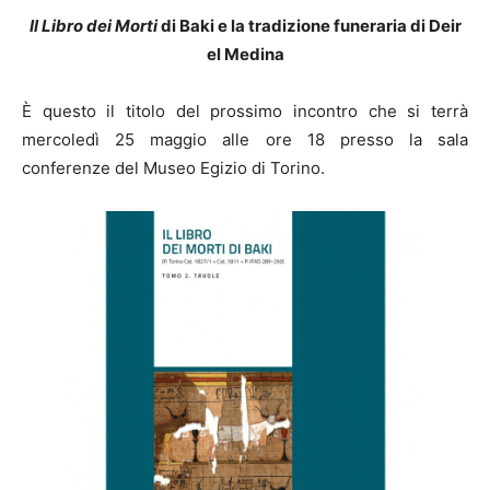
Il Libro dei Morti
di Baki e la tradizione funeraria di Deir
el Medina
È questo il titolo del prossimo incontro che si terrà
mercoledì 25 maggio alle ore 18 presso la sala
conferenze del Museo Egizio di Torino.