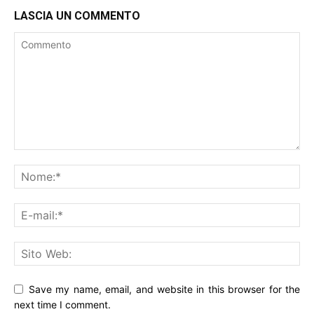
LASCIA UN COMMENTO
Save my name, email, and website in this browser for the
next time I comment.