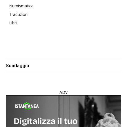
Numismatica
Traduzioni
Libri
Sondaggio
ADV