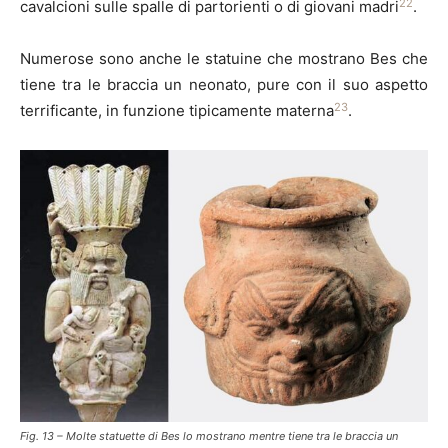
22
cavalcioni sulle spalle di partorienti o di giovani madri
.
Numerose sono anche le statuine che mostrano Bes che
tiene tra le braccia un neonato, pure con il suo aspetto
23
terrificante, in funzione tipicamente materna
.
Fig. 13 – Molte statuette di Bes lo mostrano mentre tiene tra le braccia un