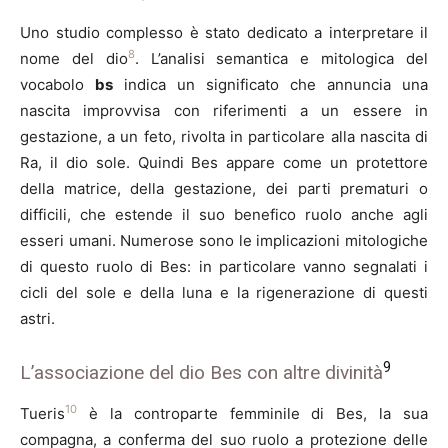
Uno studio complesso è stato dedicato a interpretare il
8
nome del dio
. L’analisi semantica e mitologica del
vocabolo
bs
indica un significato che annuncia una
nascita improvvisa con riferimenti a un essere in
gestazione, a un feto, rivolta in particolare alla nascita di
Ra, il dio sole. Quindi Bes appare come un protettore
della matrice, della gestazione, dei parti prematuri o
difficili, che estende il suo benefico ruolo anche agli
esseri umani. Numerose sono le implicazioni mitologiche
di questo ruolo di Bes: in particolare vanno segnalati i
cicli del sole e della luna e la rigenerazione di questi
astri.
9
L’associazione del dio Bes con altre divinità
10
Tueris
è la controparte femminile di Bes, la sua
compagna, a conferma del suo ruolo a protezione delle