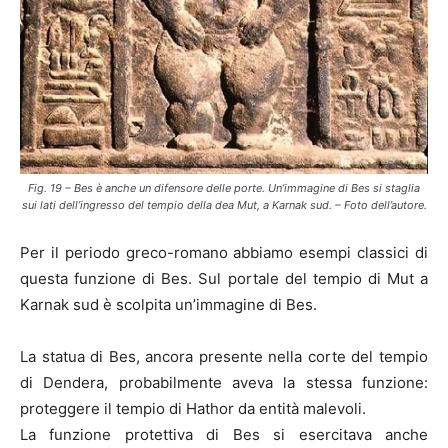
Fig. 19 – Bes è anche un difensore delle porte. Un’immagine di Bes si staglia
sui lati dell’ingresso del tempio della dea Mut, a Karnak sud. – Foto dell’autore.
Per il periodo greco-romano abbiamo esempi classici di
questa funzione di Bes. Sul portale del tempio di Mut a
Karnak sud è scolpita un’immagine di Bes.
La statua di Bes, ancora presente nella corte del tempio
di Dendera, probabilmente aveva la stessa funzione:
proteggere il tempio di Hathor da entità malevoli.
La funzione protettiva di Bes si esercitava anche