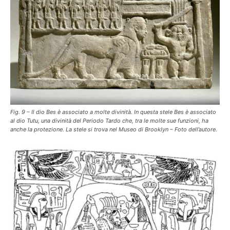
Fig. 9 – Il dio Bes è associato a molte divinità. In questa stele Bes è associato
al dio Tutu, una divinità del Periodo Tardo che, tra le molte sue funzioni, ha
anche la protezione. La stele si trova nel Museo di Brooklyn – Foto dell’autore.