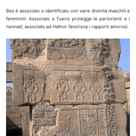
Bes è associato o identificato con varie divinità maschili e
femminili. Associato a Tueris protegge le partorienti e i
neonati; associato ad Hathor favorisce i rapporti amorosi.