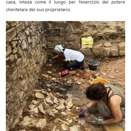
casa, intesa come il luogo per l’esercizio del potere
clientelare del suo proprietario.