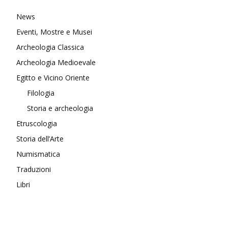
News
Eventi, Mostre e Musei
Archeologia Classica
Archeologia Medioevale
Egitto e Vicino Oriente
Filologia
Storia e archeologia
Etruscologia
Storia dell’Arte
Numismatica
Traduzioni
Libri