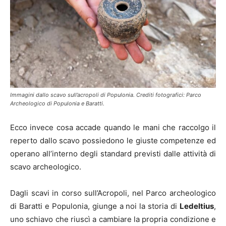
Immagini dallo scavo sull’acropoli di Populonia. Crediti fotografici: Parco
Archeologico di Populonia e Baratti.
Ecco invece cosa accade quando le mani che raccolgo il
reperto dallo scavo possiedono le giuste competenze ed
operano all’interno degli standard previsti dalle attività di
scavo archeologico.
Dagli scavi in corso sull’Acropoli, nel Parco archeologico
di Baratti e Populonia, giunge a noi la storia di
Ledeltius
,
uno schiavo che riuscì a cambiare la propria condizione e