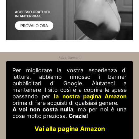
Advertisement
Per migliorare la vostra esperienza di
lettura, abbiamo rimosso i banner
pubblicitari di Google. Aiutateci a
mantenere il sito così e a coprire le spese
passando per
la nostra pagina Amazon
prima di fare acquisti di qualsiasi genere.
A voi non costa nulla
, ma per noi è una
cosa molto preziosa.
Grazie!
Vai alla pagina Amazon