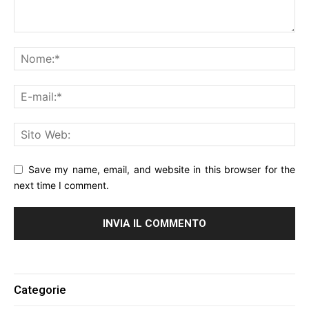
Save my name, email, and website in this browser for the
next time I comment.
Alternative:
Categorie