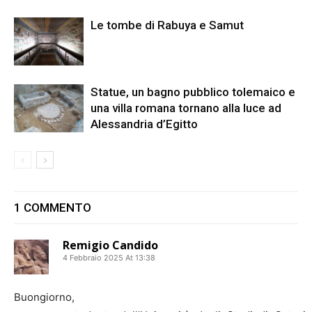
Le tombe di Rabuya e Samut
Statue, un bagno pubblico tolemaico e
una villa romana tornano alla luce ad
Alessandria d’Egitto
1 COMMENTO
Remigio Candido
4 Febbraio 2025 At 13:38
Buongiorno,