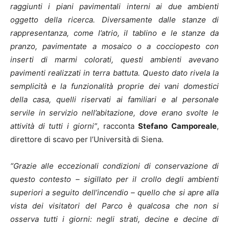
raggiunti i piani pavimentali interni ai due ambienti
oggetto della ricerca. Diversamente dalle stanze di
rappresentanza, come l’atrio, il tablino e le stanze da
pranzo, pavimentate a mosaico o a cocciopesto con
inserti di marmi colorati, questi ambienti avevano
pavimenti realizzati in terra battuta. Questo dato rivela la
semplicità e la funzionalità proprie dei vani domestici
della casa, quelli riservati ai familiari e al personale
servile in servizio nell’abitazione, dove erano svolte le
attività di tutti i giorni”
, racconta
Stefano Camporeale
,
direttore di scavo per l’Università di Siena.
“Grazie alle eccezionali condizioni di conservazione di
questo contesto – sigillato per il crollo degli ambienti
superiori a seguito dell’incendio – quello che si apre alla
vista dei visitatori del Parco è qualcosa che non si
osserva tutti i giorni: negli strati, decine e decine di