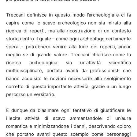
Treccani definisce in questo modo l’archeologia e ci fa
capire come lo scavo archeologico non sia mirato alla
ricerca di reperti, ma alla ricostruzione di un contesto
storico entro il quale – come ogni archeologo certamente
spera – potrebbero venire alla luce dei reperti, ancor
meglio se di grande valore. Treccani chiarisce come la
ricerca archeologica sia un’attività scientifica
multidisciplinare, portata avanti da professionisti che
hanno acquisito le nozioni necessarie allo svolgimento
corretto di questa importante attività, grazie a un lungo
percorso universitario.
È dunque da biasimare ogni tentativo di giustificare le
illecite attività di scavo ammantandole di un’aura
romantica e minimizzandone i danni, descrivendo coloro
che portano avanti questo scempio come personaggi