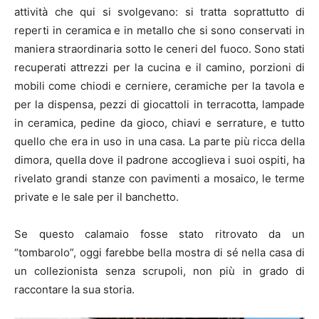
attività che qui si svolgevano: si tratta soprattutto di
reperti in ceramica e in metallo che si sono conservati in
maniera straordinaria sotto le ceneri del fuoco. Sono stati
recuperati attrezzi per la cucina e il camino, porzioni di
mobili come chiodi e cerniere, ceramiche per la tavola e
per la dispensa, pezzi di giocattoli in terracotta, lampade
in ceramica, pedine da gioco, chiavi e serrature, e tutto
quello che era in uso in una casa. La parte più ricca della
dimora, quella dove il padrone accoglieva i suoi ospiti, ha
rivelato grandi stanze con pavimenti a mosaico, le terme
private e le sale per il banchetto.
Se questo calamaio fosse stato ritrovato da un
“tombarolo”, oggi farebbe bella mostra di sé nella casa di
un collezionista senza scrupoli, non più in grado di
raccontare la sua storia.