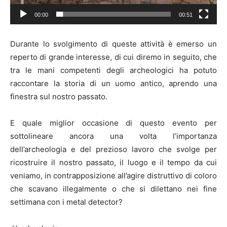
00:00
00:51
Durante lo svolgimento di queste attività è emerso un
reperto di grande interesse, di cui diremo in seguito, che
tra le mani competenti degli archeologici ha potuto
raccontare la storia di un uomo antico, aprendo una
finestra sul nostro passato.
E quale miglior occasione di questo evento per
sottolineare ancora una volta l’importanza
dell’archeologia e del prezioso lavoro che svolge per
ricostruire il nostro passato, il luogo e il tempo da cui
veniamo, in contrapposizione all’agire distruttivo di coloro
che scavano illegalmente o che si dilettano nei fine
settimana con i metal detector?