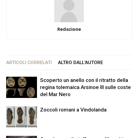
Redazione
ARTICOLI CORRELATI
ALTRO DALL'AUTORE
Scoperto un anello con il ritratto della
regina tolemaica Arsinoe III sulle coste
del Mar Nero
Zoccoli romani a Vindolanda