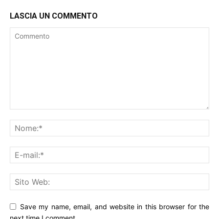
LASCIA UN COMMENTO
Save my name, email, and website in this browser for the
next time I comment.