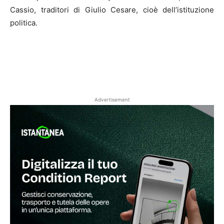
Cassio, traditori di Giulio Cesare, cioè dell’istituzione
politica.
Advertisement