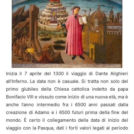
Inizia il 7 aprile del 1300 il viaggio di Dante Alighieri
all’Inferno. La data non è casuale. Si tratta non solo del
primo giubileo della Chiesa cattolica indetto da papa
Bonifacio VIII e vissuto come inizio di una nuova età, ma è
anche l’anno intermedio fra i 6500 anni passati dalla
creazione di Adamo e i 6500 futuri prima della fine del
mondo. È certo il collegamento della data di inizio del
viaggio con la Pasqua, dati i forti valori legati al periodo