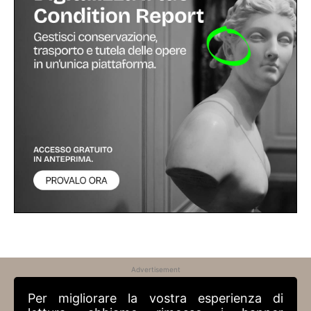
Advertisement
Per migliorare la vostra esperienza di