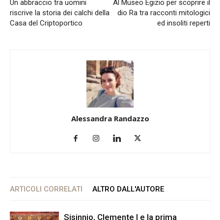
Un abbraccio tra uomini
Al Museo Egizio per scoprire il
riscrive la storia dei calchi della
dio Ra tra racconti mitologici
Casa del Criptoportico
ed insoliti reperti
Alessandra Randazzo
ARTICOLI CORRELATI
ALTRO DALL'AUTORE
Sisinnio, Clemente I e la prima