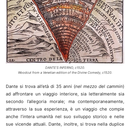
DANTE’S INFERNO, c1520.
Woodcut from a Venetian edition of the Divine Comedy, c1520.
Dante si trova all’età di 35 anni (
nel mezzo del cammin
)
ad affrontare un viaggio interiore, sia letteralmente sia
secondo l’allegoria morale; ma contemporaneamente,
attraverso la sua esperienza, è un viaggio che compie
anche l’intera umanità nel suo sviluppo storico e nelle
sue vicende attuali. Dante, inoltre, si trova nella duplice