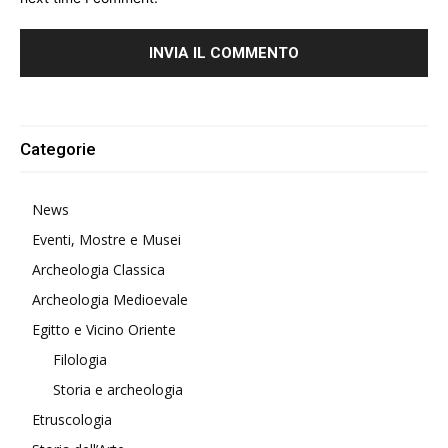
Alternative:
Categorie
News
Eventi, Mostre e Musei
Archeologia Classica
Archeologia Medioevale
Egitto e Vicino Oriente
Filologia
Storia e archeologia
Etruscologia