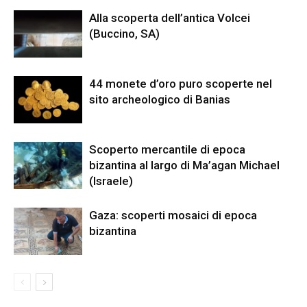
Alla scoperta dell’antica Volcei
(Buccino, SA)
44 monete d’oro puro scoperte nel
sito archeologico di Banias
Scoperto mercantile di epoca
bizantina al largo di Ma’agan Michael
(Israele)
Gaza: scoperti mosaici di epoca
bizantina