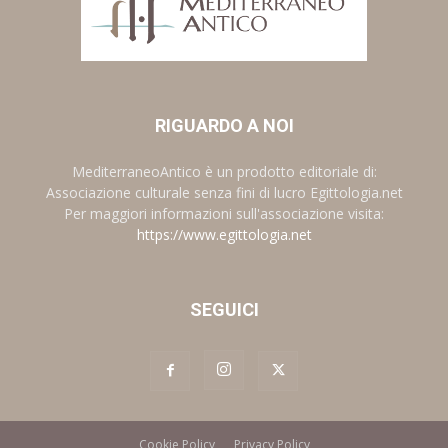
RIGUARDO A NOI
MediterraneoAntico è un prodotto editoriale di:
Associazione culturale senza fini di lucro Egittologia.net
Per maggiori informazioni sull'associazione visita:
https://www.egittologia.net
SEGUICI
Cookie Policy
Privacy Policy