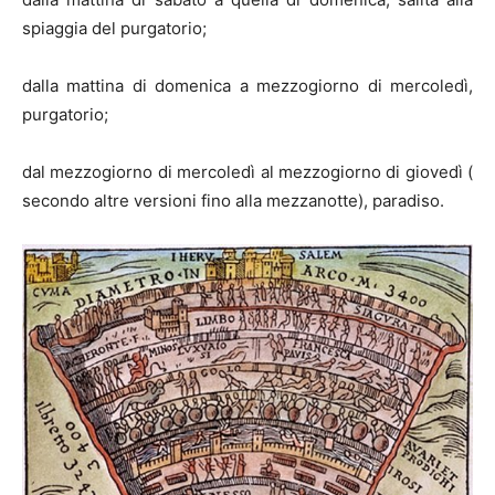
spiaggia del purgatorio;
dalla mattina di domenica a mezzogiorno di mercoledì,
purgatorio;
dal mezzogiorno di mercoledì al mezzogiorno di giovedì (
secondo altre versioni fino alla mezzanotte), paradiso.