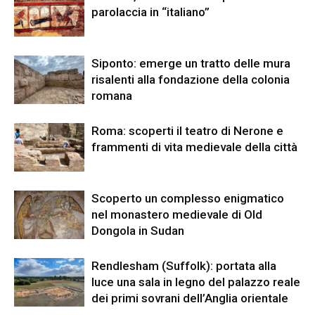
parolaccia in “italiano”
Siponto: emerge un tratto delle mura
risalenti alla fondazione della colonia
romana
Roma: scoperti il teatro di Nerone e
frammenti di vita medievale della città
Scoperto un complesso enigmatico
nel monastero medievale di Old
Dongola in Sudan
Rendlesham (Suffolk): portata alla
luce una sala in legno del palazzo reale
dei primi sovrani dell’Anglia orientale