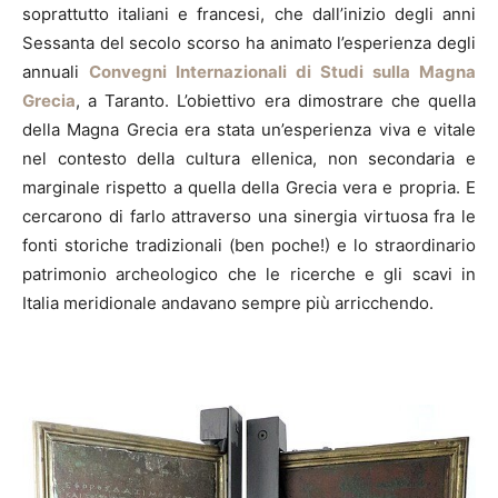
soprattutto italiani e francesi, che dall’inizio degli anni
Sessanta del secolo scorso ha animato l’esperienza degli
annuali
Convegni Internazionali di Studi sulla Magna
Grecia
, a Taranto. L’obiettivo era dimostrare che quella
della Magna Grecia era stata un’esperienza viva e vitale
nel contesto della cultura ellenica, non secondaria e
marginale rispetto a quella della Grecia vera e propria. E
cercarono di farlo attraverso una sinergia virtuosa fra le
fonti storiche tradizionali (ben poche!) e lo straordinario
patrimonio archeologico che le ricerche e gli scavi in
Italia meridionale andavano sempre più arricchendo.