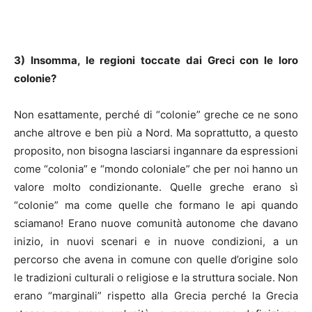
3) Insomma, le regioni toccate dai Greci con le loro
colonie?
Non esattamente, perché di “colonie” greche ce ne sono
anche altrove e ben più a Nord. Ma soprattutto, a questo
proposito, non bisogna lasciarsi ingannare da espressioni
come “colonia” e “mondo coloniale” che per noi hanno un
valore molto condizionante. Quelle greche erano sì
“colonie” ma come quelle che formano le api quando
sciamano! Erano nuove comunità autonome che davano
inizio, in nuovi scenari e in nuove condizioni, a un
percorso che avena in comune con quelle d’origine solo
le tradizioni culturali o religiose e la struttura sociale. Non
erano “marginali” rispetto alla Grecia perché la Grecia