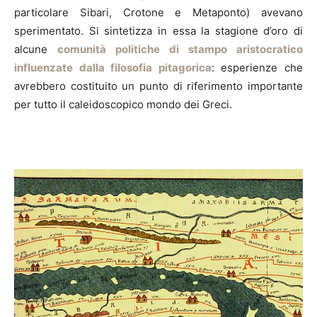
particolare Sibari, Crotone e Metaponto) avevano
sperimentato. Si sintetizza in essa la stagione d’oro di
alcune
comunità politiche di stampo aristocratico
influenzate dalla filosofia pitagorica
: esperienze che
avrebbero costituito un punto di riferimento importante
per tutto il caleidoscopico mondo dei Greci.