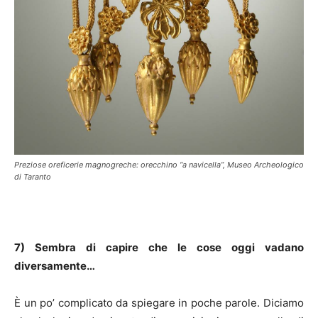
Preziose oreficerie magnogreche: orecchino “a navicella”, Museo Archeologico
di Taranto
7) Sembra di capire che le cose oggi vadano
diversamente…
È un po’ complicato da spiegare in poche parole. Diciamo