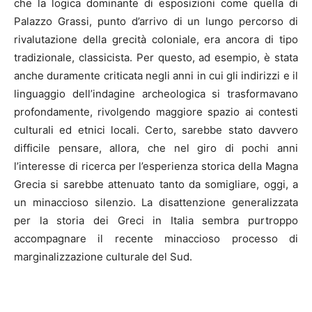
che la logica dominante di esposizioni come quella di
Palazzo Grassi, punto d’arrivo di un lungo percorso di
rivalutazione della grecità coloniale, era ancora di tipo
tradizionale, classicista. Per questo, ad esempio, è stata
anche duramente criticata negli anni in cui gli indirizzi e il
linguaggio dell’indagine archeologica si trasformavano
profondamente, rivolgendo maggiore spazio ai contesti
culturali ed etnici locali. Certo, sarebbe stato davvero
difficile pensare, allora, che nel giro di pochi anni
l’interesse di ricerca per l’esperienza storica della Magna
Grecia si sarebbe attenuato tanto da somigliare, oggi, a
un minaccioso silenzio. La disattenzione generalizzata
per la storia dei Greci in Italia sembra purtroppo
accompagnare il recente minaccioso processo di
marginalizzazione culturale del Sud.