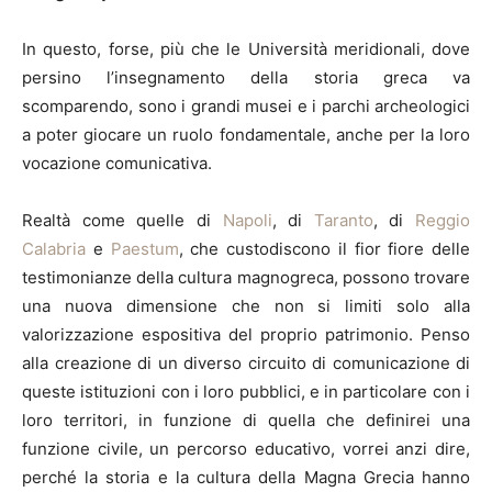
In questo, forse, più che le Università meridionali, dove
persino l’insegnamento della storia greca va
scomparendo, sono i grandi musei e i parchi archeologici
a poter giocare un ruolo fondamentale, anche per la loro
vocazione comunicativa.
Realtà come quelle di
Napoli
, di
Taranto
, di
Reggio
Calabria
e
Paestum
, che custodiscono il fior fiore delle
testimonianze della cultura magnogreca, possono trovare
una nuova dimensione che non si limiti solo alla
valorizzazione espositiva del proprio patrimonio. Penso
alla creazione di un diverso circuito di comunicazione di
queste istituzioni con i loro pubblici, e in particolare con i
loro territori, in funzione di quella che definirei una
funzione civile, un percorso educativo, vorrei anzi dire,
perché la storia e la cultura della Magna Grecia hanno