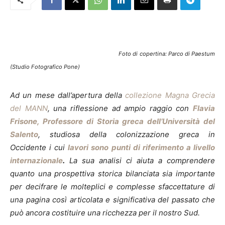
Foto di copertina: Parco di Paestum
(Studio Fotografico Pone)
Ad un mese dall’apertura della
collezione Magna Grecia
del MANN
, una riflessione ad ampio raggio con
Flavia
Frisone, Professore di Storia greca dell’Università del
Salento
, studiosa della colonizzazione greca in
Occidente i cui
lavori sono punti di riferimento a livello
internazionale
.
La sua analisi ci aiuta a comprendere
quanto una prospettiva storica bilanciata sia importante
per decifrare le molteplici e complesse sfaccettature di
una pagina così articolata e significativa del passato che
può ancora costituire una ricchezza per il nostro Sud.