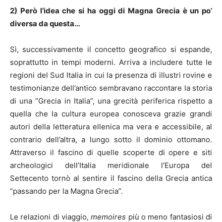
2) Però l’idea che si ha oggi di Magna Grecia è un po’
diversa da questa…
Sì, successivamente il concetto geografico si espande,
soprattutto in tempi moderni. Arriva a includere tutte le
regioni del Sud Italia in cui la presenza di illustri rovine e
testimonianze dell’antico sembravano raccontare la storia
di una “Grecia in Italia”, una grecità periferica rispetto a
quella che la cultura europea conosceva grazie grandi
autori della letteratura ellenica ma vera e accessibile, al
contrario dell’altra, a lungo sotto il dominio ottomano.
Attraverso il fascino di quelle scoperte di opere e siti
archeologici dell’Italia meridionale l’Europa del
Settecento tornò al sentire il fascino della Grecia antica
“passando per la Magna Grecia”.
Le relazioni di viaggio,
memoires
più o meno fantasiosi di