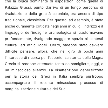
che la logica dominante di esposizioni come quella di
Palazzo Grassi, punto d’arrivo di un lungo percorso di
rivalutazione della grecità coloniale, era ancora di tipo
tradizionale, classicista. Per questo, ad esempio, è stata
anche duramente criticata negli anni in cui gli indirizzi e il
linguaggio dell’indagine archeologica si trasformavano
profondamente, rivolgendo maggiore spazio ai contesti
culturali ed etnici locali. Certo, sarebbe stato davvero
difficile pensare, allora, che nel giro di pochi anni
l’interesse di ricerca per l’esperienza storica della Magna
Grecia si sarebbe attenuato tanto da somigliare, oggi, a
un minaccioso silenzio. La disattenzione generalizzata
per la storia dei Greci in Italia sembra purtroppo
accompagnare il recente minaccioso processo di
marginalizzazione culturale del Sud.