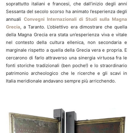
soprattutto italiani e francesi, che dall’inizio degli anni
Sessanta del secolo scorso ha animato l’esperienza degli
annuali
Convegni Internazionali di Studi sulla Magna
Grecia
, a Taranto. L’obiettivo era dimostrare che quella
della Magna Grecia era stata un’esperienza viva e vitale
nel contesto della cultura ellenica, non secondaria e
marginale rispetto a quella della Grecia vera e propria. E
cercarono di farlo attraverso una sinergia virtuosa fra le
fonti storiche tradizionali (ben poche!) e lo straordinario
patrimonio archeologico che le ricerche e gli scavi in
Italia meridionale andavano sempre più arricchendo.