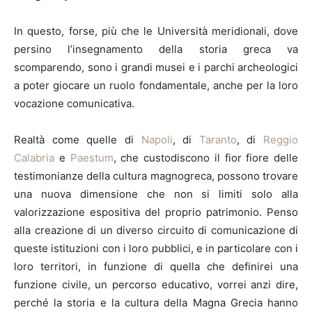
In questo, forse, più che le Università meridionali, dove
persino l’insegnamento della storia greca va
scomparendo, sono i grandi musei e i parchi archeologici
a poter giocare un ruolo fondamentale, anche per la loro
vocazione comunicativa.
Realtà come quelle di
Napoli
, di
Taranto
, di
Reggio
Calabria
e
Paestum
, che custodiscono il fior fiore delle
testimonianze della cultura magnogreca, possono trovare
una nuova dimensione che non si limiti solo alla
valorizzazione espositiva del proprio patrimonio. Penso
alla creazione di un diverso circuito di comunicazione di
queste istituzioni con i loro pubblici, e in particolare con i
loro territori, in funzione di quella che definirei una
funzione civile, un percorso educativo, vorrei anzi dire,
perché la storia e la cultura della Magna Grecia hanno