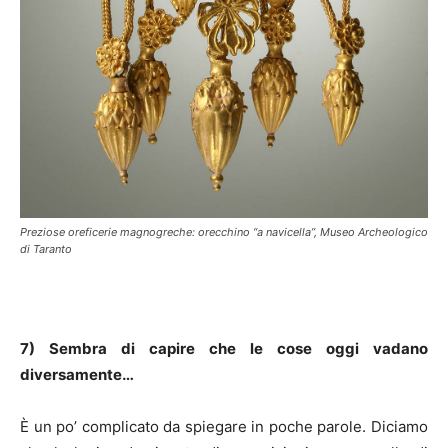
Preziose oreficerie magnogreche: orecchino “a navicella”, Museo Archeologico
di Taranto
7) Sembra di capire che le cose oggi vadano
diversamente…
È un po’ complicato da spiegare in poche parole. Diciamo