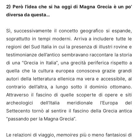
2) Però l’idea che si ha oggi di Magna Grecia è un po’
diversa da questa…
Sì, successivamente il concetto geografico si espande,
soprattutto in tempi moderni. Arriva a includere tutte le
regioni del Sud Italia in cui la presenza di illustri rovine e
testimonianze dell’antico sembravano raccontare la storia
di una “Grecia in Italia”, una grecità periferica rispetto a
quella che la cultura europea conosceva grazie grandi
autori della letteratura ellenica ma vera e accessibile, al
contrario dell’altra, a lungo sotto il dominio ottomano.
Attraverso il fascino di quelle scoperte di opere e siti
archeologici dell’Italia meridionale l’Europa del
Settecento tornò al sentire il fascino della Grecia antica
“passando per la Magna Grecia”.
Le relazioni di viaggio,
memoires
più o meno fantasiosi di