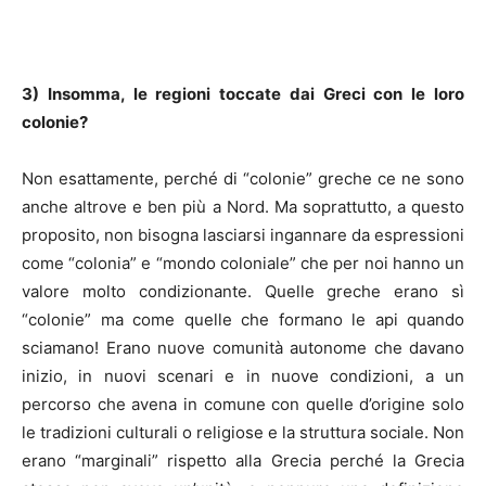
3) Insomma, le regioni toccate dai Greci con le loro
colonie?
Non esattamente, perché di “colonie” greche ce ne sono
anche altrove e ben più a Nord. Ma soprattutto, a questo
proposito, non bisogna lasciarsi ingannare da espressioni
come “colonia” e “mondo coloniale” che per noi hanno un
valore molto condizionante. Quelle greche erano sì
“colonie” ma come quelle che formano le api quando
sciamano! Erano nuove comunità autonome che davano
inizio, in nuovi scenari e in nuove condizioni, a un
percorso che avena in comune con quelle d’origine solo
le tradizioni culturali o religiose e la struttura sociale. Non
erano “marginali” rispetto alla Grecia perché la Grecia