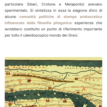
particolare Sibari, Crotone e Metaponto) avevano
sperimentato. Si sintetizza in essa la stagione d’oro di
alcune
comunità politiche di stampo aristocratico
influenzate dalla filosofia pitagorica
: esperienze che
avrebbero costituito un punto di riferimento importante
per tutto il caleidoscopico mondo dei Greci.