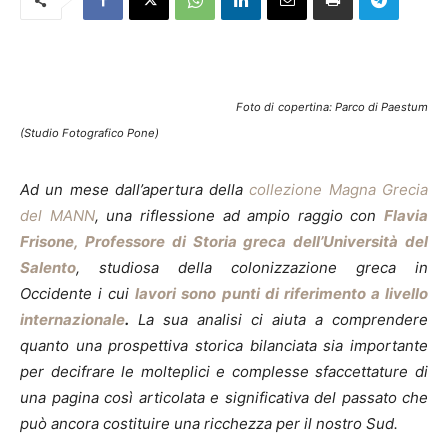
Foto di copertina: Parco di Paestum
(Studio Fotografico Pone)
Ad un mese dall’apertura della
collezione Magna Grecia
del MANN
, una riflessione ad ampio raggio con
Flavia
Frisone, Professore di Storia greca dell’Università del
Salento
, studiosa della colonizzazione greca in
Occidente i cui
lavori sono punti di riferimento a livello
internazionale
.
La sua analisi ci aiuta a comprendere
quanto una prospettiva storica bilanciata sia importante
per decifrare le molteplici e complesse sfaccettature di
una pagina così articolata e significativa del passato che
può ancora costituire una ricchezza per il nostro Sud.