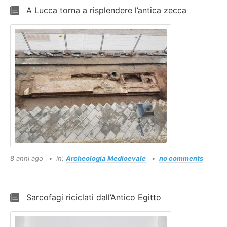
A Lucca torna a risplendere l’antica zecca
8 anni ago
in:
Archeologia Medioevale
no comments
Sarcofagi riciclati dall’Antico Egitto