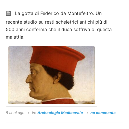
La gotta di Federico da Montefeltro. Un
recente studio su resti scheletrici antichi più di
500 anni conferma che il duca soffriva di questa
malattia.
8 anni ago
in:
Archeologia Medioevale
no comments