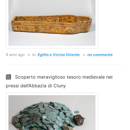
9 anni ago
in:
Egitto e Vicino Oriente
no comments
Scoperto meraviglioso tesoro medievale nei
pressi dell’Abbazia di Cluny