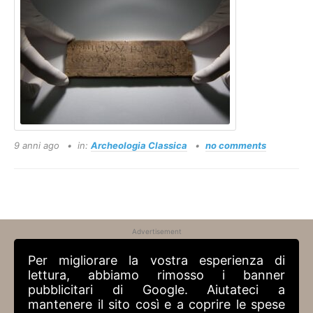
9 anni ago
in:
Archeologia Classica
no comments
Advertisement
Per migliorare la vostra esperienza di
lettura, abbiamo rimosso i banner
pubblicitari di Google. Aiutateci a
mantenere il sito così e a coprire le spese