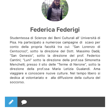
Federica Federigi
Studentessa di Scienze dei Beni Culturali all’ Università di
Pisa. Ha partecipato a numerose campagne di scavo per
conto della propria facoltà tra cui: “San Lorenzo di
Centocroci”, sotto la direzione del Dott. Massimo Dadà;
“San Genesio”, sotto la direzione del prof. Federico
Cantini; “Luni” sotto la direzione della prof.ssa Simonetta
Menchelli; presso il sito delle “Terme di Nerone”, sotto la
direzione della prof.ssa Maria Letizia Gualandi. Ama
viaggiare e conoscere nuove culture. Nel tempo libero si
dedica al volontariato e alla diffusione della cultura del
soccorso.