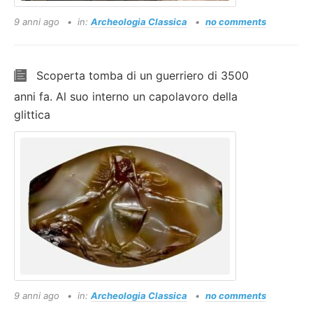
9 anni ago
in:
Archeologia Classica
no comments
Scoperta tomba di un guerriero di 3500
anni fa. Al suo interno un capolavoro della
glittica
9 anni ago
in:
Archeologia Classica
no comments