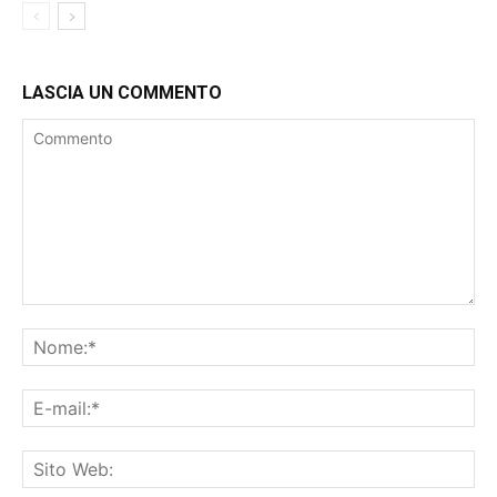
LASCIA UN COMMENTO