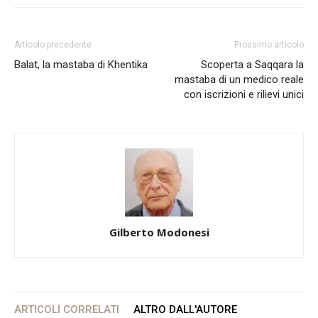
Articolo precedente
Prossimo articolo
Balat, la mastaba di Khentika
Scoperta a Saqqara la
mastaba di un medico reale
con iscrizioni e rilievi unici
Gilberto Modonesi
ARTICOLI CORRELATI
ALTRO DALL'AUTORE