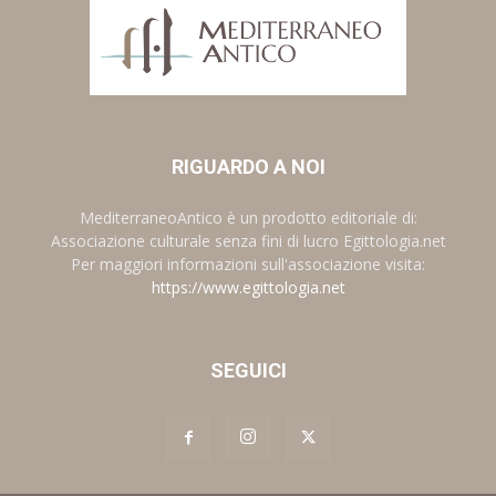
RIGUARDO A NOI
MediterraneoAntico è un prodotto editoriale di:
Associazione culturale senza fini di lucro Egittologia.net
Per maggiori informazioni sull'associazione visita:
https://www.egittologia.net
SEGUICI