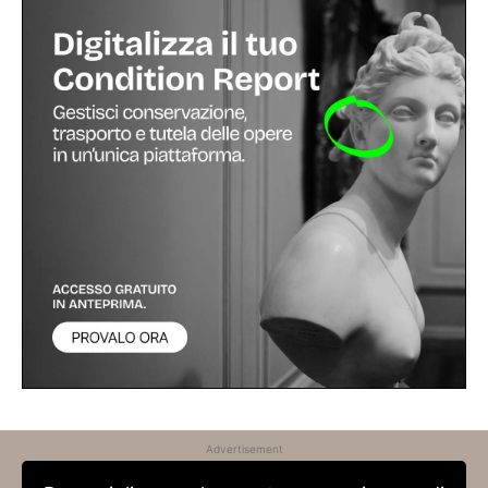
Advertisement