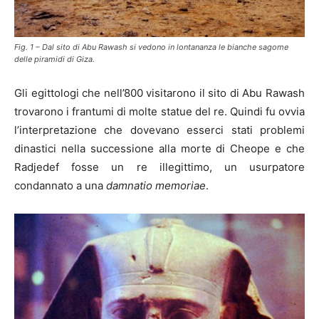
Fig. 1 – Dal sito di Abu Rawash si vedono in lontananza le bianche sagome
delle piramidi di Giza.
Gli egittologi che nell’800 visitarono il sito di Abu Rawash
trovarono i frantumi di molte statue del re. Quindi fu ovvia
l’interpretazione che dovevano esserci stati problemi
dinastici nella successione alla morte di Cheope e che
Radjedef fosse un re illegittimo, un usurpatore
condannato a una
damnatio memoriae
.