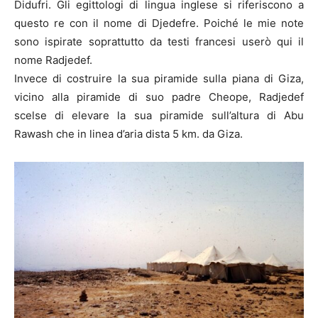
Didufri. Gli egittologi di lingua inglese si riferiscono a
questo re con il nome di Djedefre. Poiché le mie note
sono ispirate soprattutto da testi francesi userò qui il
nome Radjedef.
Invece di costruire la sua piramide sulla piana di Giza,
vicino alla piramide di suo padre Cheope, Radjedef
scelse di elevare la sua piramide sull’altura di Abu
Rawash che in linea d’aria dista 5 km. da Giza.