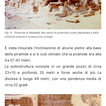
Fig. 4 – Piramide di Radjedef. Nei secoli la piramide è stata depredata e della
struttura esterna è rimasta solo la base.
È stata misurata l’inclinazione di alcune pietre alla base
della piramide e si è così stimato che la piramide era alta
tra 57-67 metri.
La sottostruttura consiste in un grande pozzo di circa
23×10 e profondo 20 metri e forse anche di più La
discesa è lunga 49 metri, con una pendenza media di
circa 22 gradi.