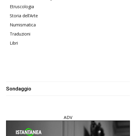
Etruscologia
Storia dell’Arte
Numismatica
Traduzioni
Libri
Sondaggio
ADV