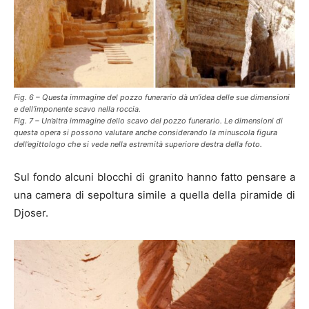
Fig. 6 – Questa immagine del pozzo funerario dà un’idea delle sue dimensioni
e dell’imponente scavo nella roccia.
Fig. 7 – Un’altra immagine dello scavo del pozzo funerario. Le dimensioni di
questa opera si possono valutare anche considerando la minuscola figura
dell’egittologo che si vede nella estremità superiore destra della foto.
Sul fondo alcuni blocchi di granito hanno fatto pensare a
una camera di sepoltura simile a quella della piramide di
Djoser.