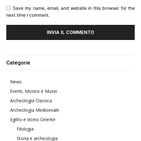
Save my name, email, and website in this browser for the
next time I comment.
Alternative:
Categorie
News
Eventi, Mostre e Musei
Archeologia Classica
Archeologia Medioevale
Egitto e Vicino Oriente
Filologia
Storia e archeologia