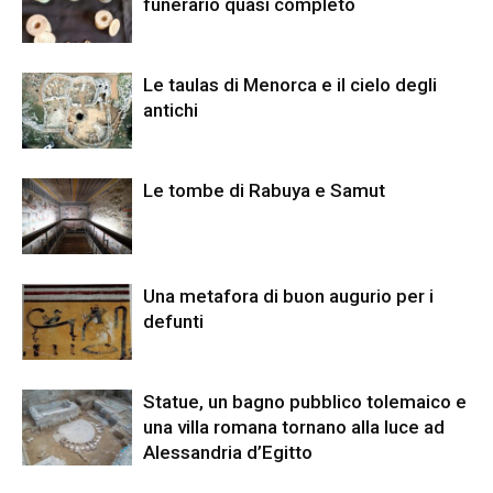
funerario quasi completo
Le taulas di Menorca e il cielo degli
antichi
Le tombe di Rabuya e Samut
Una metafora di buon augurio per i
defunti
Statue, un bagno pubblico tolemaico e
una villa romana tornano alla luce ad
Alessandria d’Egitto