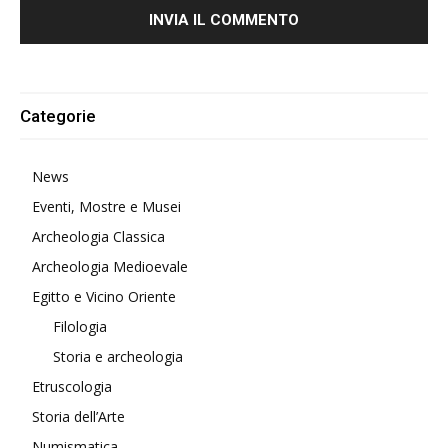
Alternative:
Categorie
News
Eventi, Mostre e Musei
Archeologia Classica
Archeologia Medioevale
Egitto e Vicino Oriente
Filologia
Storia e archeologia
Etruscologia
Storia dell’Arte
Numismatica