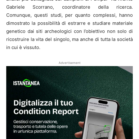
Gabriele Scorrano, coordinatore della ricerca.
Comunque, questi studi, per quanto complessi, hanno
dimostrato la possibilità di estrarre e studiare materiale
genetico dai siti archeologici con l’obiettivo non solo di
ricostruire la vita del singolo, ma anche di tutta la società
in cui è vissuto.
Advertisement