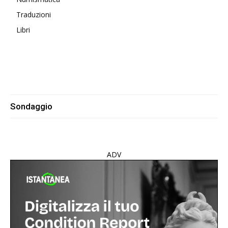
Traduzioni
Libri
Sondaggio
ADV