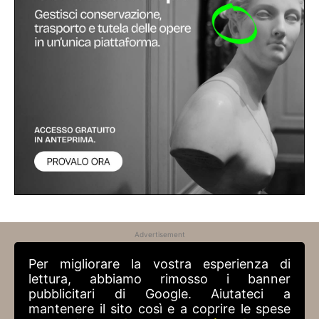
Advertisement
Per migliorare la vostra esperienza di
lettura, abbiamo rimosso i banner
pubblicitari di Google. Aiutateci a
mantenere il sito così e a coprire le spese