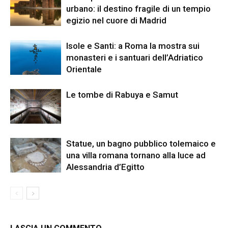
urbano: il destino fragile di un tempio
egizio nel cuore di Madrid
Isole e Santi: a Roma la mostra sui
monasteri e i santuari dell’Adriatico
Orientale
Le tombe di Rabuya e Samut
Statue, un bagno pubblico tolemaico e
una villa romana tornano alla luce ad
Alessandria d’Egitto