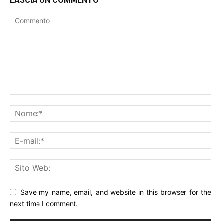
LASCIA UN COMMENTO
Save my name, email, and website in this browser for the
next time I comment.