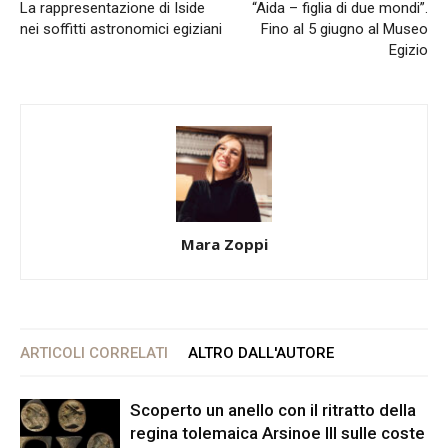
La rappresentazione di Iside
“Aida – figlia di due mondi”.
nei soffitti astronomici egiziani
Fino al 5 giugno al Museo
Egizio
Mara Zoppi
ARTICOLI CORRELATI
ALTRO DALL'AUTORE
Scoperto un anello con il ritratto della
regina tolemaica Arsinoe III sulle coste