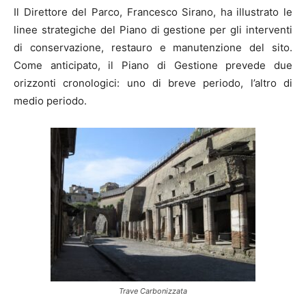
Il Direttore del Parco, Francesco Sirano, ha illustrato le
linee strategiche del Piano di gestione per gli interventi
di conservazione, restauro e manutenzione del sito.
Come anticipato, il Piano di Gestione prevede due
orizzonti cronologici: uno di breve periodo, l’altro di
medio periodo.
Trave Carbonizzata