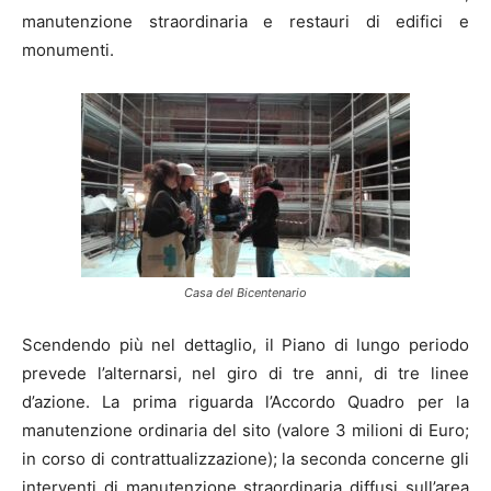
manutenzione straordinaria e restauri di edifici e
monumenti.
Casa del Bicentenario
Scendendo più nel dettaglio, il Piano di lungo periodo
prevede l’alternarsi, nel giro di tre anni, di tre linee
d’azione. La prima riguarda l’Accordo Quadro per la
manutenzione ordinaria del sito (valore 3 milioni di Euro;
in corso di contrattualizzazione); la seconda concerne gli
interventi di manutenzione straordinaria diffusi sull’area