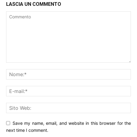
LASCIA UN COMMENTO
Save my name, email, and website in this browser for the
next time I comment.