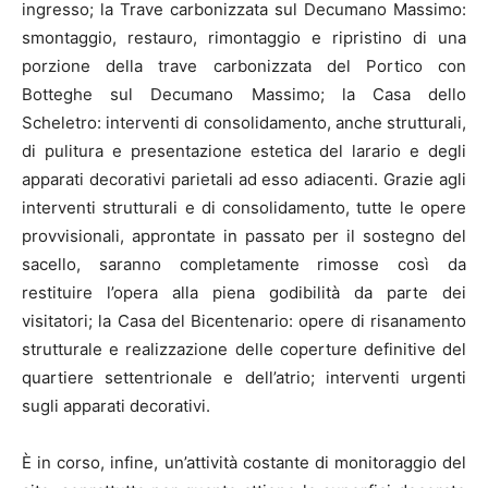
ingresso; la Trave carbonizzata sul Decumano Massimo:
smontaggio, restauro, rimontaggio e ripristino di una
porzione della trave carbonizzata del Portico con
Botteghe sul Decumano Massimo; la Casa dello
Scheletro: interventi di consolidamento, anche strutturali,
di pulitura e presentazione estetica del larario e degli
apparati decorativi parietali ad esso adiacenti. Grazie agli
interventi strutturali e di consolidamento, tutte le opere
provvisionali, approntate in passato per il sostegno del
sacello, saranno completamente rimosse così da
restituire l’opera alla piena godibilità da parte dei
visitatori; la Casa del Bicentenario: opere di risanamento
strutturale e realizzazione delle coperture definitive del
quartiere settentrionale e dell’atrio; interventi urgenti
sugli apparati decorativi.
È in corso, infine, un’attività costante di monitoraggio del