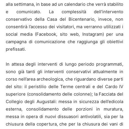
alla settimana, in base ad un calendario che verrà stabilito
e comunicato. La complessità dell’intervento
conservativo della Casa del Bicentenario, invece, non
consentirà l’accesso dei visitatori, ma verranno utilizzati i
social media (Facebook, sito web, Instagram) per una
campagna di comunicazione che raggiunga gli obiettivi
prefissati.
In attesa degli interventi di lungo periodo programmati,
sono già tanti gli interventi conservativi attualmente in
corso nell’area archeologica, che riguardano diverse parti
del sito: il peristilio delle Terme centrali e del Cardo IV
superiore (consolidamento delle colonne); la Facciata del
Collegio degli Augustali: messa in sicurezza dell’edicola
esterna, consolidamento delle porzioni in muratura,
messa in opera di nuovi dissuasori antivolatili, sia per la
chiusura della copertura, che per la chiusura dei vani di