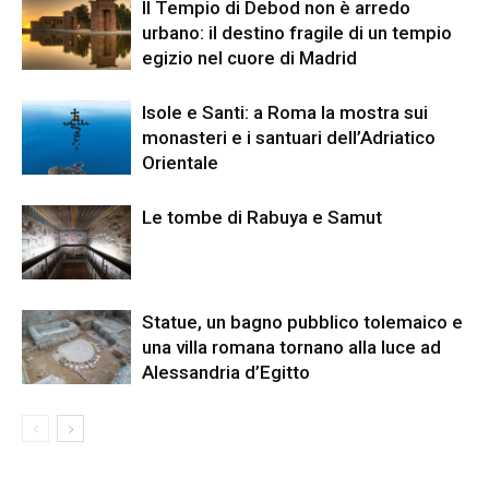
Il Tempio di Debod non è arredo
urbano: il destino fragile di un tempio
egizio nel cuore di Madrid
Isole e Santi: a Roma la mostra sui
monasteri e i santuari dell’Adriatico
Orientale
Le tombe di Rabuya e Samut
Statue, un bagno pubblico tolemaico e
una villa romana tornano alla luce ad
Alessandria d’Egitto