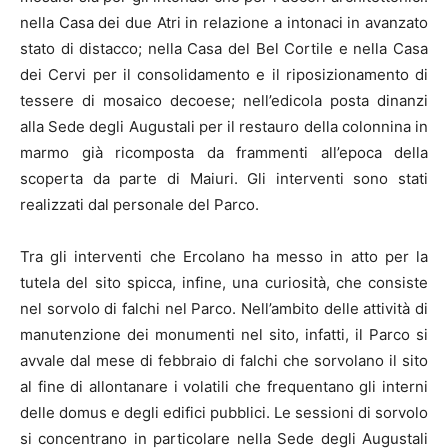
nella Casa dei due Atri in relazione a intonaci in avanzato
stato di distacco; nella Casa del Bel Cortile e nella Casa
dei Cervi per il consolidamento e il riposizionamento di
tessere di mosaico decoese; nell’edicola posta dinanzi
alla Sede degli Augustali per il restauro della colonnina in
marmo già ricomposta da frammenti all’epoca della
scoperta da parte di Maiuri. Gli interventi sono stati
realizzati dal personale del Parco.
Tra gli interventi che Ercolano ha messo in atto per la
tutela del sito spicca, infine, una curiosità, che consiste
nel sorvolo di falchi nel Parco. Nell’ambito delle attività di
manutenzione dei monumenti nel sito, infatti, il Parco si
avvale dal mese di febbraio di falchi che sorvolano il sito
al fine di allontanare i volatili che frequentano gli interni
delle domus e degli edifici pubblici. Le sessioni di sorvolo
si concentrano in particolare nella Sede degli Augustali