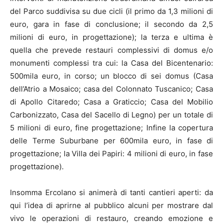
del Parco suddivisa su due cicli (il primo da 1,3 milioni di
euro, gara in fase di conclusione; il secondo da 2,5
milioni di euro, in progettazione); la terza e ultima è
quella che prevede restauri complessivi di domus e/o
monumenti complessi tra cui: la Casa del Bicentenario:
500mila euro, in corso; un blocco di sei domus (Casa
dell’Atrio a Mosaico; casa del Colonnato Tuscanico; Casa
di Apollo Citaredo; Casa a Graticcio; Casa del Mobilio
Carbonizzato, Casa del Sacello di Legno) per un totale di
5 milioni di euro, fine progettazione; Infine la copertura
delle Terme Suburbane per 600mila euro, in fase di
progettazione; la Villa dei Papiri: 4 milioni di euro, in fase
progettazione).
Insomma Ercolano si animerà di tanti cantieri aperti: da
qui l’idea di aprirne al pubblico alcuni per mostrare dal
vivo le operazioni di restauro, creando emozione e