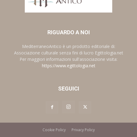
RIGUARDO A NOI
MediterraneoAntico è un prodotto editoriale di:
Associazione culturale senza fini di lucro Egittologia.net
Per maggiori informazioni sull'associazione visita:
https://www.egittologia.net
SEGUICI
Cookie Policy
Privacy Policy