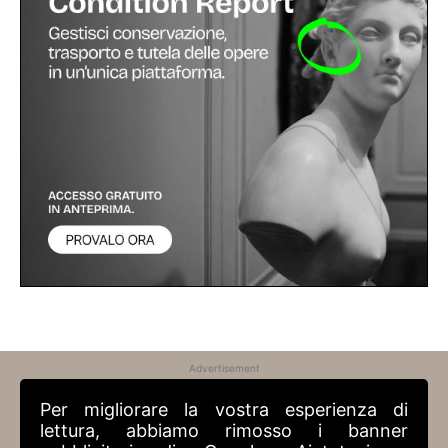
Advertisement
Per migliorare la vostra esperienza di
lettura, abbiamo rimosso i banner