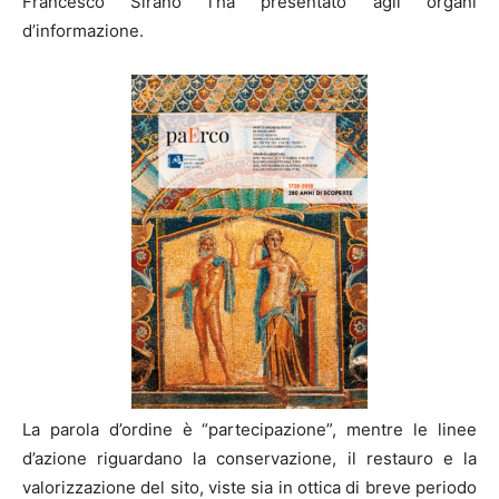
Francesco Sirano l’ha presentato agli organi
d’informazione.
La parola d’ordine è “partecipazione”, mentre le linee
d’azione riguardano la conservazione, il restauro e la
valorizzazione del sito, viste sia in ottica di breve periodo