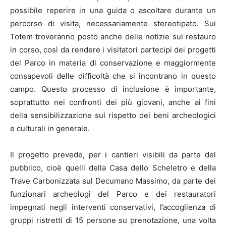
possibile reperire in una guida o ascoltare durante un
percorso di visita, necessariamente stereotipato. Sui
Totem troveranno posto anche delle notizie sul restauro
in corso, così da rendere i visitatori partecipi dei progetti
del Parco in materia di conservazione e maggiormente
consapevoli delle difficoltà che si incontrano in questo
campo. Questo processo di inclusione è importante,
soprattutto nei confronti dei più giovani, anche ai fini
della sensibilizzazione sul rispetto dei beni archeologici
e culturali in generale.
Il progetto prevede, per i cantieri visibili da parte del
pubblico, cioè quelli della Casa dello Scheletro e della
Trave Carbonizzata sul Decumano Massimo, da parte dei
funzionari archeologi del Parco e dei restauratori
impegnati negli interventi conservativi, l’accoglienza di
gruppi ristretti di 15 persone su prenotazione, una volta