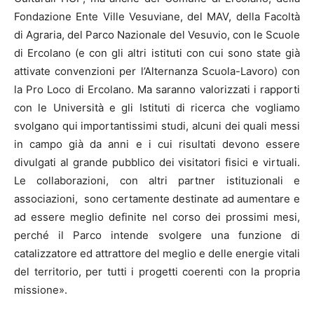
Fondazione Ente Ville Vesuviane, del MAV, della Facoltà
di Agraria, del Parco Nazionale del Vesuvio, con le Scuole
di Ercolano (e con gli altri istituti con cui sono state già
attivate convenzioni per l’Alternanza Scuola-Lavoro) con
la Pro Loco di Ercolano. Ma saranno valorizzati i rapporti
con le Università e gli Istituti di ricerca che vogliamo
svolgano qui importantissimi studi, alcuni dei quali messi
in campo già da anni e i cui risultati devono essere
divulgati al grande pubblico dei visitatori fisici e virtuali.
Le collaborazioni, con altri partner istituzionali e
associazioni, sono certamente destinate ad aumentare e
ad essere meglio definite nel corso dei prossimi mesi,
perché il Parco intende svolgere una funzione di
catalizzatore ed attrattore del meglio e delle energie vitali
del territorio, per tutti i progetti coerenti con la propria
missione».