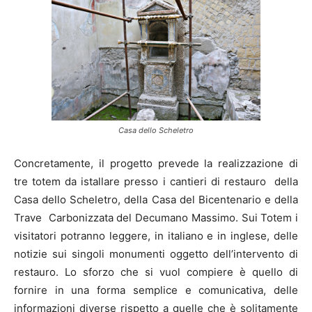
Casa dello Scheletro
Concretamente, il progetto prevede la realizzazione di
tre totem da istallare presso i cantieri di restauro della
Casa dello Scheletro, della Casa del Bicentenario e della
Trave Carbonizzata del Decumano Massimo. Sui Totem i
visitatori potranno leggere, in italiano e in inglese, delle
notizie sui singoli monumenti oggetto dell’intervento di
restauro. Lo sforzo che si vuol compiere è quello di
fornire in una forma semplice e comunicativa, delle
informazioni diverse rispetto a quelle che è solitamente