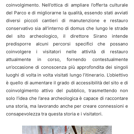
coinvolgimento. Nell’ottica di ampliare l’offerta culturale
del Parco e di migliorarne la qualità, essendo stati avviati
diversi piccoli cantieri di manutenzione e restauro
conservativo sia all’interno di domus che lungo le strade
del sito archeologico, il direttore Sirano intende
predisporre alcuni percorsi specifici che possano
coinvolgere i visitatori nelle attività di restauro
attualmente in corso, fornendo contestualmente
un’occasione di conoscenza più approfondita dei singoli
luoghi di volta in volta visitati lungo l’itinerario. L’obiettivo
è quello di aumentare il grado di accessibilità del sito e di
coinvolgimento attivo del pubblico, trasmettendo non
solo l’idea che l’area archeologica è capace di raccontare
una storia, ma lavorando anche per creare connessioni e
consapevolezza tra questa storia e i visitatori.