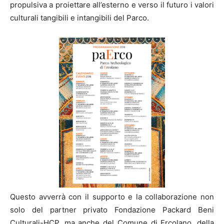
propulsiva a proiettare all’esterno e verso il futuro i valori
culturali tangibili e intangibili del Parco.
Questo avverrà con il supporto e la collaborazione non
solo del partner privato Fondazione Packard Beni
Culturali-HCP, ma anche del Comune di Ercolano, della