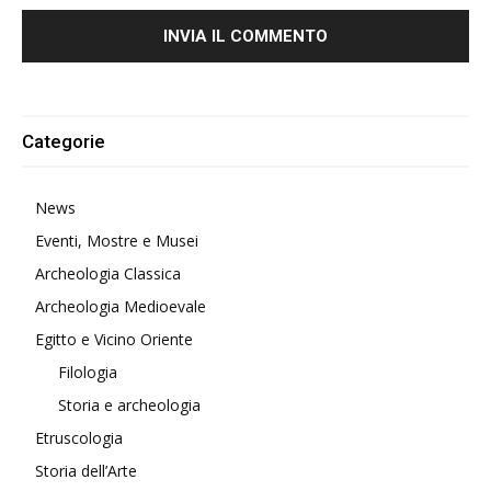
Alternative:
Categorie
News
Eventi, Mostre e Musei
Archeologia Classica
Archeologia Medioevale
Egitto e Vicino Oriente
Filologia
Storia e archeologia
Etruscologia
Storia dell’Arte