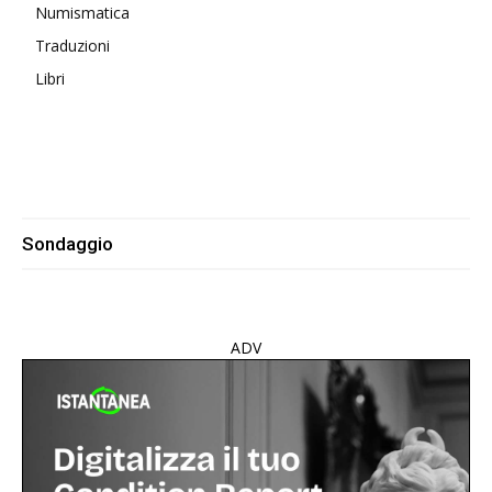
Numismatica
Traduzioni
Libri
Sondaggio
ADV