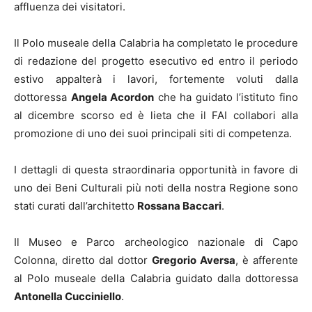
affluenza dei visitatori.
Il Polo museale della Calabria ha completato le procedure
di redazione del progetto esecutivo ed entro il periodo
estivo appalterà i lavori, fortemente voluti dalla
dottoressa
Angela Acordon
che ha guidato l’istituto fino
al dicembre scorso ed è lieta che il FAI collabori alla
promozione di uno dei suoi principali siti di competenza.
I dettagli di questa straordinaria opportunità in favore di
uno dei Beni Culturali più noti della nostra Regione sono
stati curati dall’architetto
Rossana Baccari
.
Il Museo e Parco archeologico nazionale di Capo
Colonna, diretto dal dottor
Gregorio Aversa
, è afferente
al Polo museale della Calabria guidato dalla dottoressa
Antonella Cucciniello
.