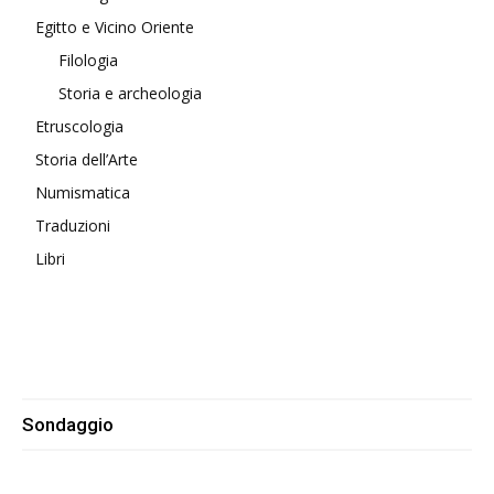
Egitto e Vicino Oriente
Filologia
Storia e archeologia
Etruscologia
Storia dell’Arte
Numismatica
Traduzioni
Libri
Sondaggio