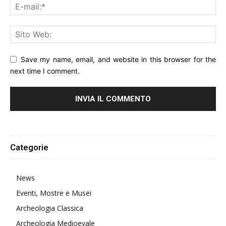
Save my name, email, and website in this browser for the
next time I comment.
Alternative:
Categorie
News
Eventi, Mostre e Musei
Archeologia Classica
Archeologia Medioevale