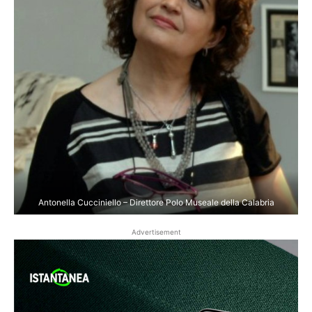
Antonella Cucciniello – Direttore Polo Museale della Calabria
Advertisement