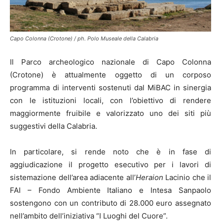
Capo Colonna (Crotone) / ph. Polo Museale della Calabria
Il Parco archeologico nazionale di Capo Colonna
(Crotone) è attualmente oggetto di un corposo
programma di interventi sostenuti dal MiBAC in sinergia
con le istituzioni locali, con l’obiettivo di rendere
maggiormente fruibile e valorizzato uno dei siti più
suggestivi della Calabria.
In particolare, si rende noto che è in fase di
aggiudicazione il progetto esecutivo per i lavori di
sistemazione dell’area adiacente all’
Heraion
Lacinio che il
FAI – Fondo Ambiente Italiano e Intesa Sanpaolo
sostengono con un contributo di 28.000 euro assegnato
nell’ambito dell’iniziativa “I Luoghi del Cuore”.