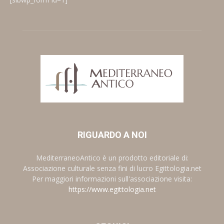
RIGUARDO A NOI
MediterraneoAntico è un prodotto editoriale di:
Associazione culturale senza fini di lucro Egittologia.net
Per maggiori informazioni sull'associazione visita:
https://www.egittologia.net