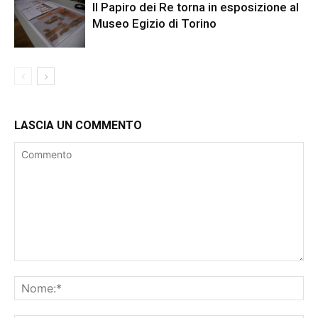
Il Papiro dei Re torna in esposizione al
Museo Egizio di Torino
LASCIA UN COMMENTO