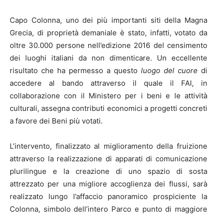
Capo Colonna, uno dei più importanti siti della Magna
Grecia, di proprietà demaniale è stato, infatti, votato da
oltre 30.000 persone nell’edizione 2016 del censimento
dei luoghi italiani da non dimenticare. Un eccellente
risultato che ha permesso a questo
luogo del cuore
di
accedere al bando attraverso il quale il FAI, in
collaborazione con il Ministero per i beni e le attività
culturali, assegna contributi economici a progetti concreti
a favore dei Beni più votati.
L’intervento, finalizzato al miglioramento della fruizione
attraverso la realizzazione di apparati di comunicazione
plurilingue e la creazione di uno spazio di sosta
attrezzato per una migliore accoglienza dei flussi, sarà
realizzato lungo l’affaccio panoramico prospiciente la
Colonna, simbolo dell’intero Parco e punto di maggiore