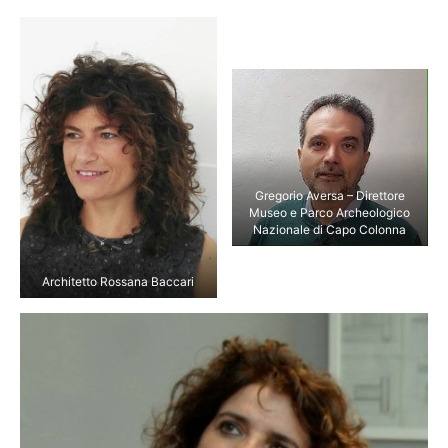
Gregorio Aversa – Direttore
Museo e Parco Archeologico
Nazionale di Capo Colonna
Architetto Rossana Baccari