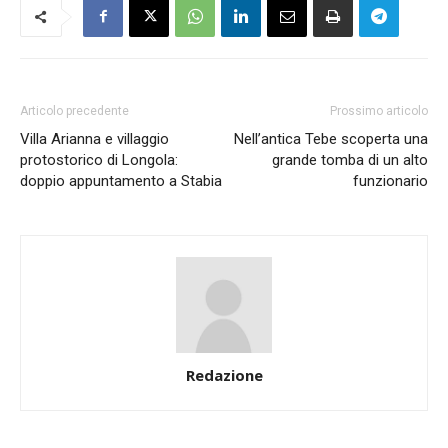
Articolo precedente
Prossimo articolo
Villa Arianna e villaggio
Nell’antica Tebe scoperta una
protostorico di Longola:
grande tomba di un alto
doppio appuntamento a Stabia
funzionario
Redazione