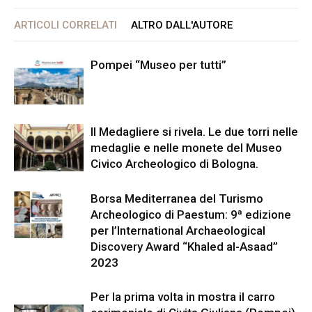
ARTICOLI CORRELATI
ALTRO DALL'AUTORE
Pompei “Museo per tutti”
Il Medagliere si rivela. Le due torri nelle
medaglie e nelle monete del Museo
Civico Archeologico di Bologna.
Borsa Mediterranea del Turismo
Archeologico di Paestum: 9ª edizione
per l’International Archaeological
Discovery Award “Khaled al-Asaad”
2023
Per la prima volta in mostra il carro