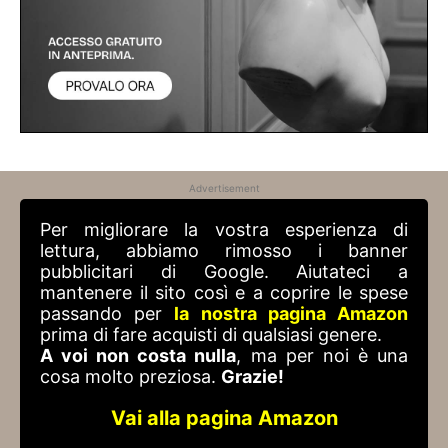
Advertisement
Per migliorare la vostra esperienza di
lettura, abbiamo rimosso i banner
pubblicitari di Google. Aiutateci a
mantenere il sito così e a coprire le spese
passando per
la nostra pagina Amazon
prima di fare acquisti di qualsiasi genere.
A voi non costa nulla
, ma per noi è una
cosa molto preziosa.
Grazie!
Vai alla pagina Amazon