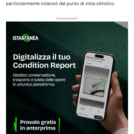
particolarmente notevoli dal punto di vista stilistico.
Advertisement