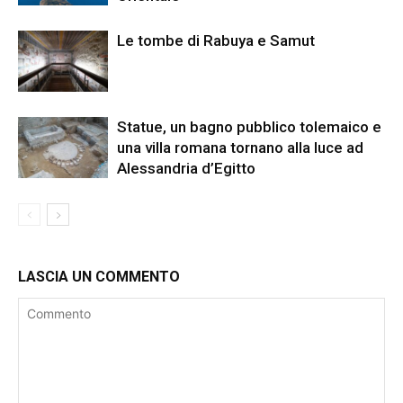
Le tombe di Rabuya e Samut
Statue, un bagno pubblico tolemaico e
una villa romana tornano alla luce ad
Alessandria d’Egitto
LASCIA UN COMMENTO