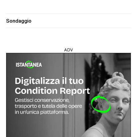
Sondaggio
ADV