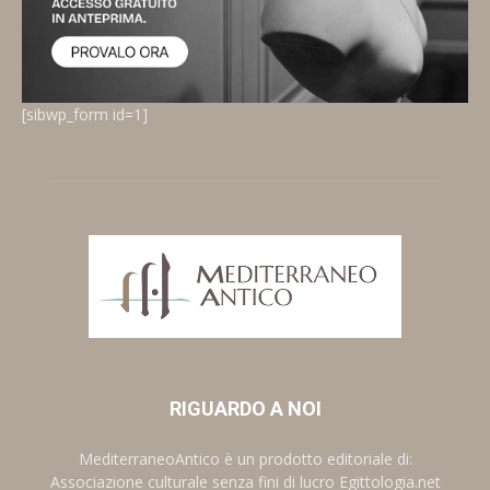
[sibwp_form id=1]
RIGUARDO A NOI
MediterraneoAntico è un prodotto editoriale di:
Associazione culturale senza fini di lucro Egittologia.net