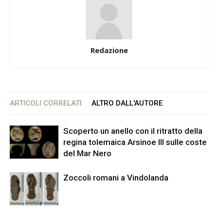
Redazione
ARTICOLI CORRELATI
ALTRO DALL'AUTORE
Scoperto un anello con il ritratto della
regina tolemaica Arsinoe III sulle coste
del Mar Nero
Zoccoli romani a Vindolanda