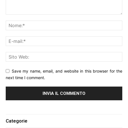
Save my name, email, and website in this browser for the
next time I comment.
Alternative:
Categorie