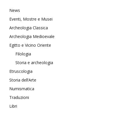
News
Eventi, Mostre e Musei
Archeologia Classica
Archeologia Medioevale
Egitto e Vicino Oriente
Filologia
Storia e archeologia
Etruscologia
Storia dell’Arte
Numismatica
Traduzioni
Libri