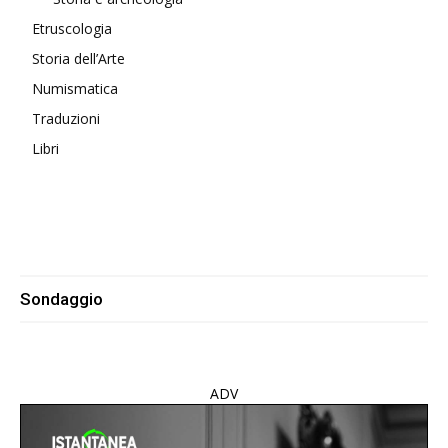
Etruscologia
Storia dell’Arte
Numismatica
Traduzioni
Libri
Sondaggio
ADV