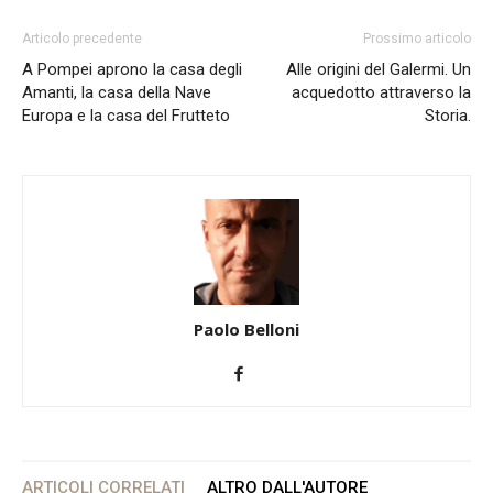
Articolo precedente
Prossimo articolo
A Pompei aprono la casa degli
Alle origini del Galermi. Un
Amanti, la casa della Nave
acquedotto attraverso la
Europa e la casa del Frutteto
Storia.
Paolo Belloni
ARTICOLI CORRELATI
ALTRO DALL'AUTORE