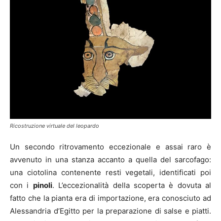
Ricostruzione virtuale del leopardo
Un secondo ritrovamento eccezionale e assai raro è
avvenuto in una stanza accanto a quella del sarcofago:
una ciotolina contenente resti vegetali, identificati poi
con i
pinoli
. L’eccezionalità della scoperta è dovuta al
fatto che la pianta era di importazione, era conosciuto ad
Alessandria d’Egitto per la preparazione di salse e piatti.