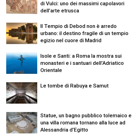
di Vulci: uno dei massimi capolavori
dell’arte etrusca
Il Tempio di Debod non è arredo
urbano: il destino fragile di un tempio
egizio nel cuore di Madrid
Isole e Santi: a Roma la mostra sui
monasteri e i santuari dell’Adriatico
Orientale
Le tombe di Rabuya e Samut
Statue, un bagno pubblico tolemaico e
una villa romana tornano alla luce ad
Alessandria d’Egitto