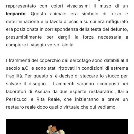
rappresentato con colori vivacissimi il muso di un
leopardo
. Questo animale era simbolo di forza e
determinazione e la tavola di acacia su cui era raffigurato
era posizionata in corrispondenza della testa del defunto,
presumibilmente per dargli la forza necessaria a
compiere il viaggio verso l’aldilà.
I frammenti del coperchio del sarcofago sono databili al II
secolo a.C. e sono stati ritrovati in condizioni di estrema
fragilità. Per questo si è deciso di staccare lo stucco per
salvare il disegno. I frammenti saranno ricomposti nei
laboratori di Assuan da due esperte restauratrici, Ilaria
Perticucci e Rita Reale, che inizieranno a breve un
restauro reale dopo quello virtuale che qui vediamo.