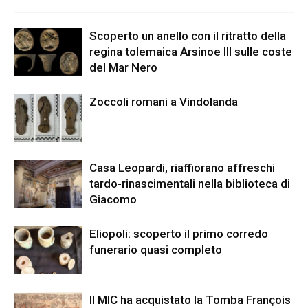
Scoperto un anello con il ritratto della
regina tolemaica Arsinoe III sulle coste
del Mar Nero
Zoccoli romani a Vindolanda
Casa Leopardi, riaffiorano affreschi
tardo-rinascimentali nella biblioteca di
Giacomo
Eliopoli: scoperto il primo corredo
funerario quasi completo
Il MIC ha acquistato la Tomba François