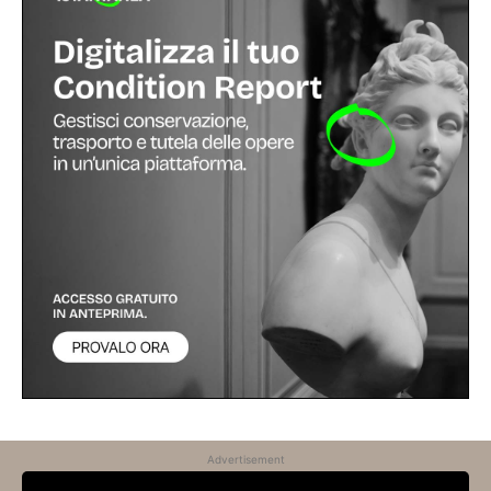
Advertisement