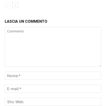
LASCIA UN COMMENTO