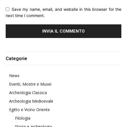
Save my name, email, and website in this browser for the
next time I comment.
Alternative:
Categorie
News
Eventi, Mostre e Musei
Archeologia Classica
Archeologia Medioevale
Egitto e Vicino Oriente
Filologia
Storia e archeologia