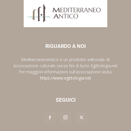
RIGUARDO A NOI
MediterraneoAntico è un prodotto editoriale di:
Associazione culturale senza fini di lucro Egittologia.net
Per maggiori informazioni sull'associazione visita:
https://www.egittologia.net
SEGUICI