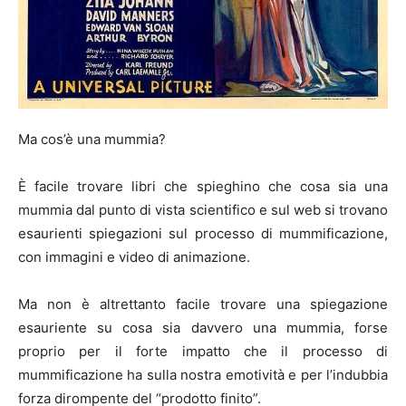
Ma cos’è una mummia?
È facile trovare libri che spieghino che cosa sia una
mummia dal punto di vista scientifico e sul web si trovano
esaurienti spiegazioni sul processo di mummificazione,
con immagini e video di animazione.
Ma non è altrettanto facile trovare una spiegazione
esauriente su cosa sia davvero una mummia, forse
proprio per il forte impatto che il processo di
mummificazione ha sulla nostra emotività e per l’indubbia
forza dirompente del “prodotto finito”.