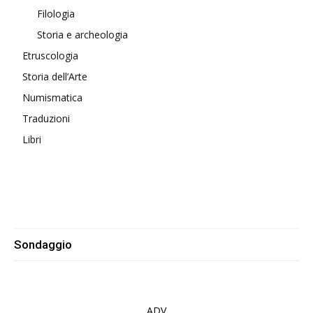
Filologia
Storia e archeologia
Etruscologia
Storia dell’Arte
Numismatica
Traduzioni
Libri
Sondaggio
ADV