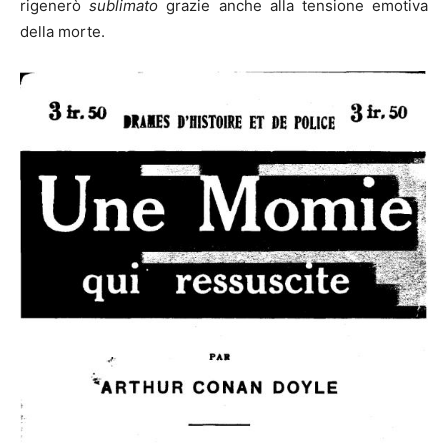
rigenerò
sublimato
grazie anche alla tensione emotiva
della morte.