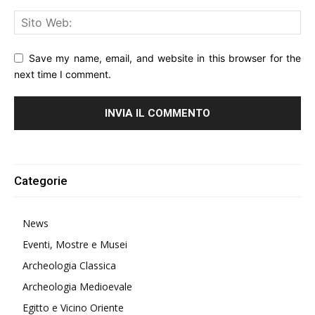
Save my name, email, and website in this browser for the
next time I comment.
Alternative:
Categorie
News
Eventi, Mostre e Musei
Archeologia Classica
Archeologia Medioevale
Egitto e Vicino Oriente