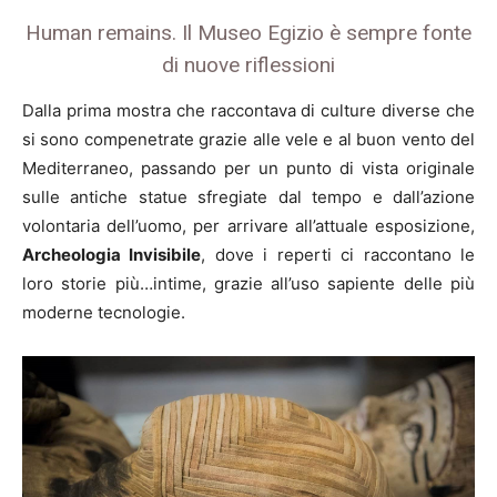
Human remains. Il Museo Egizio è sempre fonte
di nuove riflessioni
Dalla prima mostra che raccontava di culture diverse che
si sono compenetrate grazie alle vele e al buon vento del
Mediterraneo, passando per un punto di vista originale
sulle antiche statue sfregiate dal tempo e dall’azione
volontaria dell’uomo, per arrivare all’attuale esposizione,
Archeologia Invisibile
, dove i reperti ci raccontano le
loro storie più…intime, grazie all’uso sapiente delle più
moderne tecnologie.