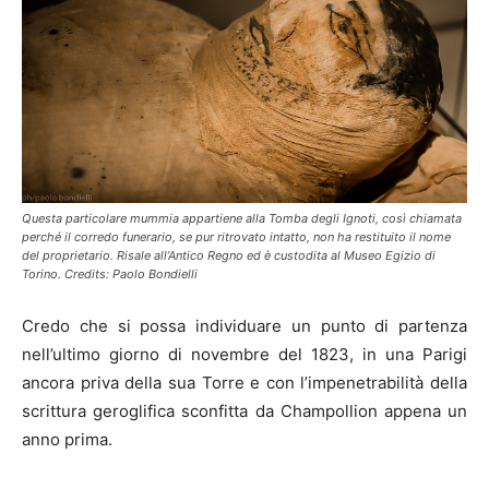
Questa particolare mummia appartiene alla Tomba degli Ignoti, così chiamata
perché il corredo funerario, se pur ritrovato intatto, non ha restituito il nome
del proprietario. Risale all’Antico Regno ed è custodita al Museo Egizio di
Torino. Credits: Paolo Bondielli
Credo che si possa individuare un punto di partenza
nell’ultimo giorno di novembre del 1823, in una Parigi
ancora priva della sua Torre e con l’impenetrabilità della
scrittura geroglifica sconfitta da Champollion appena un
anno prima.