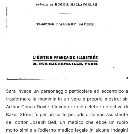
Sarà invece un personaggio particolare ed eccentrico a
trasformare la mummia in un vero e proprio mostro: sir
Arthur Conan Doyle. L’inventore del celebre detective di
Baker Street fu per un certo periodo di tempo assistente
del dottor Joseph Bell, un medico che ebbe un ruolo
molto simile all’odierno medico legale in alcune indagini