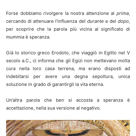
Forse dobbiamo rivolgere la nostra attenzione al
prima
,
cercando di attenuare l’influenza del
durante
e del
dopo
,
per scoprire che la parola più vicina al significato di
mummia è speranza.
Già lo storico greco Erodoto, che viaggiò in Egitto nel V
secolo a.C., ci informa che gli Egizi non mettevano molta
cura nella loro casa terrena, ma erano disposti ad
indebitarsi per avere una degna sepoltura, unica
soluzione in grado di garantirgli la vita eterna.
Un’altra parola che ben si accosta a speranza è
accettazione, nella sua versione al negativo.