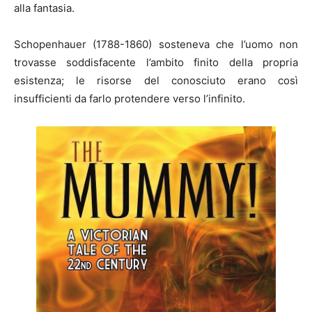
alla fantasia.
Schopenhauer (1788-1860) sosteneva che l’uomo non
trovasse soddisfacente l’ambito finito della propria
esistenza; le risorse del conosciuto erano così
insufficienti da farlo protendere verso l’infinito.