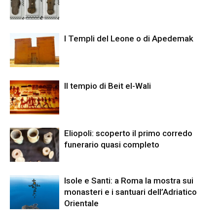
I Templi del Leone o di Apedemak
Il tempio di Beit el-Wali
Eliopoli: scoperto il primo corredo
funerario quasi completo
Isole e Santi: a Roma la mostra sui
monasteri e i santuari dell’Adriatico
Orientale