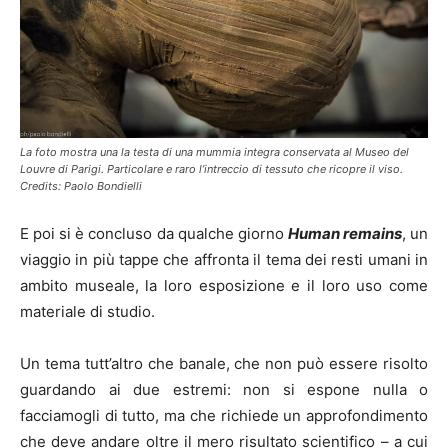
La foto mostra una la testa di una mummia integra conservata al Museo del
Louvre di Parigi. Particolare e raro l’intreccio di tessuto che ricopre il viso.
Credits: Paolo Bondielli
E poi si è concluso da qualche giorno
Human remains
, un
viaggio in più tappe che affronta il tema dei resti umani in
ambito museale, la loro esposizione e il loro uso come
materiale di studio.
Un tema tutt’altro che banale, che non può essere risolto
guardando ai due estremi: non si espone nulla o
facciamogli di tutto, ma che richiede un approfondimento
che deve andare oltre il mero risultato scientifico – a cui