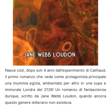
Nasce così, dopo soli 4 anni dall’esperimento di Cailliaud,
il primo romanzo che vede come protagonista principale
una mummia egizia, ambientato per altro in una cupa e
immorale Londra del 2126! Un romanzo di fantascienza
dunque, scritto da Jane Webb Loudon, quando ancora
questo genere letterario non esisteva.