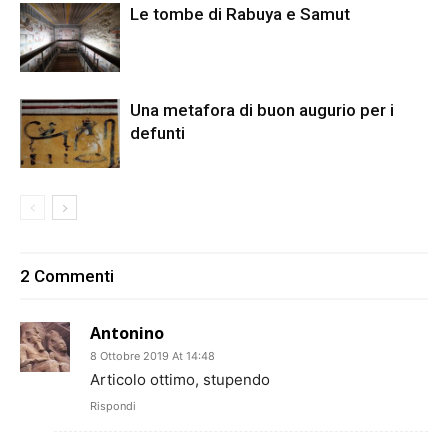
Le tombe di Rabuya e Samut
Una metafora di buon augurio per i
defunti
2 Commenti
Antonino
8 Ottobre 2019 At 14:48
Articolo ottimo, stupendo
Rispondi