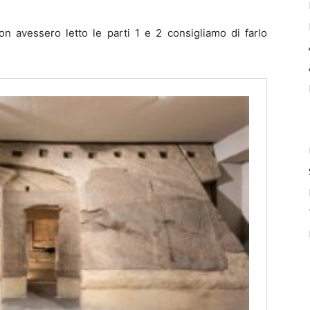
n avessero letto le parti 1 e 2 consigliamo di farlo