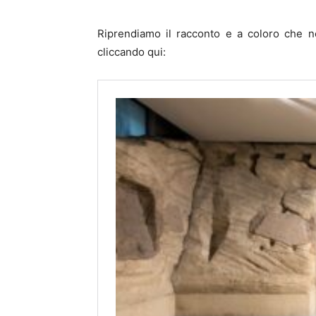
Riprendiamo il racconto e a coloro che no
cliccando qui: