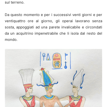
sul terreno.
Da questo momento e per i successivi venti giorni e per
ventiquattro ore al giorno, gli operai lavorano senza
sosta, appoggiati ad una parete invalicabile e circondati
da un acquitrino impenetrabile che li isola dal resto del
mondo.