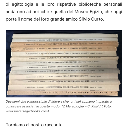
di egittologia e le loro rispettive biblioteche personali
andarono ad arricchire quella del Museo Egizio, che oggi
porta il nome del loro grande amico Silvio Curto.
Due nomi che è impossibile dividere e che tutti noi abbiamo imparato a
conoscere associati in questo modo: “V. Maragioglio – C. Rinaldi”. Foto:
www.meretsegerbooks.com)
Torniamo al nostro racconto.