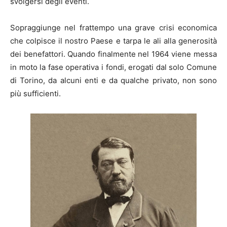
svolgersi degli eventi.
Sopraggiunge nel frattempo una grave crisi economica
che colpisce il nostro Paese e tarpa le ali alla generosità
dei benefattori. Quando finalmente nel 1964 viene messa
in moto la fase operativa i fondi, erogati dal solo Comune
di Torino, da alcuni enti e da qualche privato, non sono
più sufficienti.