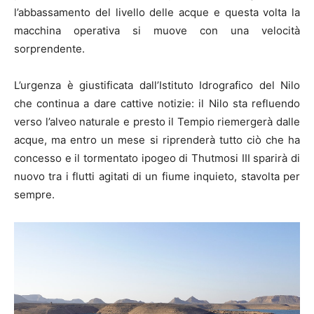
l’abbassamento del livello delle acque e questa volta la
macchina operativa si muove con una velocità
sorprendente.
L’urgenza è giustificata dall’Istituto Idrografico del Nilo
che continua a dare cattive notizie: il Nilo sta refluendo
verso l’alveo naturale e presto il Tempio riemergerà dalle
acque, ma entro un mese si riprenderà tutto ciò che ha
concesso e il tormentato ipogeo di Thutmosi III sparirà di
nuovo tra i flutti agitati di un fiume inquieto, stavolta per
sempre.