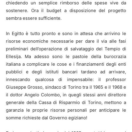
chiedendo un semplice rimborso delle spese vive da
sostenere. Ora il budget a disposizione del progetto
sembra essere sufficiente.
In Egitto è tutto pronto e sono in attesa che arrivino le
risorse economiche necessarie per dare il via alle fasi
preliminari dell’operazione di salvataggio del Tempio di
Ellesija. Ma adesso sono le pastoie della burocrazia
italiana a complicare le cose e i finanziamenti degli enti
pubblici e degli istituti bancari tardano ad arrivare,
innescando qualcosa di impensabile: il professor
Giuseppe Grosso, sindaco di Torino tra il 1965 e il 1968 e
il dottor Angelo Colombo, in quegli stessi anni direttore
generale della Cassa di Risparmio di Torino, mettono a
garanzia le proprie risorse personali per anticipare le
somme richieste dal Governo egiziano!