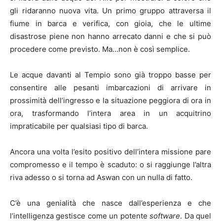
gli ridaranno nuova vita. Un primo gruppo attraversa il
fiume in barca e verifica, con gioia, che le ultime
disastrose piene non hanno arrecato danni e che si può
procedere come previsto. Ma…non è così semplice.
Le acque davanti al Tempio sono già troppo basse per
consentire alle pesanti imbarcazioni di arrivare in
prossimità dell’ingresso e la situazione peggiora di ora in
ora, trasformando l’intera area in un acquitrino
impraticabile per qualsiasi tipo di barca.
Ancora una volta l’esito positivo dell’intera missione pare
compromesso e il tempo è scaduto: o si raggiunge l’altra
riva adesso o si torna ad Aswan con un nulla di fatto.
C’è una genialità che nasce dall’esperienza e che
l’intelligenza gestisce come un potente
software
. Da quel