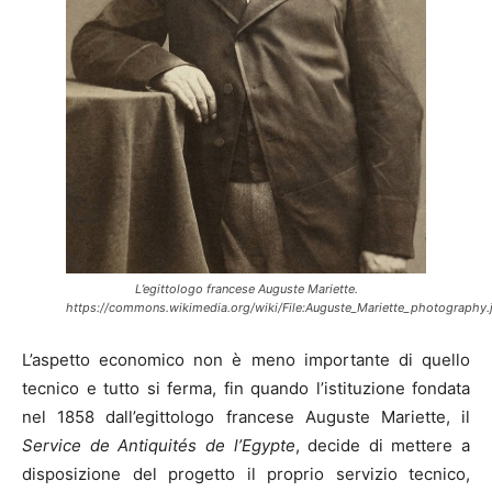
L’egittologo francese Auguste Mariette.
https://commons.wikimedia.org/wiki/File:Auguste_Mariette_photography.
L’aspetto economico non è meno importante di quello
tecnico e tutto si ferma, fin quando l’istituzione fondata
nel 1858 dall’egittologo francese Auguste Mariette, il
Service de Antiquités de l’Egypte
, decide di mettere a
disposizione del progetto il proprio servizio tecnico,