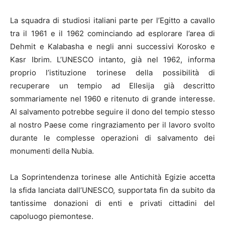
La squadra di studiosi italiani parte per l’Egitto a cavallo
tra il 1961 e il 1962 cominciando ad esplorare l’area di
Dehmit e Kalabasha e negli anni successivi Korosko e
Kasr Ibrim. L’UNESCO intanto, già nel 1962, informa
proprio l’istituzione torinese della possibilità di
recuperare un tempio ad Ellesija già descritto
sommariamente nel 1960 e ritenuto di grande interesse.
Al salvamento potrebbe seguire il dono del tempio stesso
al nostro Paese come ringraziamento per il lavoro svolto
durante le complesse operazioni di salvamento dei
monumenti della Nubia.
La Soprintendenza torinese alle Antichità Egizie accetta
la sfida lanciata dall’UNESCO, supportata fin da subito da
tantissime donazioni di enti e privati cittadini del
capoluogo piemontese.