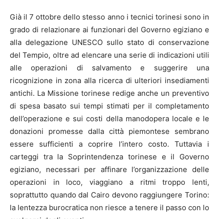
Già il 7 ottobre dello stesso anno i tecnici torinesi sono in
grado di relazionare ai funzionari del Governo egiziano e
alla delegazione UNESCO sullo stato di conservazione
del Tempio, oltre ad elencare una serie di indicazioni utili
alle operazioni di salvamento e suggerire una
ricognizione in zona alla ricerca di ulteriori insediamenti
antichi. La Missione torinese redige anche un preventivo
di spesa basato sui tempi stimati per il completamento
dell’operazione e sui costi della manodopera locale e le
donazioni promesse dalla città piemontese sembrano
essere sufficienti a coprire l’intero costo. Tuttavia i
carteggi tra la Soprintendenza torinese e il Governo
egiziano, necessari per affinare l’organizzazione delle
operazioni in loco, viaggiano a ritmi troppo lenti,
soprattutto quando dal Cairo devono raggiungere Torino:
la lentezza burocratica non riesce a tenere il passo con lo