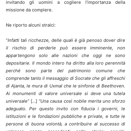
invitando gli uomini a cogliere l’importanza della
missione da compiere.
Ne riporto alcuni stralci:
“
Infatti tali ricchezze, delle quali è già penoso dover dire
il rischio di perderle può essere imminente, non
appartengono solo alle nazioni che oggi ne sono
depositarie. Il mondo intero ha diritto alla loro perennità
perché sono parte del patrimonio comune che
comprende tanto il messaggio di Socrate che gli affreschi
di Ajanta, le mura di Uxmal che le sinfonie di Beethoven.
Ai monumenti di valore universale si deve una tutela
universale”
[…]
“Una causa così nobile merita uno sforzo
adeguato. Per questo invito con fiducia i governi, le
istituzioni e le fondazioni pubbliche e private, e tutte le
persone di buona volontà, a contribuire al successo di