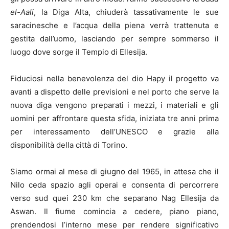
el-Aali
, la Diga Alta, chiuderà tassativamente le sue
saracinesche e l’acqua della piena verrà trattenuta e
gestita dall’uomo, lasciando per sempre sommerso il
luogo dove sorge il Tempio di Ellesija.
Fiduciosi nella benevolenza del dio Hapy il progetto va
avanti a dispetto delle previsioni e nel porto che serve la
nuova diga vengono preparati i mezzi, i materiali e gli
uomini per affrontare questa sfida, iniziata tre anni prima
per interessamento dell’UNESCO e grazie alla
disponibilità della città di Torino.
Siamo ormai al mese di giugno del 1965, in attesa che il
Nilo ceda spazio agli operai e consenta di percorrere
verso sud quei 230 km che separano Nag Ellesija da
Aswan. Il fiume comincia a cedere, piano piano,
prendendosi l’interno mese per rendere significativo