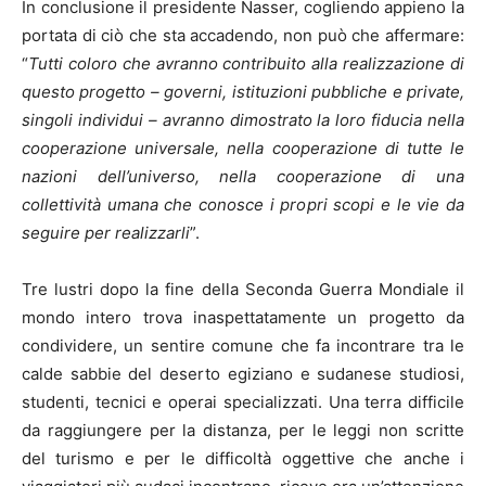
In conclusione il presidente Nasser, cogliendo appieno la
portata di ciò che sta accadendo, non può che affermare:
“
Tutti coloro che avranno contribuito alla realizzazione di
questo progetto – governi, istituzioni pubbliche e private,
singoli individui – avranno dimostrato la loro fiducia nella
cooperazione universale, nella cooperazione di tutte le
nazioni dell’universo, nella cooperazione di una
collettività umana che conosce i propri scopi e le vie da
seguire per realizzarli
”.
Tre lustri dopo la fine della Seconda Guerra Mondiale il
mondo intero trova inaspettatamente un progetto da
condividere, un sentire comune che fa incontrare tra le
calde sabbie del deserto egiziano e sudanese studiosi,
studenti, tecnici e operai specializzati. Una terra difficile
da raggiungere per la distanza, per le leggi non scritte
del turismo e per le difficoltà oggettive che anche i