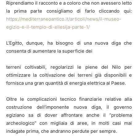
Riprendiamo il racconto e a coloro che non avessero letto
la prima parte consigliamo di farlo cliccando qui:
https://mediterraneoantico.it/articoli/news/il-museo-
egizio-e-il-tempio-di-ellesija-parte-1/
L’Egitto, dunque, ha bisogno di una nuova diga che
consenta di aumentare la superficie dei
terreni coltivabili, regolarizzi le piene del Nilo per
ottimizzare la coltivazione dei terreni già disponibili e
fornisca una gran quantità di energia elettrica al Paese.
Oltre le complicazioni tecnico finanziarie relative alla
costruzione dell’imponente nuova diga, il governo
egiziano sa di dover affrontare anche il “problema
archeologico” con migliaia di aree, in molti casi mai
indagate prima, che andranno perdute per sempre.