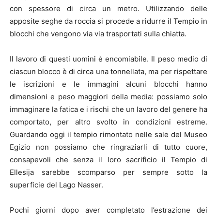
con spessore di circa un metro. Utilizzando delle
apposite seghe da roccia si procede a ridurre il Tempio in
blocchi che vengono via via trasportati sulla chiatta.
Il lavoro di questi uomini è encomiabile. Il peso medio di
ciascun blocco è di circa una tonnellata, ma per rispettare
le iscrizioni e le immagini alcuni blocchi hanno
dimensioni e peso maggiori della media: possiamo solo
immaginare la fatica e i rischi che un lavoro del genere ha
comportato, per altro svolto in condizioni estreme.
Guardando oggi il tempio rimontato nelle sale del Museo
Egizio non possiamo che ringraziarli di tutto cuore,
consapevoli che senza il loro sacrificio il Tempio di
Ellesija sarebbe scomparso per sempre sotto la
superficie del Lago Nasser.
Pochi giorni dopo aver completato l’estrazione dei