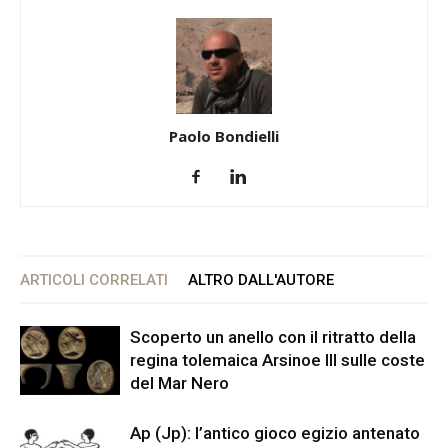
Paolo Bondielli
ARTICOLI CORRELATI
ALTRO DALL'AUTORE
Scoperto un anello con il ritratto della
regina tolemaica Arsinoe III sulle coste
del Mar Nero
Ap (Jp): l’antico gioco egizio antenato