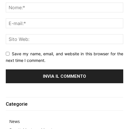
Save my name, email, and website in this browser for the
next time I comment.
Alternative:
Categorie
News