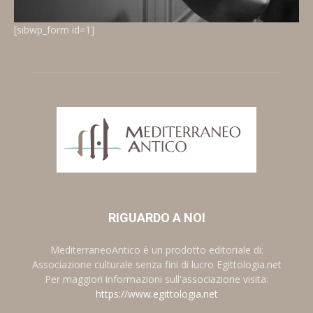
[sibwp_form id=1]
RIGUARDO A NOI
MediterraneoAntico è un prodotto editoriale di:
Associazione culturale senza fini di lucro Egittologia.net
Per maggiori informazioni sull'associazione visita:
https://www.egittologia.net