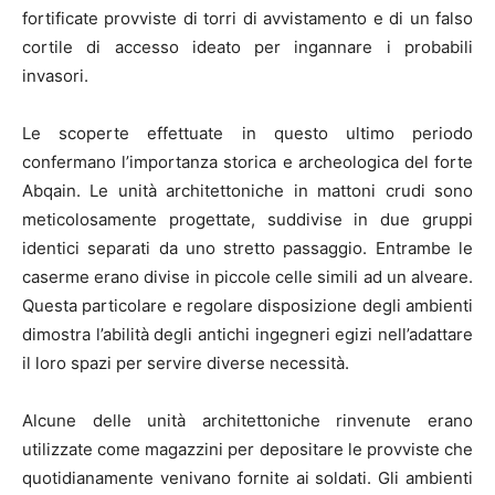
fortificate provviste di torri di avvistamento e di un falso
cortile di accesso ideato per ingannare i probabili
invasori.
Le scoperte effettuate in questo ultimo periodo
confermano l’importanza storica e archeologica del forte
Abqain. Le unità architettoniche in mattoni crudi sono
meticolosamente progettate, suddivise in due gruppi
identici separati da uno stretto passaggio. Entrambe le
caserme erano divise in piccole celle simili ad un alveare.
Questa particolare e regolare disposizione degli ambienti
dimostra l’abilità degli antichi ingegneri egizi nell’adattare
il loro spazi per servire diverse necessità.
Alcune delle unità architettoniche rinvenute erano
utilizzate come magazzini per depositare le provviste che
quotidianamente venivano fornite ai soldati. Gli ambienti