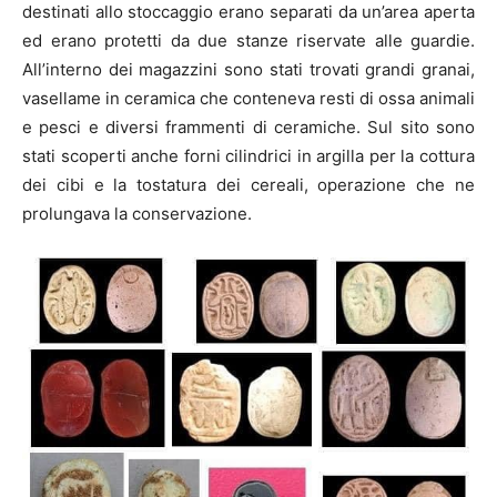
destinati allo stoccaggio erano separati da un’area aperta
ed erano protetti da due stanze riservate alle guardie.
All’interno dei magazzini sono stati trovati grandi granai,
vasellame in ceramica che conteneva resti di ossa animali
e pesci e diversi frammenti di ceramiche. Sul sito sono
stati scoperti anche forni cilindrici in argilla per la cottura
dei cibi e la tostatura dei cereali, operazione che ne
prolungava la conservazione.