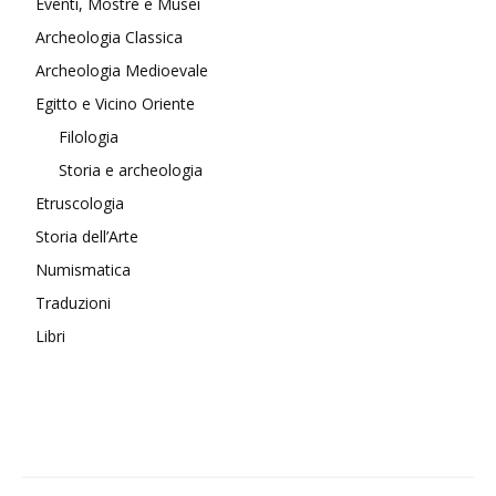
Eventi, Mostre e Musei
Archeologia Classica
Archeologia Medioevale
Egitto e Vicino Oriente
Filologia
Storia e archeologia
Etruscologia
Storia dell’Arte
Numismatica
Traduzioni
Libri