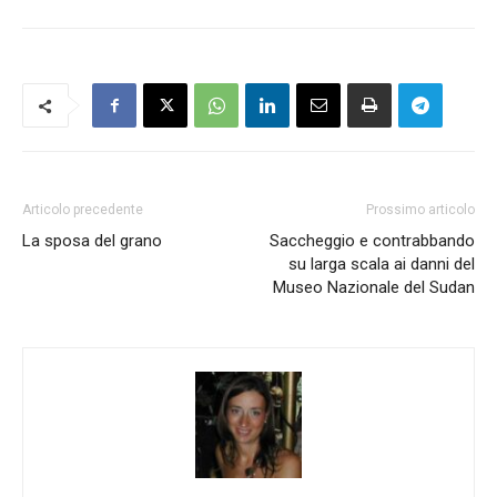
Articolo precedente
Prossimo articolo
La sposa del grano
Saccheggio e contrabbando
su larga scala ai danni del
Museo Nazionale del Sudan