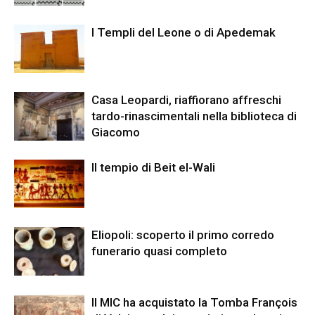
I Templi del Leone o di Apedemak
Casa Leopardi, riaffiorano affreschi
tardo-rinascimentali nella biblioteca di
Giacomo
Il tempio di Beit el-Wali
Eliopoli: scoperto il primo corredo
funerario quasi completo
Il MIC ha acquistato la Tomba François