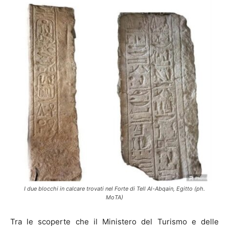
I due blocchi in calcare trovati nel Forte di Tell Al-Abqain, Egitto (ph.
MoTA)
Tra le scoperte che il Ministero del Turismo e delle