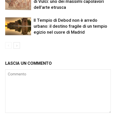
di Vulci: uno dei massimi capolavori
dell’arte etrusca
Il Tempio di Debod non è arredo
urbano: il destino fragile di un tempio
egizio nel cuore di Madrid
LASCIA UN COMMENTO