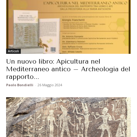
Articoli
Un nuovo libro: Apicultura nel
Mediterraneo antico – Archeologia del
rapporto...
Paolo Bondielli
-
26 Maggio 2024