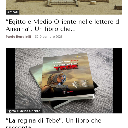
Articoli
“Egitto e Medio Oriente nelle lettere di
Amarna”. Un libro che...
Paolo Bondielli
-
30 Dicembre 2023
Egitto e Vicino Oriente
“La regina di Tebe”. Un libro che
racconta