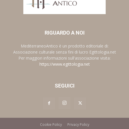
RIGUARDO A NOI
MediterraneoAntico è un prodotto editoriale di:
Associazione culturale senza fini di lucro Egittologia.net
Per maggiori informazioni sull'associazione visita:
https://www.egittologia.net
SEGUICI
Cookie Policy
Privacy Policy