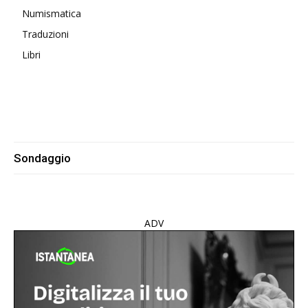
Numismatica
Traduzioni
Libri
Sondaggio
ADV