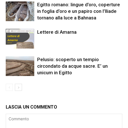
Egitto romano: lingue d’oro, coperture
in foglia d’oro e un papiro con l’Iliade
tornano alla luce a Bahnasa
Lettere di Amarna
Pelusio: scoperto un tempio
circondato da acque sacre. E’ un
unicum in Egitto
LASCIA UN COMMENTO