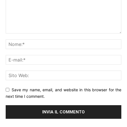
Save my name, email, and website in this browser for the
next time I comment.