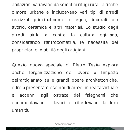
abitazioni variavano da semplici rifugi rurali a ricche
dimore urbane e includevano vari tipi di arredi
realizzati principalmente in legno, decorati con
avorio, ceramica e altri materiali. Lo studio degli
arredi aiuta a capire la cultura egiziana,
considerando l’antropometria, le necessità dei
proprietari e le abilità degli artigiani.
Questo nuovo speciale di Pietro Testa esplora
anche l’organizzazione del lavoro e l’impatto
dell’artigianato sulle grandi opere architettoniche,
oltre a presentare esempi di arredi in realtà virtuale
e accenni agli ostraca dei falegnami che
documentavano i lavori e riflettevano la loro
umanità.
Advertisement