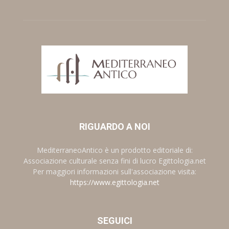
RIGUARDO A NOI
MediterraneoAntico è un prodotto editoriale di:
Associazione culturale senza fini di lucro Egittologia.net
Per maggiori informazioni sull'associazione visita:
https://www.egittologia.net
SEGUICI