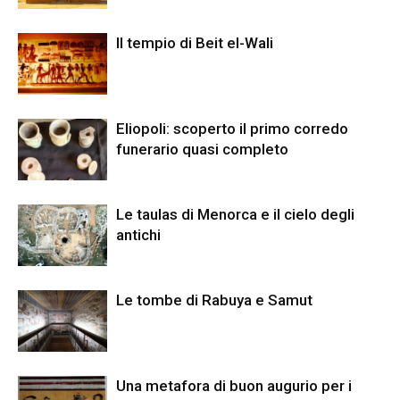
Il tempio di Beit el-Wali
Eliopoli: scoperto il primo corredo
funerario quasi completo
Le taulas di Menorca e il cielo degli
antichi
Le tombe di Rabuya e Samut
Una metafora di buon augurio per i