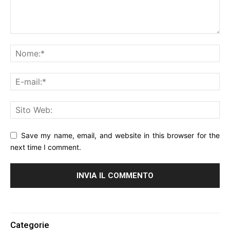
Save my name, email, and website in this browser for the
next time I comment.
Alternative:
Categorie