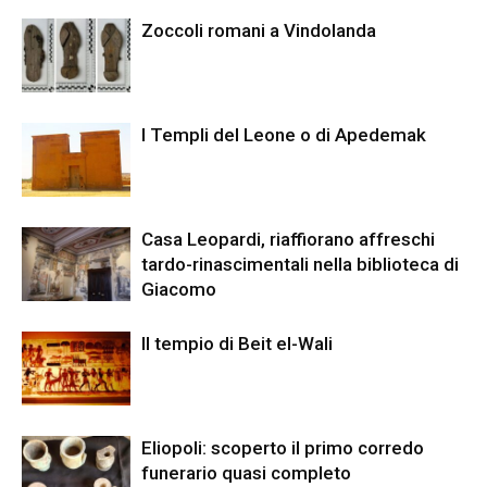
Zoccoli romani a Vindolanda
I Templi del Leone o di Apedemak
Casa Leopardi, riaffiorano affreschi
tardo-rinascimentali nella biblioteca di
Giacomo
Il tempio di Beit el-Wali
Eliopoli: scoperto il primo corredo
funerario quasi completo