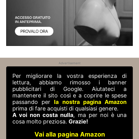
Advertisement
Per migliorare la vostra esperienza di
lettura, abbiamo rimosso i banner
pubblicitari di Google. Aiutateci a
mantenere il sito così e a coprire le spese
passando per
la nostra pagina Amazon
prima di fare acquisti di qualsiasi genere.
A voi non costa nulla
, ma per noi è una
cosa molto preziosa.
Grazie!
Vai alla pagina Amazon