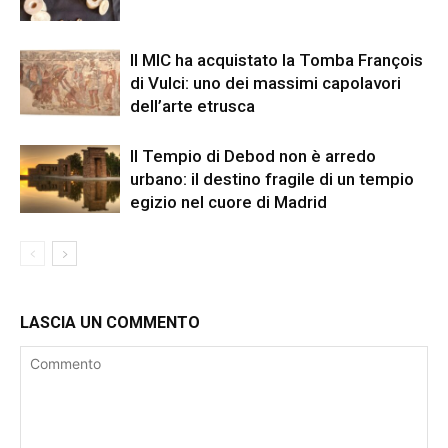
Il MIC ha acquistato la Tomba François
di Vulci: uno dei massimi capolavori
dell’arte etrusca
Il Tempio di Debod non è arredo
urbano: il destino fragile di un tempio
egizio nel cuore di Madrid
LASCIA UN COMMENTO