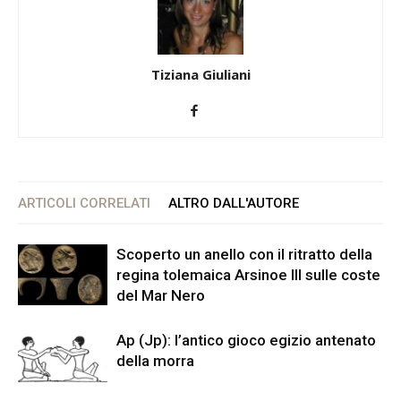
Tiziana Giuliani
ARTICOLI CORRELATI
ALTRO DALL'AUTORE
Scoperto un anello con il ritratto della
regina tolemaica Arsinoe III sulle coste
del Mar Nero
Ap (Jp): l’antico gioco egizio antenato
della morra