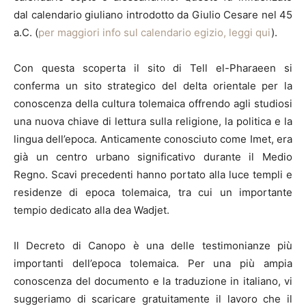
dal calendario giuliano introdotto da Giulio Cesare nel 45
a.C. (
per maggiori info sul calendario egizio, leggi qui
).
Con questa scoperta il sito di Tell el-Pharaeen si
conferma un sito strategico del delta orientale per la
conoscenza della cultura tolemaica offrendo agli studiosi
una nuova chiave di lettura sulla religione, la politica e la
lingua dell’epoca. Anticamente conosciuto come Imet, era
già un centro urbano significativo durante il Medio
Regno. Scavi precedenti hanno portato alla luce templi e
residenze di epoca tolemaica, tra cui un importante
tempio dedicato alla dea Wadjet.
Il Decreto di Canopo è una delle testimonianze più
importanti dell’epoca tolemaica. Per una più ampia
conoscenza del documento e la traduzione in italiano, vi
suggeriamo di scaricare gratuitamente il lavoro che il