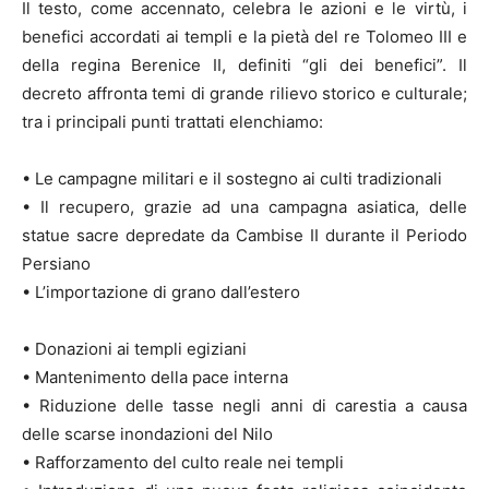
Il testo, come accennato, celebra le azioni e le virtù, i
benefici accordati ai templi e la pietà del re Tolomeo III e
della regina Berenice II, definiti “gli dei benefici”. Il
decreto affronta temi di grande rilievo storico e culturale;
tra i principali punti trattati elenchiamo:
• Le campagne militari e il sostegno ai culti tradizionali
• Il recupero, grazie ad una campagna asiatica, delle
statue sacre depredate da Cambise II durante il Periodo
Persiano
• L’importazione di grano dall’estero
• Donazioni ai templi egiziani
• Mantenimento della pace interna
• Riduzione delle tasse negli anni di carestia a causa
delle scarse inondazioni del Nilo
• Rafforzamento del culto reale nei templi