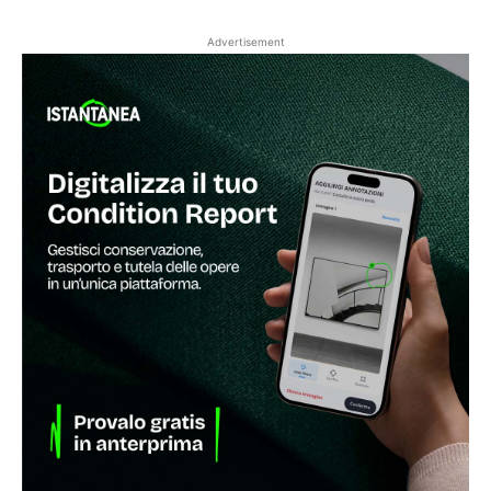
Advertisement