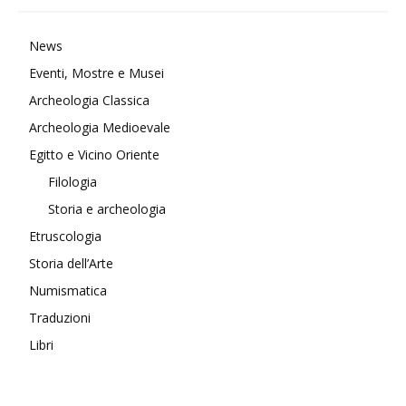
News
Eventi, Mostre e Musei
Archeologia Classica
Archeologia Medioevale
Egitto e Vicino Oriente
Filologia
Storia e archeologia
Etruscologia
Storia dell’Arte
Numismatica
Traduzioni
Libri