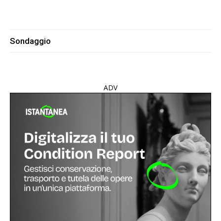
Sondaggio
ADV