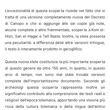
L’eccezionalità di questa scoperta risiede nel fatto che si
tratta di una versione completamente nuova del Decreto
di Canopo e che si aggiunge alle sei copie già note,
alcune complete e altre frammentate, scoperte a Kom el-
Hisn, San el-Hagar e Tell Basta. Inoltre, la stele presenta
una peculiarità: a differenza delle altre versioni trilingue,
il testo è interamente prodotto in geroglifico.
Questa nuova stele costituisce la più importante scoperta
di questo genere da oltre 150 anni, in quanto, in questo
arco di tempo, non sono mai state trovate versioni
complete dell’importantissimo documento. Secondo gli
archeologi questa scoperta rappresenta inoltre un
significativo contributo alla comprensione dei testi reali e
religiosi dell’epoca tolemaica, apportando una visione più
ricca della cultura tolemaica e della lingua dell’antico