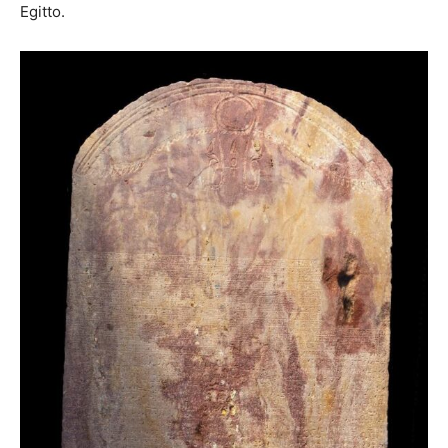
Egitto.