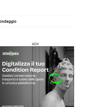
ondaggio
ADV