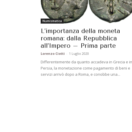
Numismatica
L’importanza della moneta
romana: dalla Repubblica
all’Impero – Prima parte
Lorenzo Ciotti
-
1 Luglio 2020
Differentemente da quanto accadeva in Grecia e i
Persia, la monetazione come pagamento di beni e
servizi arrivò dopo a Roma, e conobbe una...