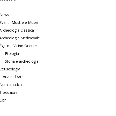
News
Eventi, Mostre e Musei
Archeologia Classica
Archeologia Medioevale
Egitto e Vicino Oriente
Filologia
Storia e archeologia
Etruscologia
Storia dell’Arte
Numismatica
Traduzioni
Libri