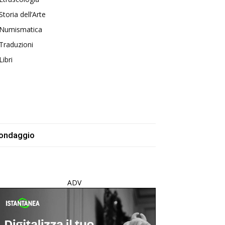
Storia dell’Arte
Numismatica
Traduzioni
Libri
ondaggio
ADV