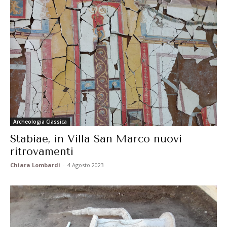
Archeologia Classica
Stabiae, in Villa San Marco nuovi
ritrovamenti
Chiara Lombardi
-
4 Agosto 2023