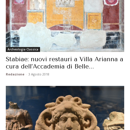
Archeologia Classica
Stabiae: nuovi restauri a Villa Arianna a
cura dell’Accademia di Belle...
Redazione
-
3 Agosto 2018