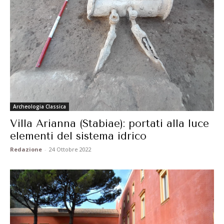
Archeologia Classica
Villa Arianna (Stabiae): portati alla luce
elementi del sistema idrico
Redazione
-
24 Ottobre 2022