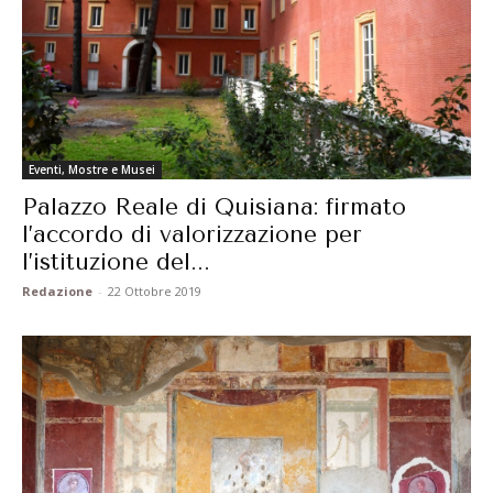
Eventi, Mostre e Musei
Palazzo Reale di Quisiana: firmato
l’accordo di valorizzazione per
l’istituzione del...
Redazione
-
22 Ottobre 2019