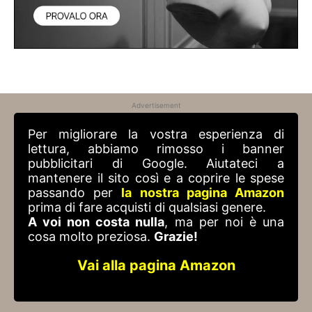
Advertisement
Per migliorare la vostra esperienza di
lettura, abbiamo rimosso i banner
pubblicitari di Google. Aiutateci a
mantenere il sito così e a coprire le spese
passando per
la nostra pagina Amazon
prima di fare acquisti di qualsiasi genere.
A voi non costa nulla
, ma per noi è una
cosa molto preziosa.
Grazie!
Vai alla pagina Amazon