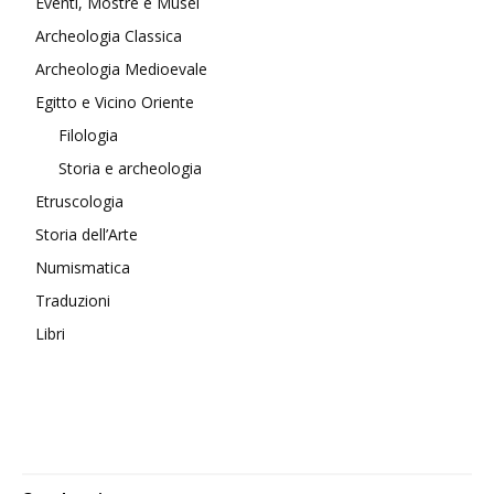
Eventi, Mostre e Musei
Archeologia Classica
Archeologia Medioevale
Egitto e Vicino Oriente
Filologia
Storia e archeologia
Etruscologia
Storia dell’Arte
Numismatica
Traduzioni
Libri