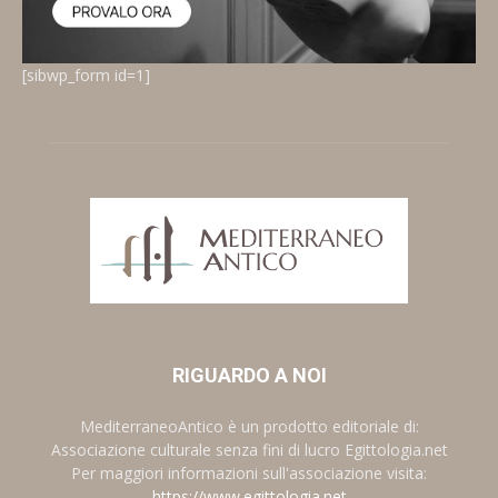
[sibwp_form id=1]
RIGUARDO A NOI
MediterraneoAntico è un prodotto editoriale di:
Associazione culturale senza fini di lucro Egittologia.net
Per maggiori informazioni sull'associazione visita:
https://www.egittologia.net