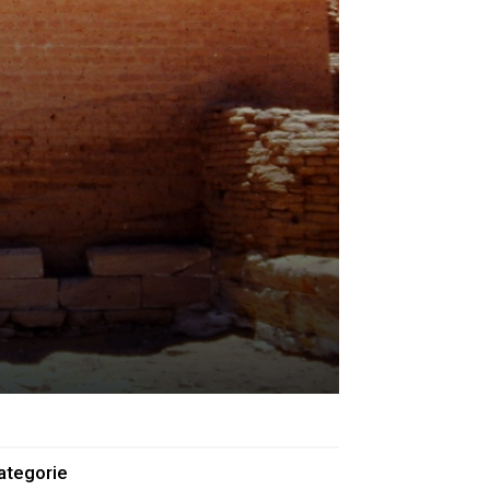
ategorie