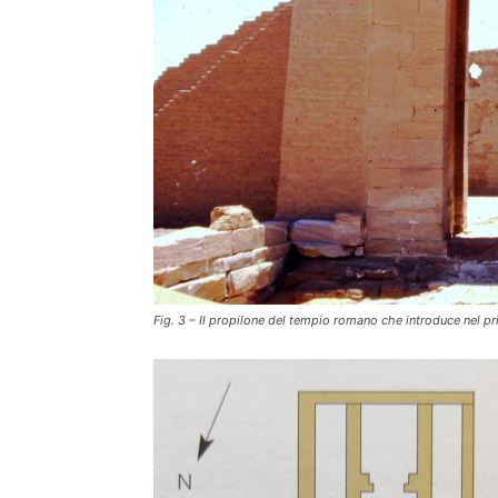
Fig. 3 – Il propilone del tempio romano che introduce nel pri