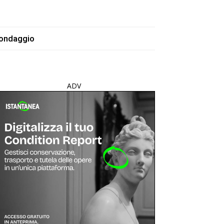
ondaggio
ADV