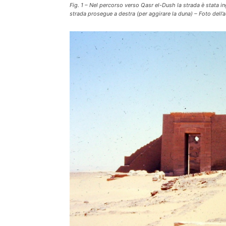
Fig. 1 – Nel percorso verso Qasr el-Dush la strada è stata in
strada prosegue a destra (per aggirare la duna) – Foto dell’a