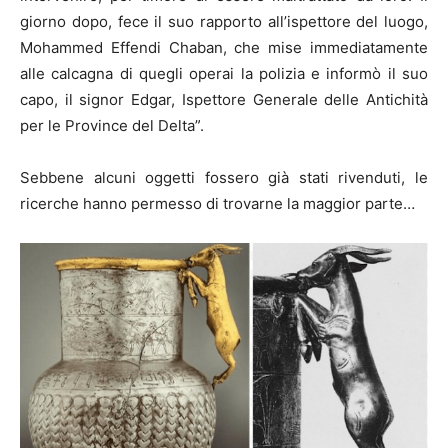
giorno dopo, fece il suo rapporto all’ispettore del luogo,
Mohammed Effendi Chaban, che mise immediatamente
alle calcagna di quegli operai la polizia e informò il suo
capo, il signor Edgar, Ispettore Generale delle Antichità
per le Province del Delta”.
Sebbene alcuni oggetti fossero già stati rivenduti, le
ricerche hanno permesso di trovarne la maggior parte…