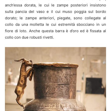
anch’essa dorata, le cui le zampe posteriori insistono
sulla pancia del vaso e il cui muso poggia sul bordo
dorato; le zampe anteriori, piegate, sono collegate al
collo da una molletta le cui estremità sbocciano in un
fiore di loto. Anche questa barra è d’oro ed è fissata al
collo con due robusti rivetti.