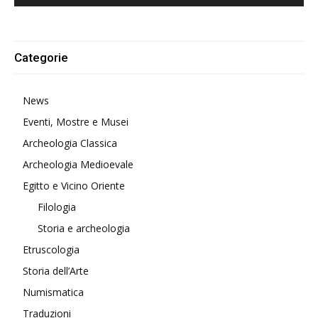
Alternative:
Categorie
News
Eventi, Mostre e Musei
Archeologia Classica
Archeologia Medioevale
Egitto e Vicino Oriente
Filologia
Storia e archeologia
Etruscologia
Storia dell’Arte
Numismatica
Traduzioni