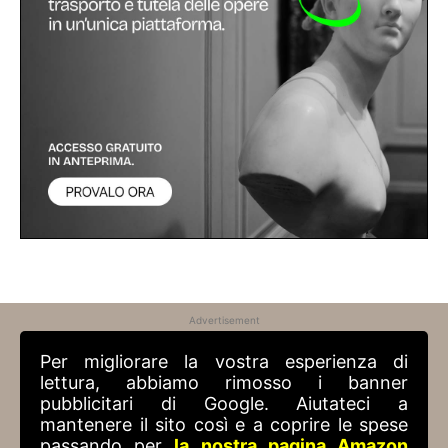
Advertisement
Per migliorare la vostra esperienza di
lettura, abbiamo rimosso i banner
pubblicitari di Google. Aiutateci a
mantenere il sito così e a coprire le spese
passando per
la nostra pagina Amazon