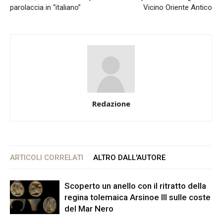
parolaccia in “italiano”
Vicino Oriente Antico
Redazione
ARTICOLI CORRELATI
ALTRO DALL'AUTORE
Scoperto un anello con il ritratto della
regina tolemaica Arsinoe III sulle coste
del Mar Nero