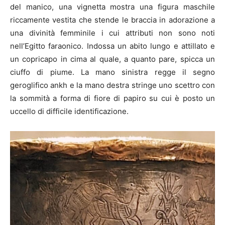
del manico, una vignetta mostra una figura maschile
riccamente vestita che stende le braccia in adorazione a
una divinità femminile i cui attributi non sono noti
nell’Egitto faraonico. Indossa un abito lungo e attillato e
un copricapo in cima al quale, a quanto pare, spicca un
ciuffo di piume. La mano sinistra regge il segno
geroglifico ankh e la mano destra stringe uno scettro con
la sommità a forma di fiore di papiro su cui è posto un
uccello di difficile identificazione.