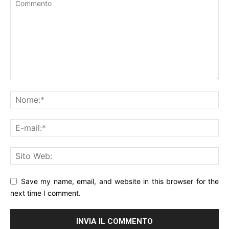
Save my name, email, and website in this browser for the
next time I comment.