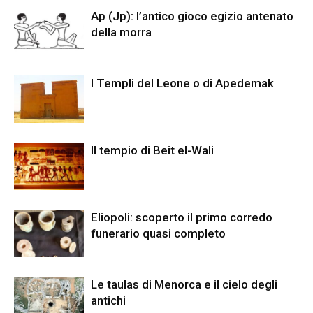
Ap (Jp): l’antico gioco egizio antenato
della morra
I Templi del Leone o di Apedemak
Il tempio di Beit el-Wali
Eliopoli: scoperto il primo corredo
funerario quasi completo
Le taulas di Menorca e il cielo degli
antichi