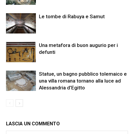
Le tombe di Rabuya e Samut
Una metafora di buon augurio per i
defunti
Statue, un bagno pubblico tolemaico e
una villa romana tornano alla luce ad
Alessandria d’Egitto
LASCIA UN COMMENTO