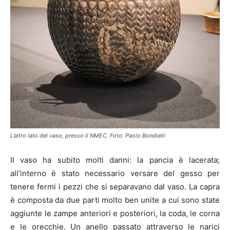
L’altro lato del vaso, presso il NMEC. Foto: Paolo Bondielli
Il vaso ha subito molti danni: la pancia è lacerata;
all’interno è stato necessario versare del gesso per
tenere fermi i pezzi che si separavano dal vaso. La capra
è composta da due parti molto ben unite a cui sono state
aggiunte le zampe anteriori e posteriori, la coda, le corna
e le orecchie. Un anello passato attraverso le narici