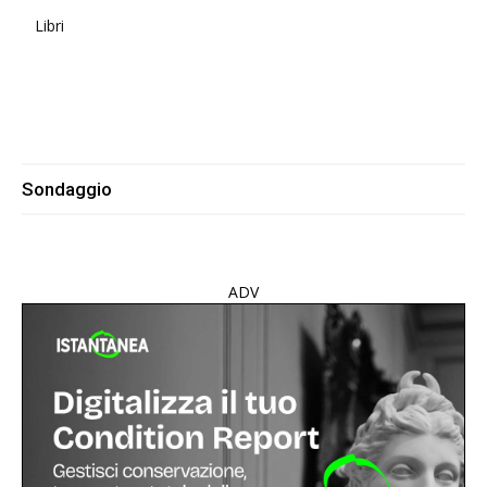
Libri
Sondaggio
ADV