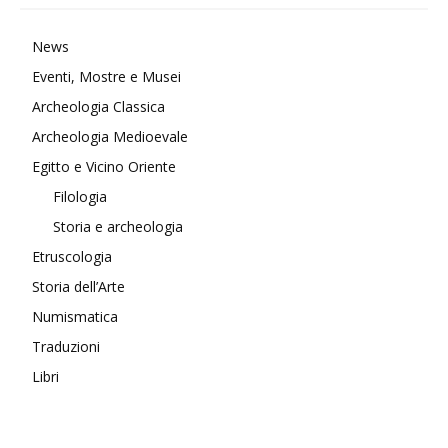
News
Eventi, Mostre e Musei
Archeologia Classica
Archeologia Medioevale
Egitto e Vicino Oriente
Filologia
Storia e archeologia
Etruscologia
Storia dell’Arte
Numismatica
Traduzioni
Libri