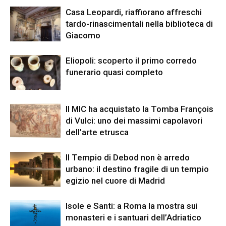
Casa Leopardi, riaffiorano affreschi
tardo-rinascimentali nella biblioteca di
Giacomo
Eliopoli: scoperto il primo corredo
funerario quasi completo
Il MIC ha acquistato la Tomba François
di Vulci: uno dei massimi capolavori
dell’arte etrusca
Il Tempio di Debod non è arredo
urbano: il destino fragile di un tempio
egizio nel cuore di Madrid
Isole e Santi: a Roma la mostra sui
monasteri e i santuari dell’Adriatico