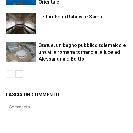
Orientale
Le tombe di Rabuya e Samut
Statue, un bagno pubblico tolemaico e
una villa romana tornano alla luce ad
Alessandria d’Egitto
LASCIA UN COMMENTO