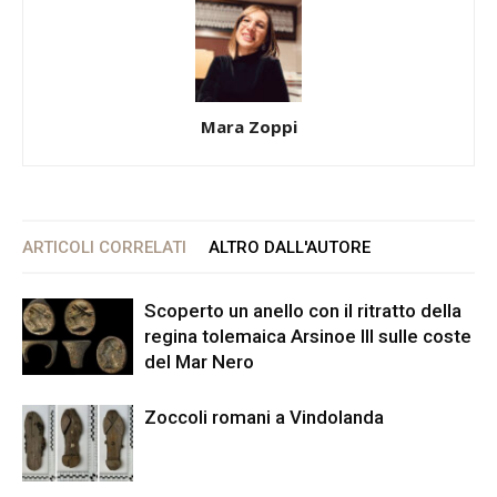
Mara Zoppi
ARTICOLI CORRELATI
ALTRO DALL'AUTORE
Scoperto un anello con il ritratto della
regina tolemaica Arsinoe III sulle coste
del Mar Nero
Zoccoli romani a Vindolanda