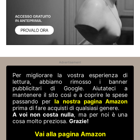
Advertisement
Per migliorare la vostra esperienza di
lettura, abbiamo rimosso i banner
pubblicitari di Google. Aiutateci a
mantenere il sito così e a coprire le spese
passando per
la nostra pagina Amazon
prima di fare acquisti di qualsiasi genere.
A voi non costa nulla
, ma per noi è una
cosa molto preziosa.
Grazie!
Vai alla pagina Amazon