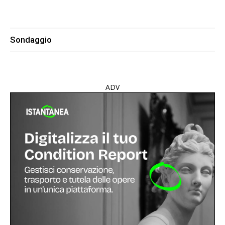
Sondaggio
ADV