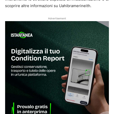
scoprire altre informazioni su Uahibramerineith.
Advertisement