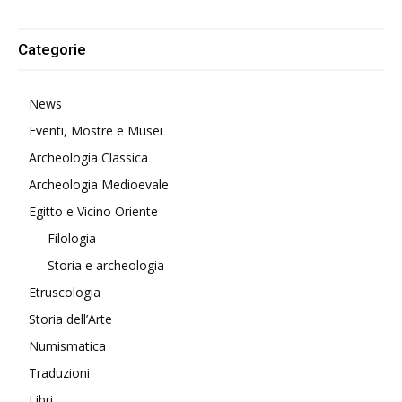
Alternative:
Categorie
News
Eventi, Mostre e Musei
Archeologia Classica
Archeologia Medioevale
Egitto e Vicino Oriente
Filologia
Storia e archeologia
Etruscologia
Storia dell’Arte
Numismatica
Traduzioni
Libri