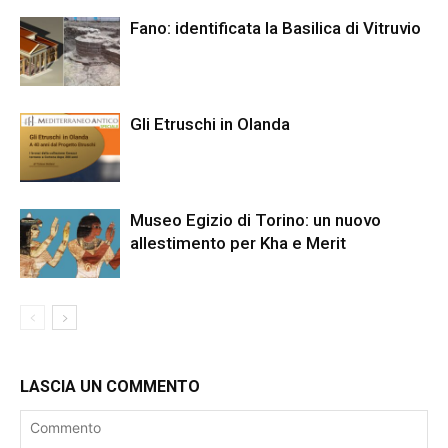
Fano: identificata la Basilica di Vitruvio
Gli Etruschi in Olanda
Museo Egizio di Torino: un nuovo
allestimento per Kha e Merit
LASCIA UN COMMENTO