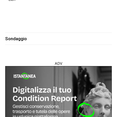
Sondaggio
ADV