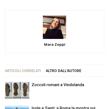
Mara Zoppi
ARTICOLI CORRELATI
ALTRO DALL'AUTORE
Zoccoli romani a Vindolanda
Isole e Santi: a Roma la mostra sui