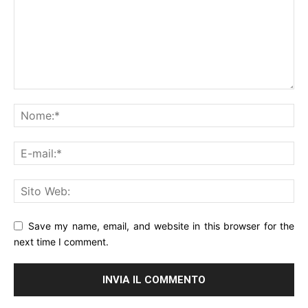
Save my name, email, and website in this browser for the
next time I comment.