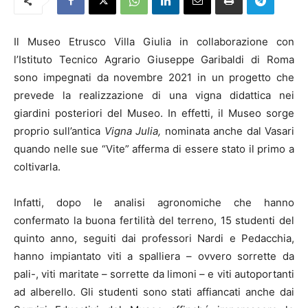
Il Museo Etrusco Villa Giulia in collaborazione con
l’Istituto Tecnico Agrario Giuseppe Garibaldi di Roma
sono impegnati da novembre 2021 in un progetto che
prevede la realizzazione di una vigna didattica nei
giardini posteriori del Museo. In effetti, il Museo sorge
proprio sull’antica
Vigna Julia,
nominata anche dal Vasari
quando nelle sue “Vite” afferma di essere stato il primo a
coltivarla.
Infatti, dopo le analisi agronomiche che hanno
confermato la buona fertilità del terreno, 15 studenti del
quinto anno, seguiti dai professori Nardi e Pedacchia,
hanno impiantato viti a spalliera – ovvero sorrette da
pali-, viti maritate – sorrette da limoni – e viti autoportanti
ad alberello. Gli studenti sono stati affiancati anche dai