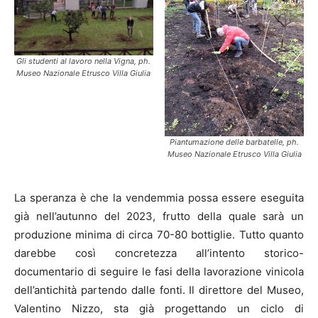
Gli studenti al lavoro nella Vigna, ph.
Museo Nazionale Etrusco Villa Giulia
Piantumazione delle barbatelle, ph.
Museo Nazionale Etrusco Villa Giulia
La speranza è che la vendemmia possa essere eseguita
già nell’autunno del 2023, frutto della quale sarà un
produzione minima di circa 70-80 bottiglie. Tutto quanto
darebbe così concretezza all’intento storico-
documentario di seguire le fasi della lavorazione vinicola
dell’antichità partendo dalle fonti. Il direttore del Museo,
Valentino Nizzo, sta già progettando un ciclo di