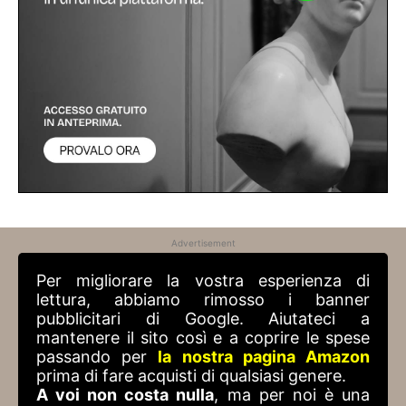
Advertisement
Per migliorare la vostra esperienza di
lettura, abbiamo rimosso i banner
pubblicitari di Google. Aiutateci a
mantenere il sito così e a coprire le spese
passando per
la nostra pagina Amazon
prima di fare acquisti di qualsiasi genere.
A voi non costa nulla
, ma per noi è una