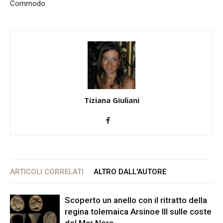
Commodo
Tiziana Giuliani
ARTICOLI CORRELATI
ALTRO DALL'AUTORE
Scoperto un anello con il ritratto della
regina tolemaica Arsinoe III sulle coste