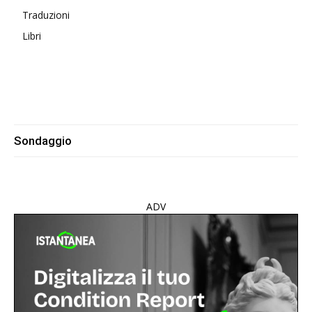
Traduzioni
Libri
Sondaggio
ADV