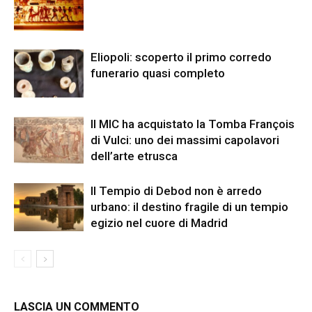
Eliopoli: scoperto il primo corredo
funerario quasi completo
Il MIC ha acquistato la Tomba François
di Vulci: uno dei massimi capolavori
dell’arte etrusca
Il Tempio di Debod non è arredo
urbano: il destino fragile di un tempio
egizio nel cuore di Madrid
LASCIA UN COMMENTO