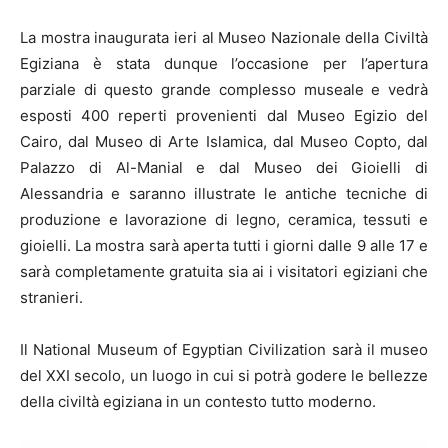
La mostra inaugurata ieri al Museo Nazionale della Civiltà
Egiziana è stata dunque l’occasione per l’apertura
parziale di questo grande complesso museale e vedrà
esposti 400 reperti provenienti dal Museo Egizio del
Cairo, dal Museo di Arte Islamica, dal Museo Copto, dal
Palazzo di Al-Manial e dal Museo dei Gioielli di
Alessandria e saranno illustrate le antiche tecniche di
produzione e lavorazione di legno, ceramica, tessuti e
gioielli. La mostra sarà aperta tutti i giorni dalle 9 alle 17 e
sarà completamente gratuita sia ai i visitatori egiziani che
stranieri.
Il National Museum of Egyptian Civilization sarà il museo
del XXI secolo, un luogo in cui si potrà godere le bellezze
della civiltà egiziana in un contesto tutto moderno.