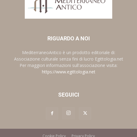
RIGUARDO A NOI
MediterraneoAntico è un prodotto editoriale di:
Associazione culturale senza fini di lucro Egittologia.net
Per maggiori informazioni sull'associazione visita:
https://www.egittologia.net
SEGUICI
Cookie Policy
Privacy Policy