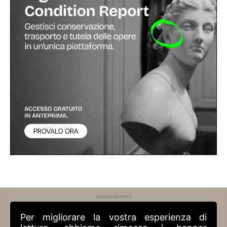
Advertisement
Per migliorare la vostra esperienza di