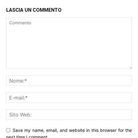
LASCIA UN COMMENTO
Save my name, email, and website in this browser for the
next time I comment.