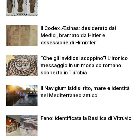
Il Codex Æsinas: desiderato dai
Medici, bramato da Hitler e
ossessione di Himmler
“Che gli invidiosi scoppino”! L’ironico
messaggio in un mosaico romano
scoperto in Turchia
Il Navigium Isidis: rito, mare e identità
nel Mediterraneo antico
Fano: identificata la Basilica di Vitruvio