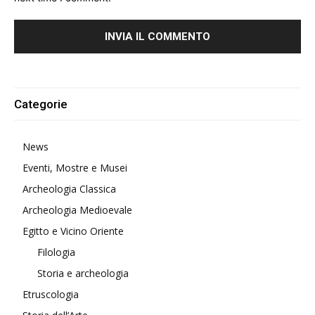
Alternative:
Categorie
News
Eventi, Mostre e Musei
Archeologia Classica
Archeologia Medioevale
Egitto e Vicino Oriente
Filologia
Storia e archeologia
Etruscologia