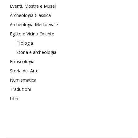
Eventi, Mostre e Musei
Archeologia Classica
Archeologia Medioevale
Egitto e Vicino Oriente
Filologia
Storia e archeologia
Etruscologia
Storia dell’Arte
Numismatica
Traduzioni
Libri