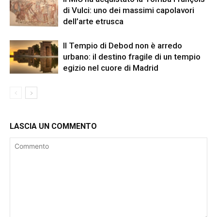
di Vulci: uno dei massimi capolavori
dell’arte etrusca
Il Tempio di Debod non è arredo
urbano: il destino fragile di un tempio
egizio nel cuore di Madrid
LASCIA UN COMMENTO