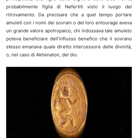
probabilmente figlia di Nefertiti visto il luogo del
ritrovamento. Da precisare che a quel tempo portare
amuleti con i nomi dei sovrani o del loro entourage aveva
un grande valore apotropaico, chi indossava tale amuleto
poteva beneficiare dell’influsso benefico che il sovrano
stesso emanava quale diretto intercessore delle divinità,
o, nel caso di Akhenaton, del dio.