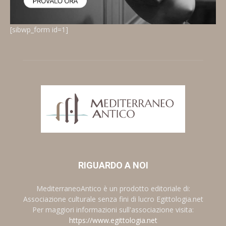
[sibwp_form id=1]
RIGUARDO A NOI
MediterraneoAntico è un prodotto editoriale di:
Associazione culturale senza fini di lucro Egittologia.net
Per maggiori informazioni sull'associazione visita:
https://www.egittologia.net