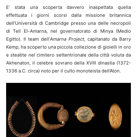
E’ stata una scoperta davvero inaspettata quella
effettuata i giorni scorsi dalla missione britannica
dell’Università di Cambridge presso una delle necropoli
di Tell El-Amarna, nel governatorato di Minya (Medio
Egitto). Il team dell’
Amarna Project
, capitanato da Barry
Kemp, ha scoperto una piccola collezione di gioielli in oro
e steatite nel cimitero settentrionale della città voluta da
Akhenaton, il celebre sovrano della XVIII dinastia (1372-
1336 a.C. circa) noto per il culto monoteista dell’Aton.