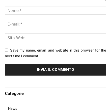
Save my name, email, and website in this browser for the
next time I comment.
Alternative:
Categorie
News