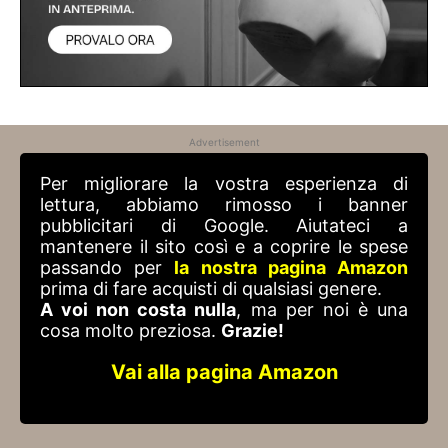
Advertisement
Per migliorare la vostra esperienza di
lettura, abbiamo rimosso i banner
pubblicitari di Google. Aiutateci a
mantenere il sito così e a coprire le spese
passando per
la nostra pagina Amazon
prima di fare acquisti di qualsiasi genere.
A voi non costa nulla
, ma per noi è una
cosa molto preziosa.
Grazie!
Vai alla pagina Amazon