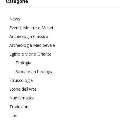
Categorie
News
Eventi, Mostre e Musei
Archeologia Classica
Archeologia Medioevale
Egitto e Vicino Oriente
Filologia
Storia e archeologia
Etruscologia
Storia dell’Arte
Numismatica
Traduzioni
Libri