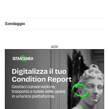
Sondaggio
ADV