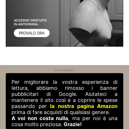
Advertisement
Per migliorare la vostra esperienza di
lettura, abbiamo rimosso i banner
pubblicitari di Google. Aiutateci a
mantenere il sito così e a coprire le spese
passando per
la nostra pagina Amazon
prima di fare acquisti di qualsiasi genere.
A voi non costa nulla
, ma per noi è una
cosa molto preziosa.
Grazie!