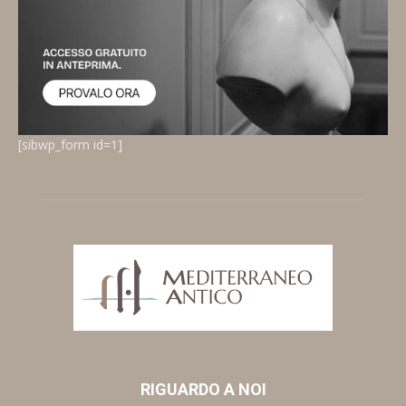
[sibwp_form id=1]
RIGUARDO A NOI