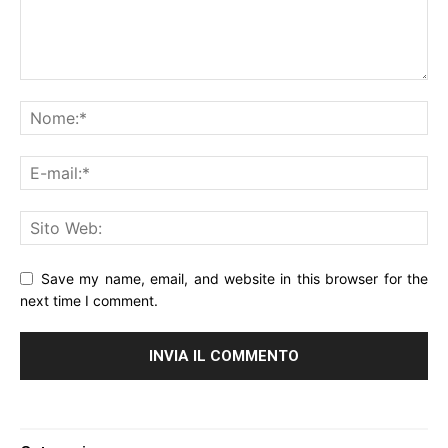
Save my name, email, and website in this browser for the
next time I comment.
Alternative: