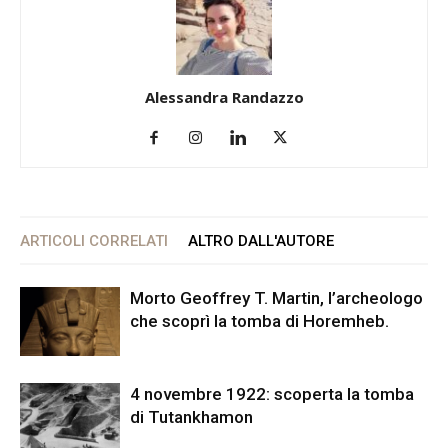
Alessandra Randazzo
ARTICOLI CORRELATI
ALTRO DALL'AUTORE
Morto Geoffrey T. Martin, l’archeologo
che scoprì la tomba di Horemheb.
4 novembre 1922: scoperta la tomba
di Tutankhamon