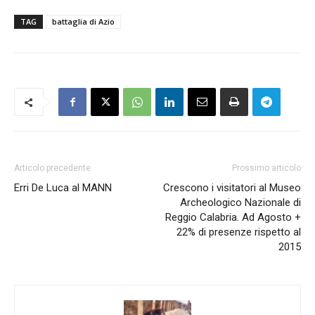
TAG
battaglia di Azio
Articolo precedente
Prossimo articolo
Erri De Luca al MANN
Crescono i visitatori al Museo
Archeologico Nazionale di
Reggio Calabria. Ad Agosto +
22% di presenze rispetto al
2015