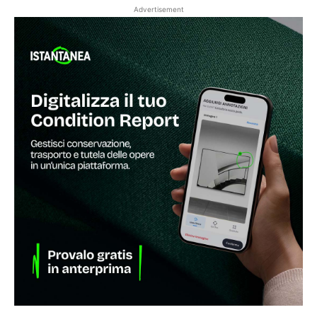
Advertisement