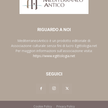
RIGUARDO A NOI
MediterraneoAntico è un prodotto editoriale di:
Associazione culturale senza fini di lucro Egittologia.net
Per maggiori informazioni sull'associazione visita:
https://www.egittologia.net
SEGUICI
Cookie Policy
Privacy Policy