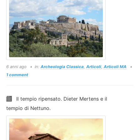
6 anni ago
in:
Archeologia Classica
,
Articoli
,
Articoli MA
1 comment
Il tempio ripensato. Dieter Mertens e il
tempio di Nettuno.