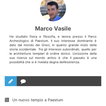
Marco Vasile
Ha studiato fisica e filosofia, e lavora presso il Parco
Archeologico di Paestum. Il suo interesse dominante è
dato dal mondo dei Greci, in quanto grande inizio della
storia occidentale. Tra gli interessi subordinati, quello per
le architetture templari di ordine dorico. L’orizzonte della
sua ricerca sul mondo antico è che il passato è una
possibilità che si è rivelata degna dell’esistenza.
Un nuovo tempio a Paestum