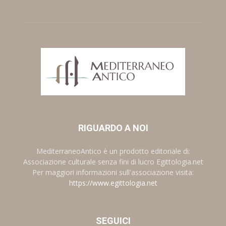
RIGUARDO A NOI
MediterraneoAntico è un prodotto editoriale di:
Associazione culturale senza fini di lucro Egittologia.net
Per maggiori informazioni sull'associazione visita:
https://www.egittologia.net
SEGUICI