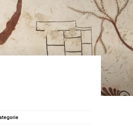
ategorie