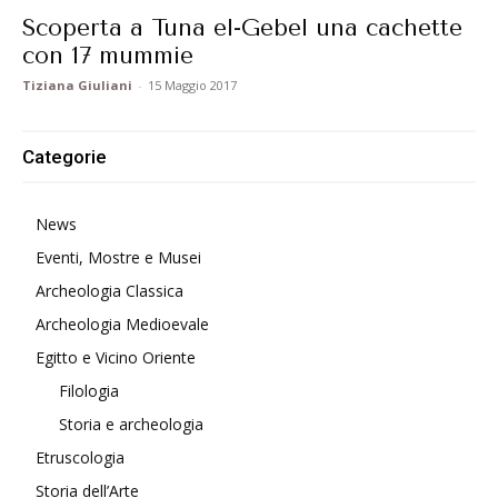
Scoperta a Tuna el-Gebel una cachette
con 17 mummie
Tiziana Giuliani
-
15 Maggio 2017
Categorie
News
Eventi, Mostre e Musei
Archeologia Classica
Archeologia Medioevale
Egitto e Vicino Oriente
Filologia
Storia e archeologia
Etruscologia
Storia dell’Arte