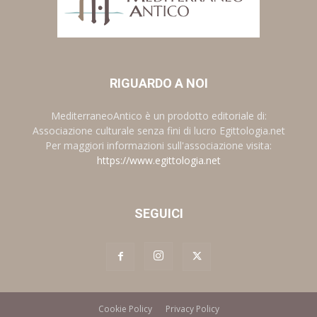
RIGUARDO A NOI
MediterraneoAntico è un prodotto editoriale di:
Associazione culturale senza fini di lucro Egittologia.net
Per maggiori informazioni sull'associazione visita:
https://www.egittologia.net
SEGUICI
Cookie Policy
Privacy Policy