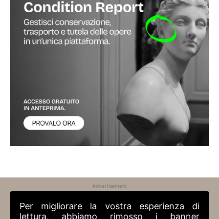
Advertisement
Per migliorare la vostra esperienza di
lettura, abbiamo rimosso i banner