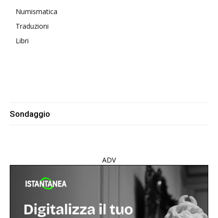
Numismatica
Traduzioni
Libri
Sondaggio
ADV