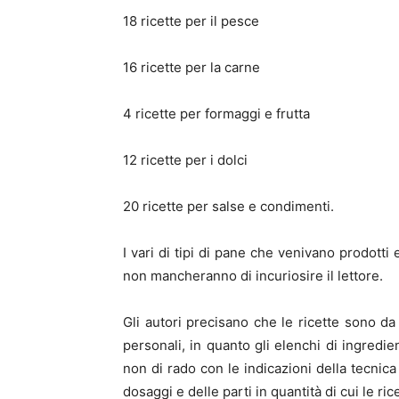
18 ricette per il pesce
16 ricette per la carne
4 ricette per formaggi e frutta
12 ricette per i dolci
20 ricette per salse e condimenti.
I vari di tipi di pane che venivano prodotti
non mancheranno di incuriosire il lettore.
Gli autori precisano che le ricette sono da
personali, in quanto gli elenchi di ingredie
non di rado con le indicazioni della tecnic
dosaggi e delle parti in quantità di cui le 