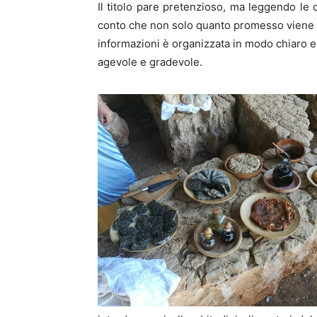
Il titolo pare pretenzioso, ma leggendo le 
conto che non solo quanto promesso viene
informazioni è organizzata in modo chiaro e
agevole e gradevole.