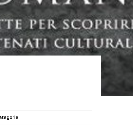
ategorie