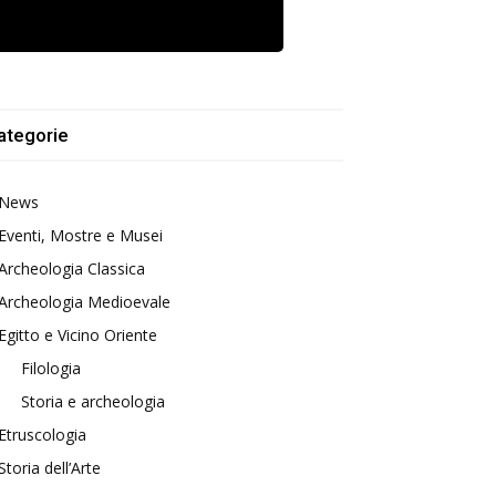
ategorie
News
Eventi, Mostre e Musei
Archeologia Classica
Archeologia Medioevale
Egitto e Vicino Oriente
Filologia
Storia e archeologia
Etruscologia
Storia dell’Arte