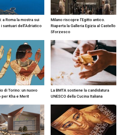
i: a Roma la mostra sui
Milano riscopre l’Egitto antico.
i santuari dell’Adriatico
Riaperta la Galleria Egizia al Castello
Sforzesco
o di Torino: un nuovo
La BMTA sostiene la candidatura
o per Kha e Merit
UNESCO della Cucina Italiana