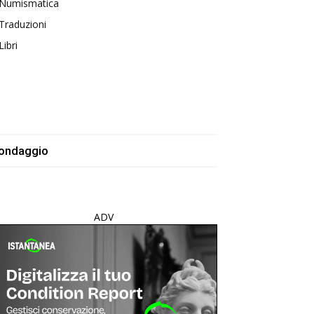
Numismatica
Traduzioni
Libri
ondaggio
ADV