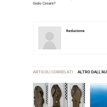
Giulio Cesare?
Redazione
ARTICOLI CORRELATI
ALTRO DALL'A