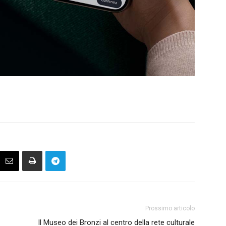
Prossimo articolo
Il Museo dei Bronzi al centro della rete culturale