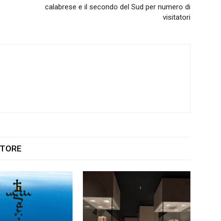
calabrese e il secondo del Sud per numero di
visitatori
UTORE