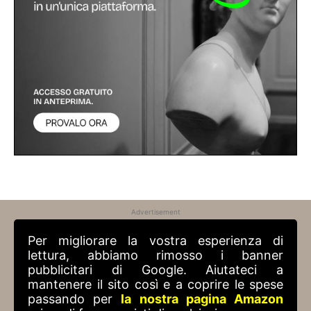
Advertisement
Per migliorare la vostra esperienza di
lettura, abbiamo rimosso i banner
pubblicitari di Google. Aiutateci a
mantenere il sito così e a coprire le spese
passando per
la nostra pagina Amazon