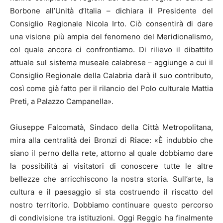
Borbone all’Unità d’Italia – dichiara il Presidente del
Consiglio Regionale Nicola Irto. Ciò consentirà di dare
una visione più ampia del fenomeno del Meridionalismo,
col quale ancora ci confrontiamo. Di rilievo il dibattito
attuale sul sistema museale calabrese – aggiunge a cui il
Consiglio Regionale della Calabria darà il suo contributo,
così come già fatto per il rilancio del Polo culturale Mattia
Preti, a Palazzo Campanella».
Giuseppe Falcomatà, Sindaco della Città Metropolitana,
mira alla centralità dei Bronzi di Riace: «È indubbio che
siano il perno della rete, attorno al quale dobbiamo dare
la possibilità ai visitatori di conoscere tutte le altre
bellezze che arricchiscono la nostra storia. Sull’arte, la
cultura e il paesaggio si sta costruendo il riscatto del
nostro territorio. Dobbiamo continuare questo percorso
di condivisione tra istituzioni. Oggi Reggio ha finalmente