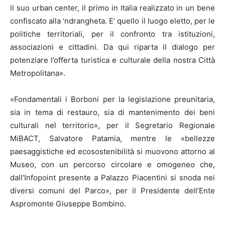
il suo urban center, il primo in Italia realizzato in un bene
confiscato alla ‘ndrangheta. E’ quello il luogo eletto, per le
politiche territoriali, per il confronto tra istituzioni,
associazioni e cittadini. Da qui riparta il dialogo per
potenziare l’offerta turistica e culturale della nostra Città
Metropolitana».
«Fondamentali i Borboni per la legislazione preunitaria,
sia in tema di restauro, sia di mantenimento dei beni
culturali nel territorio», per il Segretario Regionale
MiBACT, Salvatore Patamia, mentre le «bellezze
paesaggistiche ed ecosostenibilità si muovono attorno al
Museo, con un percorso circolare e omogeneo che,
dall’Infopoint presente a Palazzo Piacentini si snoda nei
diversi comuni del Parco», per il Presidente dell’Ente
Aspromonte Giuseppe Bombino.