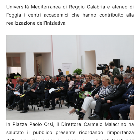
Università Mediterranea di Reggio Calabria e ateneo di
Foggia i centri accademici che hanno contribuito alla
realizzazione dell’iniziativa.
In Piazza Paolo Orsi, il Direttore Carmelo Malacrino ha
salutato il pubblico presente ricordando l’importanza