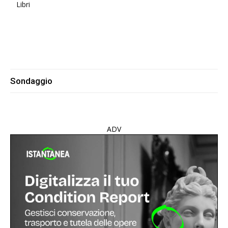
Libri
Sondaggio
ADV