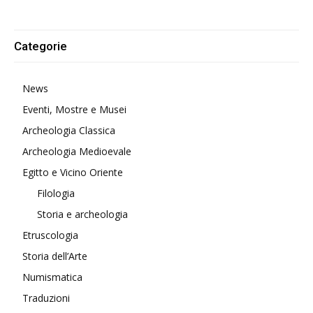
Alternative:
Categorie
News
Eventi, Mostre e Musei
Archeologia Classica
Archeologia Medioevale
Egitto e Vicino Oriente
Filologia
Storia e archeologia
Etruscologia
Storia dell’Arte
Numismatica
Traduzioni