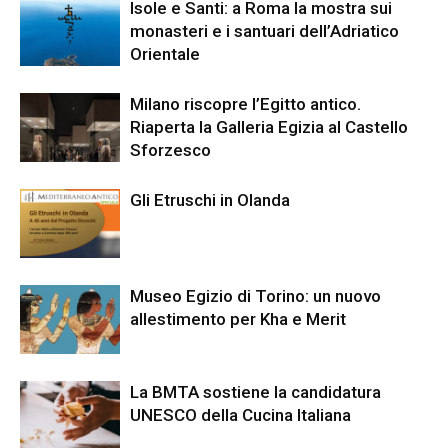
Isole e Santi: a Roma la mostra sui
monasteri e i santuari dell’Adriatico
Orientale
Milano riscopre l’Egitto antico.
Riaperta la Galleria Egizia al Castello
Sforzesco
Gli Etruschi in Olanda
Museo Egizio di Torino: un nuovo
allestimento per Kha e Merit
La BMTA sostiene la candidatura
UNESCO della Cucina Italiana