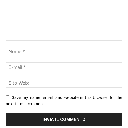
Save my name, email, and website in this browser for the
next time I comment.