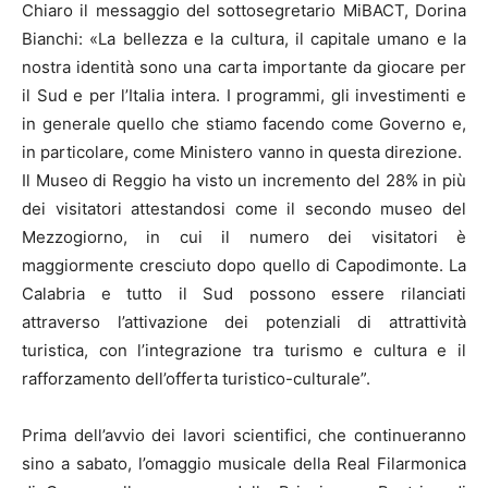
Chiaro il messaggio del sottosegretario MiBACT, Dorina
Bianchi: «La bellezza e la cultura, il capitale umano e la
nostra identità sono una carta importante da giocare per
il Sud e per l’Italia intera. I programmi, gli investimenti e
in generale quello che stiamo facendo come Governo e,
in particolare, come Ministero vanno in questa direzione.
Il Museo di Reggio ha visto un incremento del 28% in più
dei visitatori attestandosi come il secondo museo del
Mezzogiorno, in cui il numero dei visitatori è
maggiormente cresciuto dopo quello di Capodimonte. La
Calabria e tutto il Sud possono essere rilanciati
attraverso l’attivazione dei potenziali di attrattività
turistica, con l’integrazione tra turismo e cultura e il
rafforzamento dell’offerta turistico-culturale”.
Prima dell’avvio dei lavori scientifici, che continueranno
sino a sabato, l’omaggio musicale della Real Filarmonica