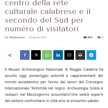
centro della rete
culturale calabrese e il
secondo del Sud per
numero di visitatori
Da
Redazione
-
26 Aprile 2017
806
0
Il Museo Archeologico Nazionale di Reggio Calabria ha
accolto oggi pomeriggio autorità e rappresentanti del
mondo accademico per l’avvio dei lavori del Convegno
Internazionale “Antichità nel regno. Archeologia, tutela e
restauri nel Mezzogiorno preunitario”che vedrà esperti
del settore confrontarsi in città sino al prossimo sabato.