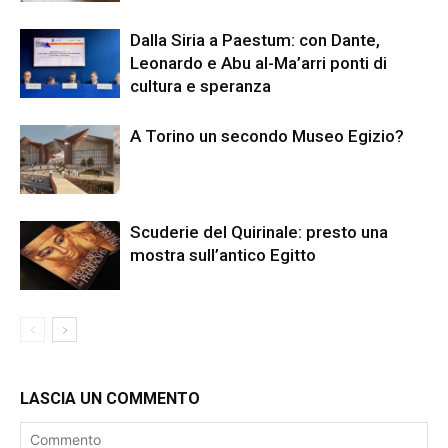
Dalla Siria a Paestum: con Dante,
Leonardo e Abu al-Ma’arri ponti di
cultura e speranza
A Torino un secondo Museo Egizio?
Scuderie del Quirinale: presto una
mostra sull’antico Egitto
LASCIA UN COMMENTO