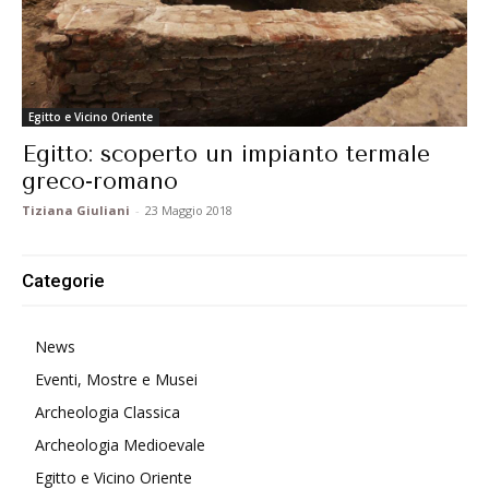
Egitto e Vicino Oriente
Egitto: scoperto un impianto termale
greco-romano
Tiziana Giuliani
-
23 Maggio 2018
Categorie
News
Eventi, Mostre e Musei
Archeologia Classica
Archeologia Medioevale
Egitto e Vicino Oriente