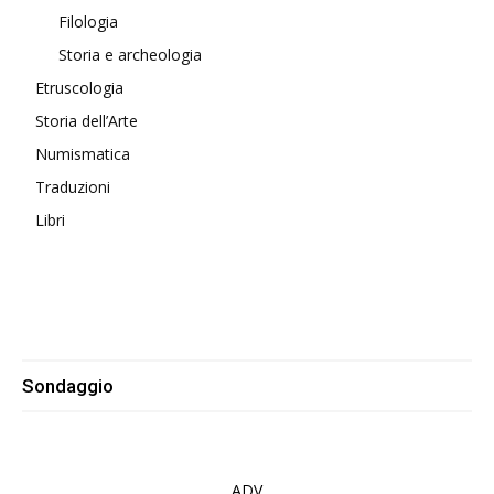
Filologia
Storia e archeologia
Etruscologia
Storia dell’Arte
Numismatica
Traduzioni
Libri
Sondaggio
ADV