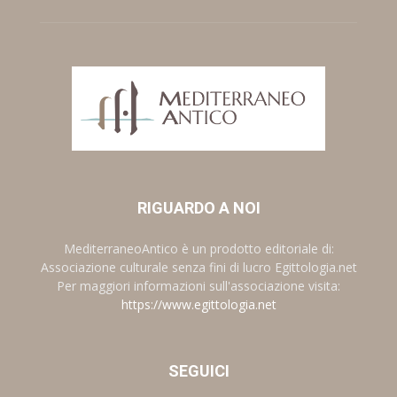
RIGUARDO A NOI
MediterraneoAntico è un prodotto editoriale di:
Associazione culturale senza fini di lucro Egittologia.net
Per maggiori informazioni sull'associazione visita:
https://www.egittologia.net
SEGUICI