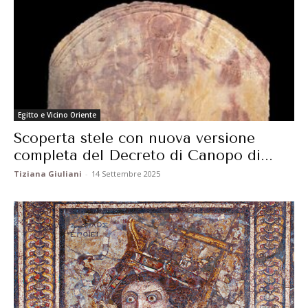
Egitto e Vicino Oriente
Scoperta stele con nuova versione
completa del Decreto di Canopo di...
Tiziana Giuliani
-
14 Settembre 2025