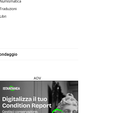
Numismatica
Traduzioni
Libri
ondaggio
ADV