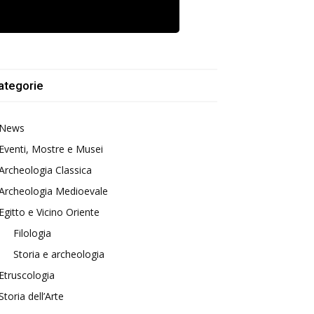
ategorie
News
Eventi, Mostre e Musei
Archeologia Classica
Archeologia Medioevale
Egitto e Vicino Oriente
Filologia
Storia e archeologia
Etruscologia
Storia dell’Arte