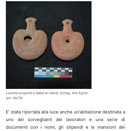
Lucerne scoperte a Gebel el-Haridi, Sohag, Alto Egitto
(ph. MoTA)
E’ stata riportata alla luce anche un’abitazione destinata a
uno dei sorveglianti dei lavoratori e una serie di
documenti con i nomi, gli stipendi e le mansioni dei