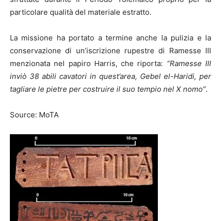
particolare qualità del materiale estratto.
La missione ha portato a termine anche la pulizia e la
conservazione di un’iscrizione rupestre di Ramesse III
menzionata nel papiro Harris, che riporta:
“Ramesse III
inviò 38 abili cavatori
in quest’area, Gebel el-Haridi, per
tagliare le pietre per costruire il suo tempio nel X nomo”
.
Source: MoTA