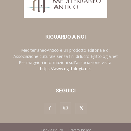
RIGUARDO A NOI
MediterraneoAntico è un prodotto editoriale di:
Associazione culturale senza fini di lucro Egittologia.net
Per maggiori informazioni sull'associazione visita:
https://www.egittologia.net
SEGUICI
Cookie Policy
Privacy Policy