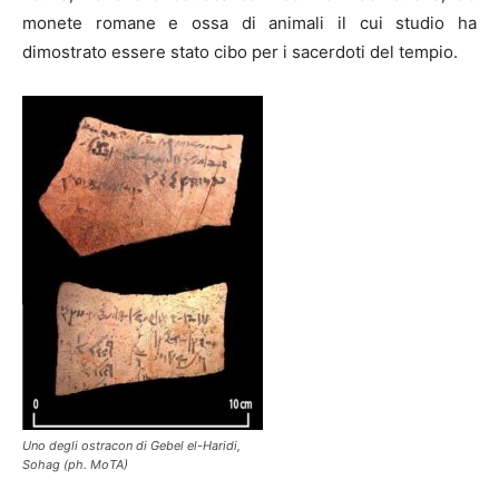
monete romane e ossa di animali il cui studio ha
dimostrato essere stato cibo per i sacerdoti del tempio.
Uno degli ostracon di Gebel el-Haridi,
Sohag (ph. MoTA)