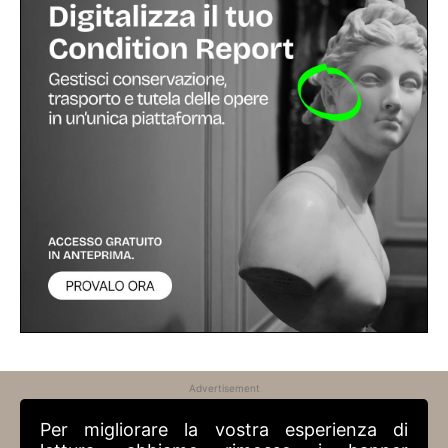
Advertisement
Per migliorare la vostra esperienza di