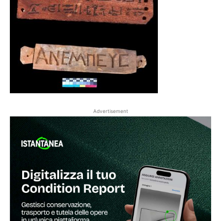
Advertisement