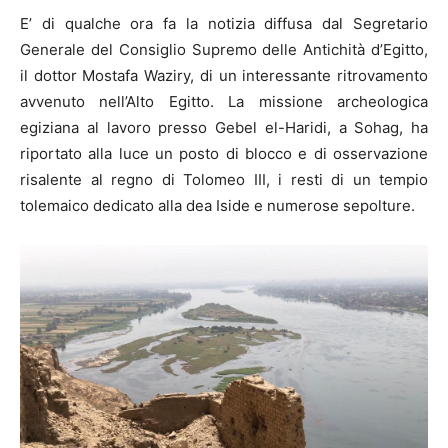
E’ di qualche ora fa la notizia diffusa dal Segretario
Generale del Consiglio Supremo delle Antichità d’Egitto,
il dottor Mostafa Waziry, di un interessante ritrovamento
avvenuto nell’Alto Egitto. La missione archeologica
egiziana al lavoro presso Gebel el-Haridi, a Sohag, ha
riportato alla luce un posto di blocco e di osservazione
risalente al regno di Tolomeo III, i resti di un tempio
tolemaico dedicato alla dea Iside e numerose sepolture.