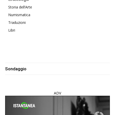
Storia dell’Arte
Numismatica
Traduzioni
Libri
Sondaggio
ADV