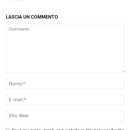
LASCIA UN COMMENTO