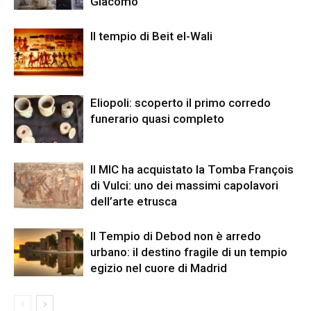
Giacomo
Il tempio di Beit el-Wali
Eliopoli: scoperto il primo corredo
funerario quasi completo
Il MIC ha acquistato la Tomba François
di Vulci: uno dei massimi capolavori
dell’arte etrusca
Il Tempio di Debod non è arredo
urbano: il destino fragile di un tempio
egizio nel cuore di Madrid