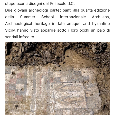
stupefacenti disegni del IV secolo d.C.
Due giovani archeologi partecipanti alla quarta edizione
della Summer School internazionale ArchLabs,
Archaeological heritage in late antique and byzantine
Sicily, hanno visto apparire sotto i loro occhi un paio di
sandali infradito.