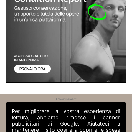
Advertisement
Per migliorare la vostra esperienza di
lettura, abbiamo rimosso i banner
pubblicitari di Google. Aiutateci a
mantenere il sito così e a coprire le spese