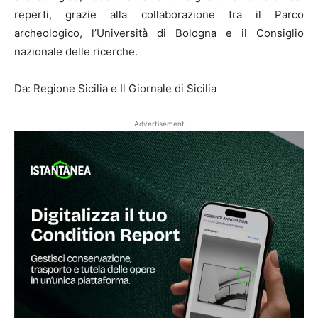
reperti, grazie alla collaborazione tra il Parco
archeologico, l’Università di Bologna e il Consiglio
nazionale delle ricerche.
Da: Regione Sicilia e Il Giornale di Sicilia
Advertisement