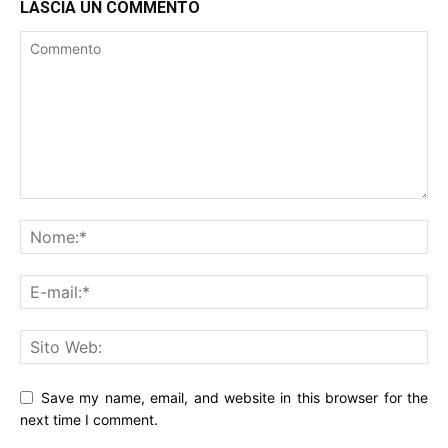
LASCIA UN COMMENTO
Save my name, email, and website in this browser for the
next time I comment.