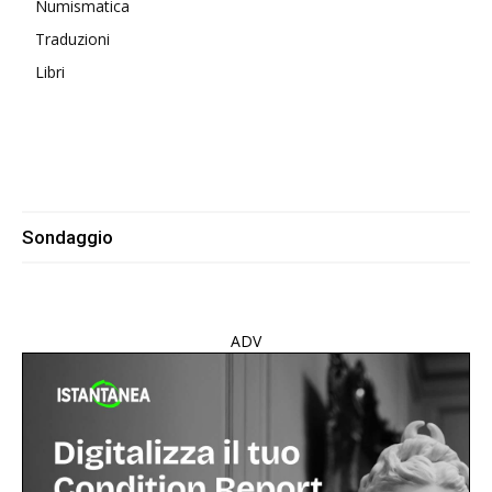
Numismatica
Traduzioni
Libri
Sondaggio
ADV