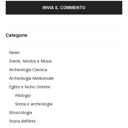
Alternative:
Categorie
News
Eventi, Mostre e Musei
Archeologia Classica
Archeologia Medioevale
Egitto e Vicino Oriente
Filologia
Storia e archeologia
Etruscologia
Storia dell’Arte