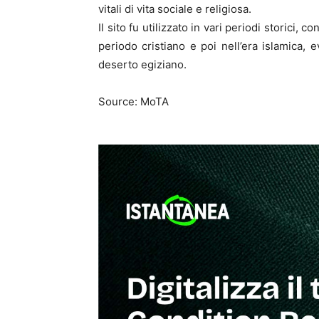
vitali di vita sociale e religiosa.
Il sito fu utilizzato in vari periodi storici, 
periodo cristiano e poi nell’era islamica, 
deserto egiziano.
Source: MoTA