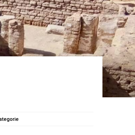
ategorie