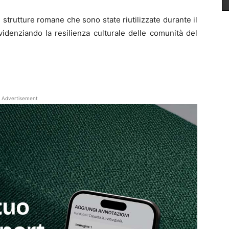
con strutture romane che sono state riutilizzate durante il
evidenziando la resilienza culturale delle comunità del
Advertisement