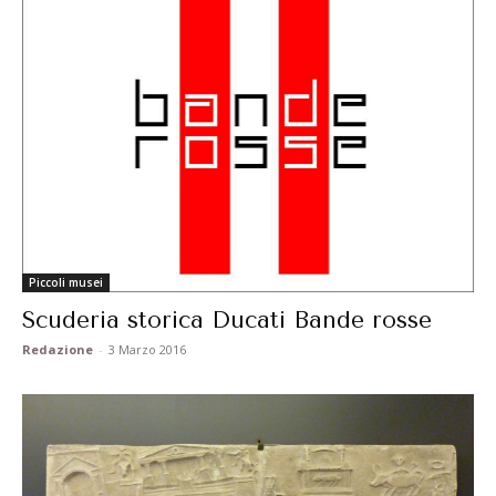
Piccoli musei
Scuderia storica Ducati Bande rosse
Redazione
-
3 Marzo 2016