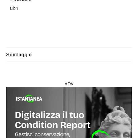
Libri
Sondaggio
ADV