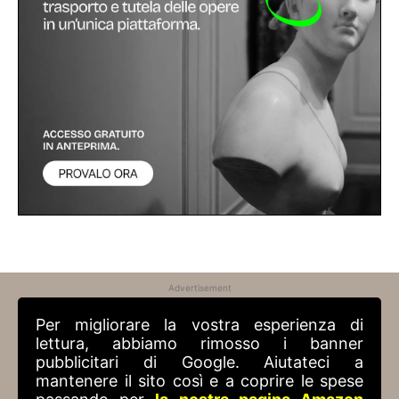
Advertisement
Per migliorare la vostra esperienza di
lettura, abbiamo rimosso i banner
pubblicitari di Google. Aiutateci a
mantenere il sito così e a coprire le spese