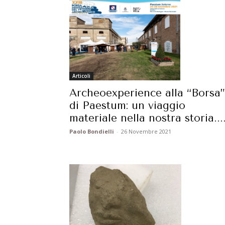
Articoli
Archeoexperience alla “Borsa”
di Paestum: un viaggio
materiale nella nostra storia...
Paolo Bondielli
-
26 Novembre 2021