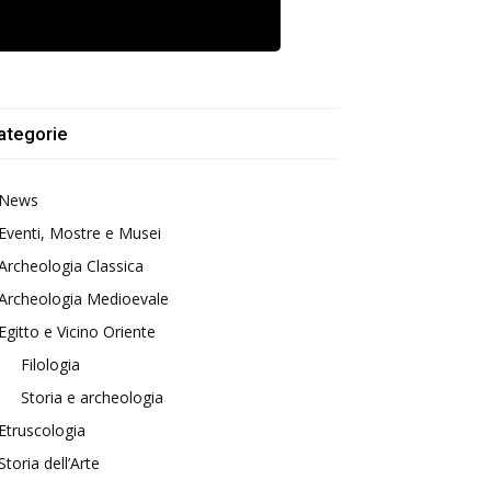
ategorie
News
Eventi, Mostre e Musei
Archeologia Classica
Archeologia Medioevale
Egitto e Vicino Oriente
Filologia
Storia e archeologia
Etruscologia
Storia dell’Arte