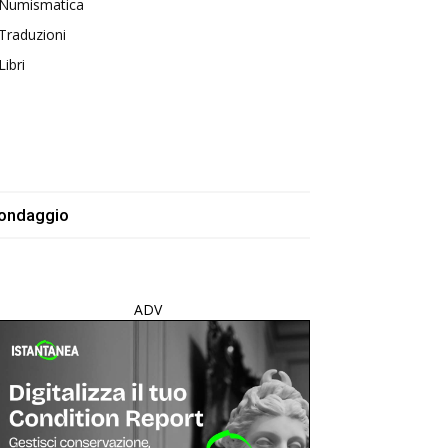
Numismatica
Traduzioni
Libri
ondaggio
ADV