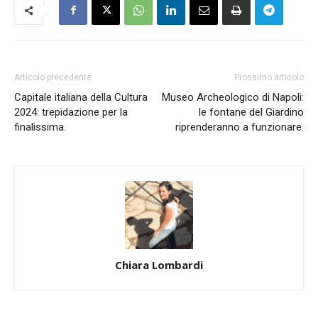
Articolo precedente
Prossimo articolo
Capitale italiana della Cultura
Museo Archeologico di Napoli:
2024: trepidazione per la
le fontane del Giardino
finalissima.
riprenderanno a funzionare.
Chiara Lombardi