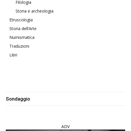
Filologia
Storia e archeologia
Etruscologia
Storia dell’Arte
Numismatica
Traduzioni
Libri
Sondaggio
ADV