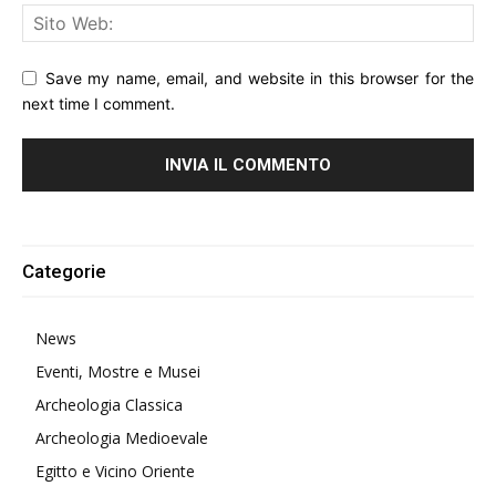
Save my name, email, and website in this browser for the
next time I comment.
Alternative:
Categorie
News
Eventi, Mostre e Musei
Archeologia Classica
Archeologia Medioevale
Egitto e Vicino Oriente