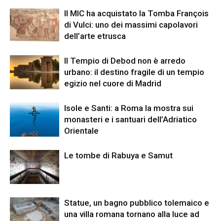
Il MIC ha acquistato la Tomba François
di Vulci: uno dei massimi capolavori
dell’arte etrusca
Il Tempio di Debod non è arredo
urbano: il destino fragile di un tempio
egizio nel cuore di Madrid
Isole e Santi: a Roma la mostra sui
monasteri e i santuari dell’Adriatico
Orientale
Le tombe di Rabuya e Samut
Statue, un bagno pubblico tolemaico e
una villa romana tornano alla luce ad