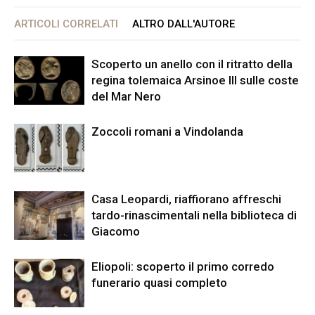
ARTICOLI CORRELATI
ALTRO DALL'AUTORE
Scoperto un anello con il ritratto della
regina tolemaica Arsinoe III sulle coste
del Mar Nero
Zoccoli romani a Vindolanda
Casa Leopardi, riaffiorano affreschi
tardo-rinascimentali nella biblioteca di
Giacomo
Eliopoli: scoperto il primo corredo
funerario quasi completo