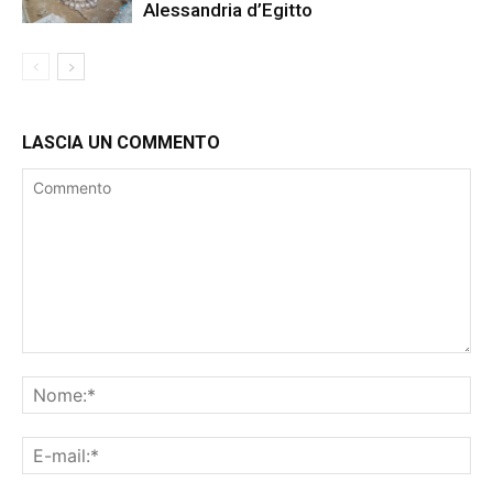
Alessandria d’Egitto
LASCIA UN COMMENTO