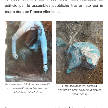
edificio per le assemblee pubbliche trasformato poi in
teatro durante l’epoca ellenistica.
Rinvenimento dell’elmo calcidese Ph.
Elmo calcidese Ph. cortesia
cortesia dell’Ufficio Stampa per il
dell’Ufficio Stampa per il Ministero
Ministero della Cultura
della Cultura